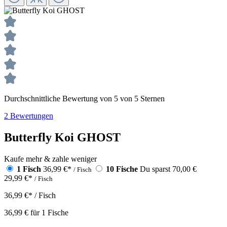
Durchschnittliche Bewertung von 5 von 5 Sternen
2 Bewertungen
Butterfly Koi GHOST
Kaufe mehr & zahle weniger
1 Fisch
36,99 €
*
10 Fische
Du sparst 70,00 €
/ Fisch
29,99 €
*
/ Fisch
36,99 €
*
/ Fisch
36,99 €
für
1
Fische