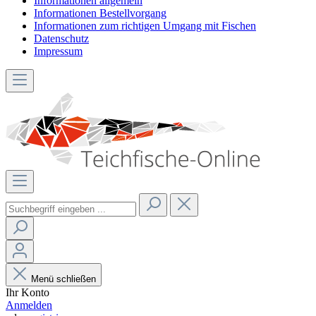
Informationen allgemein
Informationen Bestellvorgang
Informationen zum richtigen Umgang mit Fischen
Datenschutz
Impressum
Menü schließen
Ihr Konto
Anmelden