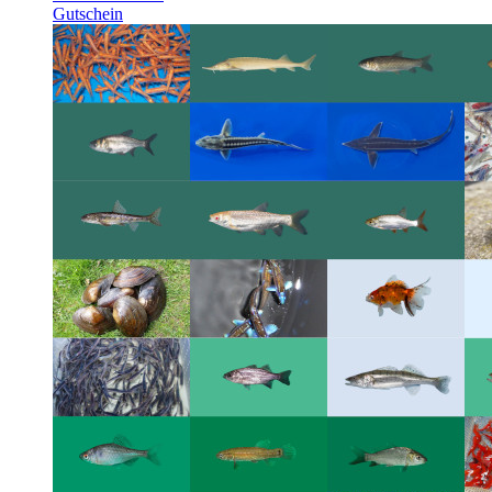
Gutschein