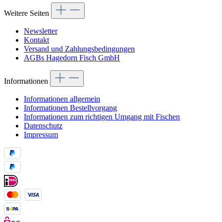
Weitere Seiten
Newsletter
Kontakt
Versand und Zahlungsbedingungen
AGBs Hagedorn Fisch GmbH
Informationen
Informationen allgemein
Informationen Bestellvorgang
Informationen zum richtigen Umgang mit Fischen
Datenschutz
Impressum