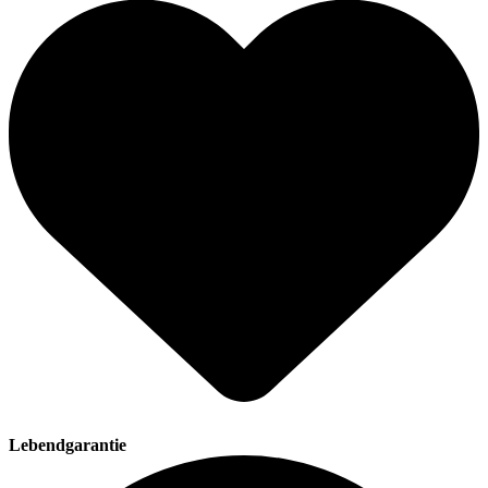
Lebendgarantie