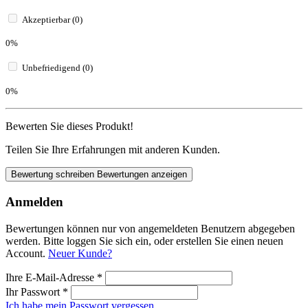
Akzeptierbar (0)
0%
Unbefriedigend (0)
0%
Bewerten Sie dieses Produkt!
Teilen Sie Ihre Erfahrungen mit anderen Kunden.
Bewertung schreiben
Bewertungen anzeigen
Anmelden
Bewertungen können nur von angemeldeten Benutzern abgegeben
werden. Bitte loggen Sie sich ein, oder erstellen Sie einen neuen
Account.
Neuer Kunde?
Ihre E-Mail-Adresse
*
Ihr Passwort
*
Ich habe mein Passwort vergessen.