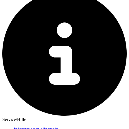
Service/Hilfe