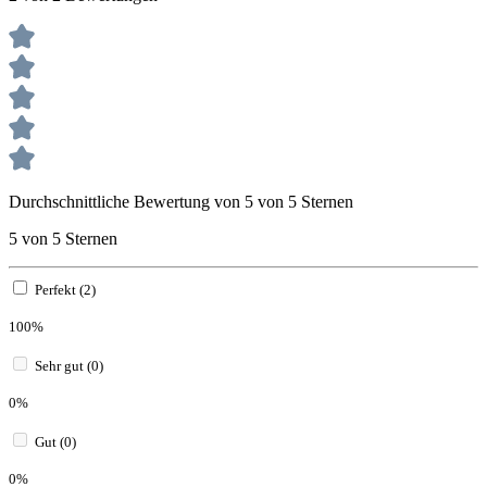
Durchschnittliche Bewertung von 5 von 5 Sternen
5 von 5 Sternen
Perfekt (2)
100%
Sehr gut (0)
0%
Gut (0)
0%