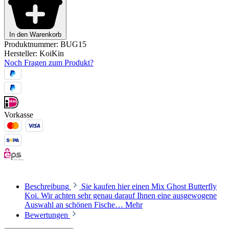
In den Warenkorb
Produktnummer:
BUG15
Hersteller:
KoiKin
Noch Fragen zum Produkt?
Vorkasse
Beschreibung
Sie kaufen hier einen Mix Ghost Butterfly
Koi. Wir achten sehr genau darauf Ihnen eine ausgewogene
Auswahl an schönen Fische…
Mehr
Bewertungen