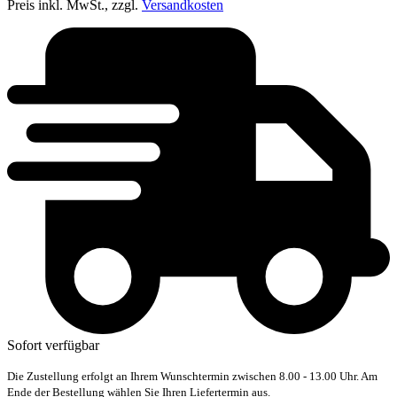
Preis inkl. MwSt., zzgl.
Versandkosten
Sofort verfügbar
Die Zustellung erfolgt an Ihrem Wunschtermin zwischen 8.00 - 13.00 Uhr. Am
Ende der Bestellung wählen Sie Ihren Liefertermin aus.