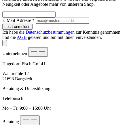
Neuigkeit oder Angebote mehr von unserem Shop.
E-Mail-Adresse
*
Jetzt anmelden
Ich habe die
Datenschutzbestimmungen
zur Kenntnis genommen
und die
AGB
gelesen und bin mit ihnen einverstanden.
Unternehmen
Hagedorn Fisch GmbH
Walkmühle 12
21698 Bargstedt
Beratung & Unterstützung
Telefonisch
Mo – Fr: 9:00 – 16:00 Uhr
Beratung