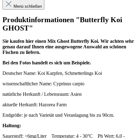
Menü schließen
Produktinformationen "Butterfly Koi
GHOST"
Sie kaufen hier einen Mix Ghost Butterfly Koi. Wir achten sehr
genau darauf Ihnen eine ausgewogene Auswahl an schönen
Fischen zu liefern.
Bei den Fotos handelt es sich um Beispiele.
Deutscher Name: Koi Karpfen, Schmetterlings Koi
wissenschaftlicher Name: Cyprinus carpio
natürliche Herkunft / Lebensraum: Asien
aktuelle Herkunft: Hazorea Farm
Endgröße: je nach Varietät und Veranlagung bis zu 90cm.
Haltung:
Sauerstoff: >6mg/Liter Temperatur: 4 - 30°C Ph Wert: 6,0 -