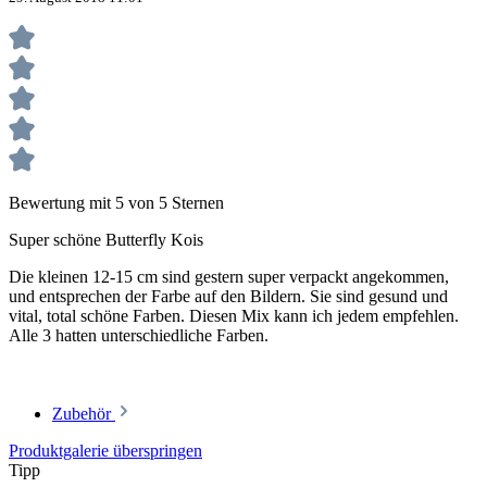
Bewertung mit 5 von 5 Sternen
Super schöne Butterfly Kois
Die kleinen 12-15 cm sind gestern super verpackt angekommen,
und entsprechen der Farbe auf den Bildern. Sie sind gesund und
vital, total schöne Farben. Diesen Mix kann ich jedem empfehlen.
Alle 3 hatten unterschiedliche Farben.
Zubehör
Produktgalerie überspringen
Tipp