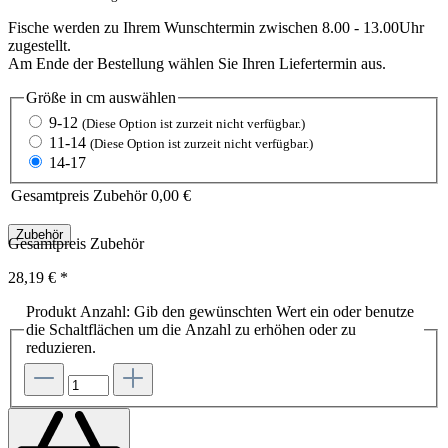
Fische werden zu Ihrem Wunschtermin zwischen 8.00 - 13.00Uhr
zugestellt.
Am Ende der Bestellung wählen Sie Ihren Liefertermin aus.
Größe in cm
auswählen
9-12
(Diese Option ist zurzeit nicht verfügbar.)
11-14
(Diese Option ist zurzeit nicht verfügbar.)
14-17
Gesamtpreis Zubehör
0,00 €
Zubehör
Gesamtpreis Zubehör
28,19 €
*
Produkt Anzahl: Gib den gewünschten Wert ein oder benutze
die Schaltflächen um die Anzahl zu erhöhen oder zu
reduzieren.