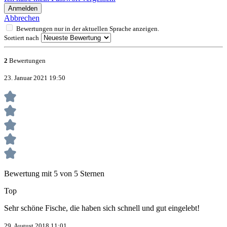
Anmelden
Abbrechen
Bewertungen nur in der aktuellen Sprache anzeigen.
Sortiert nach
2
Bewertungen
23. Januar 2021 19:50
Bewertung mit 5 von 5 Sternen
Top
Sehr schöne Fische, die haben sich schnell und gut eingelebt!
29. August 2018 11:01