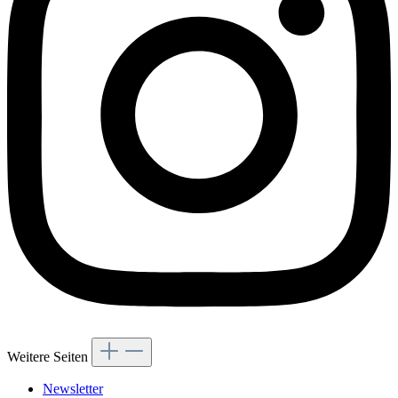
Weitere Seiten
Newsletter