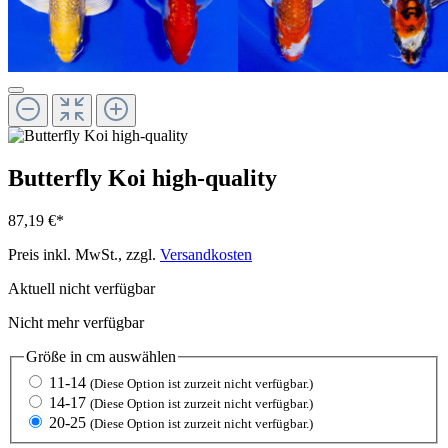
Butterfly Koi high-quality
87,19 €*
Preis inkl. MwSt., zzgl.
Versandkosten
Aktuell nicht verfügbar
Nicht mehr verfügbar
Größe in cm
auswählen
11-14
(Diese Option ist zurzeit nicht verfügbar.)
14-17
(Diese Option ist zurzeit nicht verfügbar.)
20-25
(Diese Option ist zurzeit nicht verfügbar.)