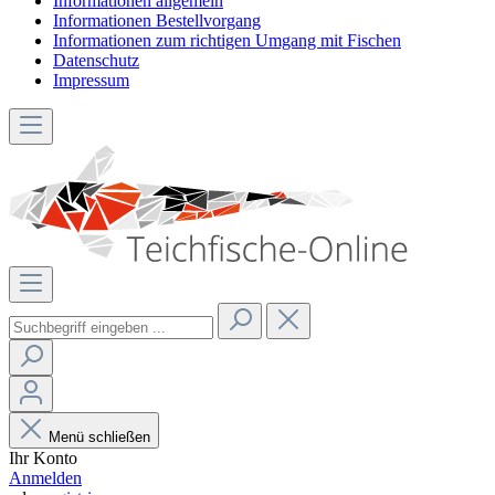
Informationen allgemein
Informationen Bestellvorgang
Informationen zum richtigen Umgang mit Fischen
Datenschutz
Impressum
Menü schließen
Ihr Konto
Anmelden