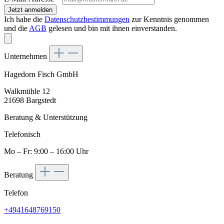
Jetzt anmelden
Ich habe die
Datenschutzbestimmungen
zur Kenntnis genommen
und die
AGB
gelesen und bin mit ihnen einverstanden.
Unternehmen
Hagedorn Fisch GmbH
Walkmühle 12
21698 Bargstedt
Beratung & Unterstützung
Telefonisch
Mo – Fr: 9:00 – 16:00 Uhr
Beratung
Telefon
+4941648769150