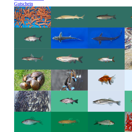
Gutschein