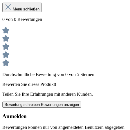
Menü schließen
0 von 0 Bewertungen
Durchschnittliche Bewertung von 0 von 5 Sternen
Bewerten Sie dieses Produkt!
Teilen Sie Ihre Erfahrungen mit anderen Kunden.
Bewertung schreiben
Bewertungen anzeigen
Anmelden
Bewertungen können nur von angemeldeten Benutzern abgegeben