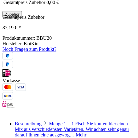
Gesamtpreis Zubehör
0,00 €
Zubehör
Gesamtpreis Zubehör
87,19 €
*
Produktnummer:
BBU20
Hersteller:
KoiKin
Noch Fragen zum Produkt?
Vorkasse
Beschreibung
Menge 1 = 1 Fisch Sie kaufen hier einen
Mix aus verschiedensten Varietäten. Wir achten sehr genau
darauf Ihnen eine ausgewog…
Mehr