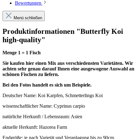
Bewertungen
Menü schließen
Produktinformationen "Butterfly Koi
high-quality"
Menge 1 = 1 Fisch
Sie kaufen hier einen Mix aus verschiedensten Varietäten. Wir
achten sehr genau darauf Ihnen eine ausgewogene Auswahl an
schönen Fischen zu liefern.
Bei den Fotos handelt es sich um Beispiele.
Deutscher Name: Koi Karpfen, Schmetterlings Koi
wissenschaftlicher Name: Cyprinus carpio
natürliche Herkunft / Lebensraum: Asien
aktuelle Herkunft: Hazorea Farm
Endgröße: je nach Varietät und Veranlagung bis zu 90cm.