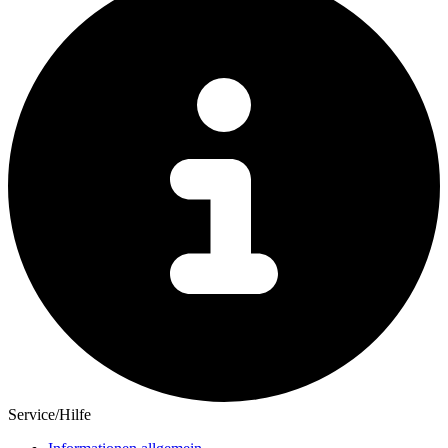
Service/Hilfe