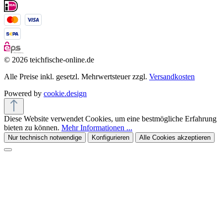
© 2026 teichfische-online.de
Alle Preise inkl. gesetzl. Mehrwertsteuer zzgl.
Versandkosten
Powered by
cookie.design
Diese Website verwendet Cookies, um eine bestmögliche Erfahrung
bieten zu können.
Mehr Informationen ...
Nur technisch notwendige
Konfigurieren
Alle Cookies akzeptieren