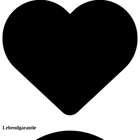
Lebendgarantie