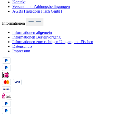
Kontakt
Versand und Zahlungsbedingungen
AGBs Hagedorn Fisch GmbH
Informationen
Informationen allgemein
Informationen Bestellvorgang
Informationen zum richtigen Umgang mit Fischen
Datenschutz
Impressum