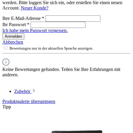
werden. Bitte loggen Sie sich ein, oder erstellen Sie einen neuen
Account.
Neuer Kunde?
Ihre E-Mail-Adresse
*
Ihr Passwort
*
Ich habe mein Passwort vergessen.
Anmelden
Abbrechen
Bewertungen nur in der aktuellen Sprache anzeigen.
Keine Bewertungen gefunden. Teilen Sie Ihre Erfahrungen mit
anderen.
Zubehör
Produktgalerie überspringen
Tipp