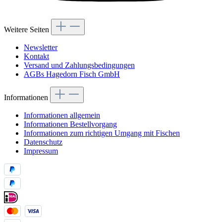
Weitere Seiten
Newsletter
Kontakt
Versand und Zahlungsbedingungen
AGBs Hagedorn Fisch GmbH
Informationen
Informationen allgemein
Informationen Bestellvorgang
Informationen zum richtigen Umgang mit Fischen
Datenschutz
Impressum