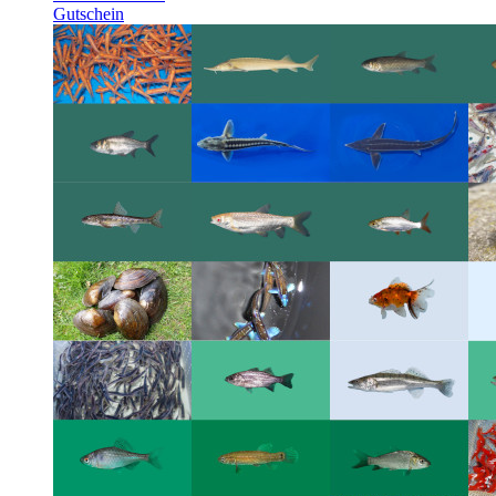
Gutschein