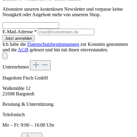
Abonniere unseren kostenlosen Newsletter und verpasse keine
Neuigkeit oder Angebote mehr von unserem Shop.
E-Mail-Adresse
*
Jetzt anmelden
Ich habe die
Datenschutzbestimmungen
zur Kenntnis genommen
und die
AGB
gelesen und bin mit ihnen einverstanden.
Unternehmen
Hagedorn Fisch GmbH
Walkmühle 12
21698 Bargstedt
Beratung & Unterstützung
Telefonisch
Mo – Fr: 9:00 – 16:00 Uhr