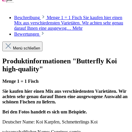
Beschreibung
Menge 1 = 1 Fisch Sie kaufen hier einen
Mix aus verschiedensten Varietäten. Wir achten sehr genau
darauf Ihnen eine ausgewog…
Mehr
Bewertungen
Menü schließen
Produktinformationen "Butterfly Koi
high-quality"
Menge 1 = 1 Fisch
Sie kaufen hier einen Mix aus verschiedensten Varietäten. Wir
achten sehr genau darauf Ihnen eine ausgewogene Auswahl an
schönen Fischen zu liefern.
Bei den Fotos handelt es sich um Beispiele.
Deutscher Name: Koi Karpfen, Schmetterlings Koi
wissenschaftlicher Name: Cyprinus carpio