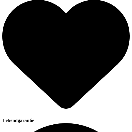
Lebendgarantie