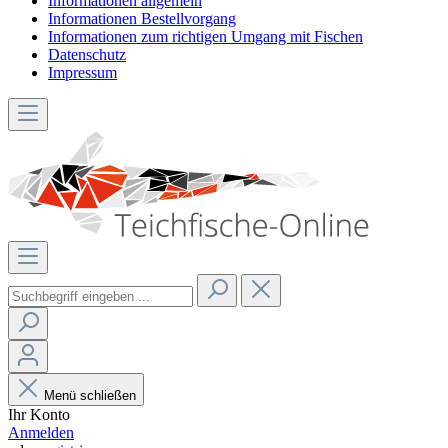
Informationen allgemein
Informationen Bestellvorgang
Informationen zum richtigen Umgang mit Fischen
Datenschutz
Impressum
Menü schließen
Ihr Konto
Anmelden