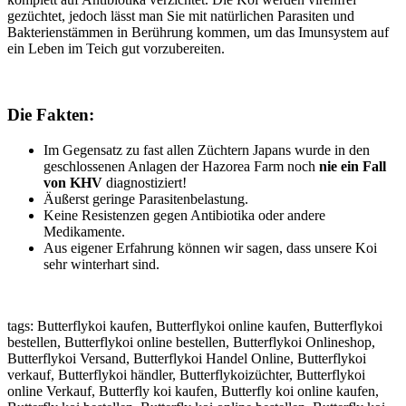
gezüchtet, jedoch lässt man Sie mit natürlichen Parasiten und
Bakterienstämmen in Berührung kommen, um das Imunsystem auf
ein Leben im Teich gut vorzubereiten.
Die Fakten:
Im Gegensatz zu fast allen Züchtern Japans wurde in den
geschlossenen Anlagen der Hazorea Farm noch
nie ein Fall
von KHV
diagnostiziert!
Äußerst geringe Parasitenbelastung.
Keine Resistenzen gegen Antibiotika oder andere
Medikamente.
Aus eigener Erfahrung können wir sagen, dass unsere Koi
sehr winterhart sind.
tags: Butterflykoi kaufen, Butterflykoi online kaufen, Butterflykoi
bestellen, Butterflykoi online bestellen, Butterflykoi Onlineshop,
Butterflykoi Versand, Butterflykoi Handel Online, Butterflykoi
verkauf, Butterflykoi händler, Butterflykoizüchter, Butterflykoi
online Verkauf, Butterfly koi kaufen, Butterfly koi online kaufen,