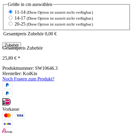
Größe in cm
auswählen
11-14
(Diese Option ist zurzeit nicht verfügbar.)
14-17
(Diese Option ist zurzeit nicht verfügbar.)
20-25
(Diese Option ist zurzeit nicht verfügbar.)
Gesamtpreis Zubehör
0,00 €
Zubehör
Gesamtpreis Zubehör
25,89 €
*
Produktnummer:
SW10646.3
Hersteller:
KoiKin
Noch Fragen zum Produkt?
Vorkasse