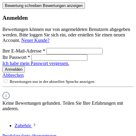
Bewertung schreiben
Bewertungen anzeigen
Anmelden
Bewertungen können nur von angemeldeten Benutzern abgegeben
werden. Bitte loggen Sie sich ein, oder erstellen Sie einen neuen
Account.
Neuer Kunde?
Ihre E-Mail-Adresse
*
Ihr Passwort
*
Ich habe mein Passwort vergessen.
Anmelden
Abbrechen
Bewertungen nur in der aktuellen Sprache anzeigen.
Keine Bewertungen gefunden. Teilen Sie Ihre Erfahrungen mit
anderen.
Zubehör
Produktgalerie überspringen