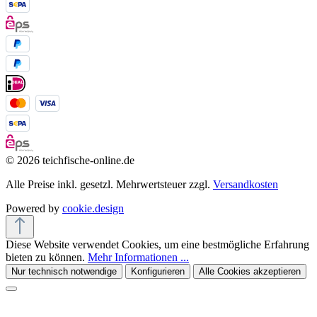
© 2026 teichfische-online.de
Alle Preise inkl. gesetzl. Mehrwertsteuer zzgl.
Versandkosten
Powered by
cookie.design
Diese Website verwendet Cookies, um eine bestmögliche Erfahrung
bieten zu können.
Mehr Informationen ...
Nur technisch notwendige
Konfigurieren
Alle Cookies akzeptieren