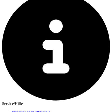
Service/Hilfe