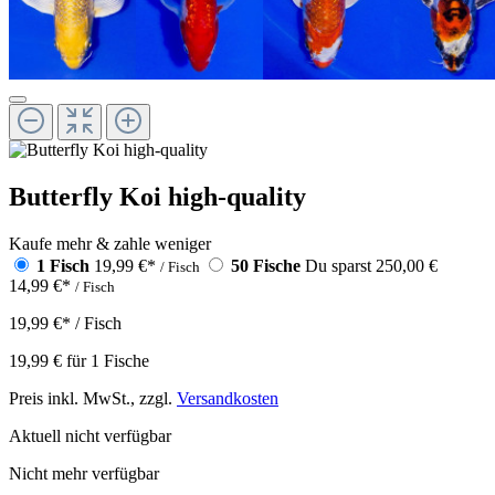
Butterfly Koi high-quality
Kaufe mehr & zahle weniger
1 Fisch
19,99 €
*
50 Fische
Du sparst 250,00 €
/ Fisch
14,99 €
*
/ Fisch
19,99 €
*
/ Fisch
19,99 €
für
1
Fische
Preis inkl. MwSt., zzgl.
Versandkosten
Aktuell nicht verfügbar
Nicht mehr verfügbar