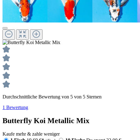
Durchschnittliche Bewertung von 5 von 5 Sternen
1 Bewertung
Butterfly Koi Metallic Mix
Kaufe mehr & zahle weniger