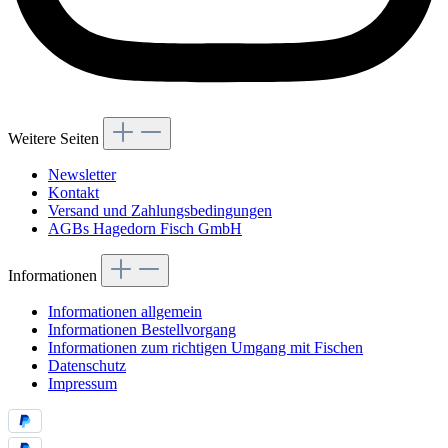
Weitere Seiten
Newsletter
Kontakt
Versand und Zahlungsbedingungen
AGBs Hagedorn Fisch GmbH
Informationen
Informationen allgemein
Informationen Bestellvorgang
Informationen zum richtigen Umgang mit Fischen
Datenschutz
Impressum