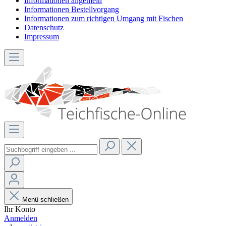
Informationen allgemein
Informationen Bestellvorgang
Informationen zum richtigen Umgang mit Fischen
Datenschutz
Impressum
Menü schließen
Ihr Konto
Anmelden