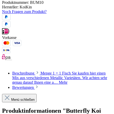
Produktnummer:
BUM10
Hersteller:
KoiKin
Noch Fragen zum Produkt?
Vorkasse
Beschreibung
Menge 1 = 1 Fisch Sie kaufen hier einen
Mix aus verschiedenen Metallic Varietäten. Wir achten sehr
genau darauf Ihnen eine a…
Mehr
Bewertungen
Menü schließen
Produktinformationen "Butterfly Koi