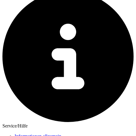
Service/Hilfe