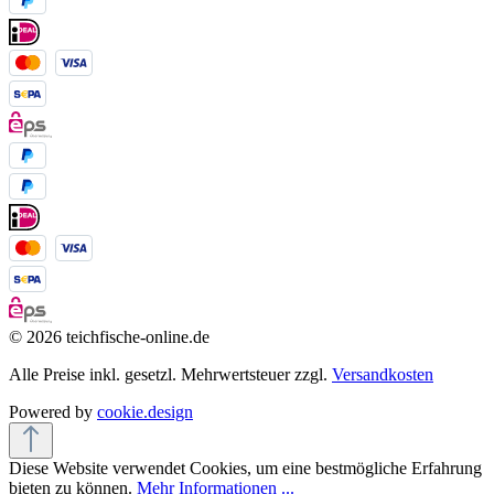
© 2026 teichfische-online.de
Alle Preise inkl. gesetzl. Mehrwertsteuer zzgl.
Versandkosten
Powered by
cookie.design
Diese Website verwendet Cookies, um eine bestmögliche Erfahrung
bieten zu können.
Mehr Informationen ...