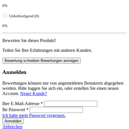
0%
Unbefriedigend (0)
0%
Bewerten Sie dieses Produkt!
Teilen Sie Ihre Erfahrungen mit anderen Kunden.
Bewertung schreiben
Bewertungen anzeigen
Anmelden
Bewertungen können nur von angemeldeten Benutzern abgegeben
werden. Bitte loggen Sie sich ein, oder erstellen Sie einen neuen
Account.
Neuer Kunde?
Ihre E-Mail-Adresse
*
Ihr Passwort
*
Ich habe mein Passwort vergessen.
Anmelden
Abbrechen