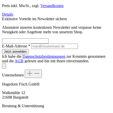
Preis inkl. MwSt., zzgl.
Versandkosten
Details
Exklusive Vorteile im Newsletter sichern
Abonniere unseren kostenlosen Newsletter und verpasse keine
Neuigkeit oder Angebote mehr von unserem Shop.
E-Mail-Adresse
*
Jetzt anmelden
Ich habe die
Datenschutzbestimmungen
zur Kenntnis genommen
und die
AGB
gelesen und bin mit ihnen einverstanden.
Unternehmen
Hagedorn Fisch GmbH
Walkmühle 12
21698 Bargstedt
Beratung & Unterstützung