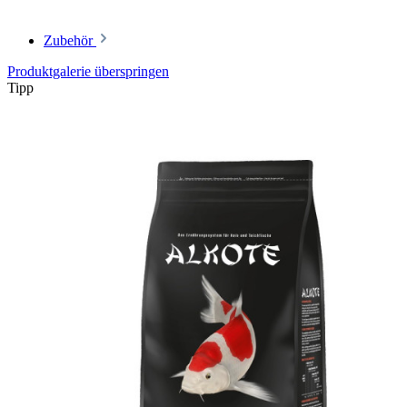
Zubehör
Produktgalerie überspringen
Tipp