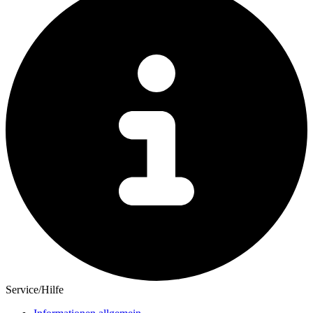
Service/Hilfe