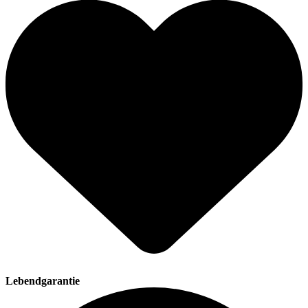
Lebendgarantie