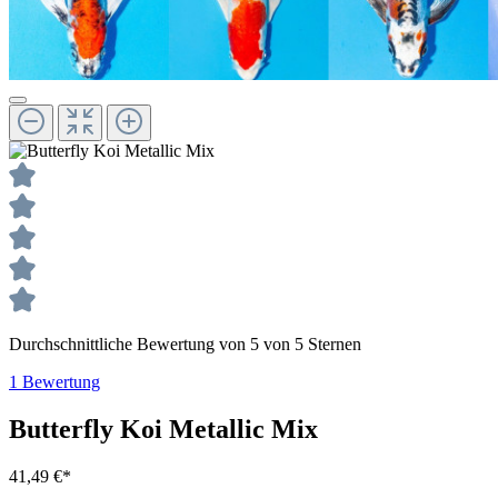
Durchschnittliche Bewertung von 5 von 5 Sternen
1 Bewertung
Butterfly Koi Metallic Mix
41,49 €*