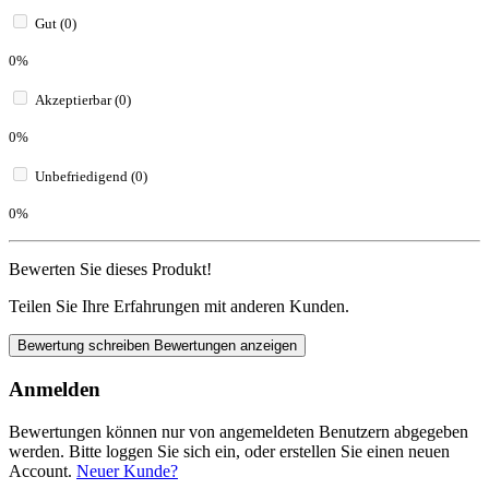
Gut (0)
0%
Akzeptierbar (0)
0%
Unbefriedigend (0)
0%
Bewerten Sie dieses Produkt!
Teilen Sie Ihre Erfahrungen mit anderen Kunden.
Bewertung schreiben
Bewertungen anzeigen
Anmelden
Bewertungen können nur von angemeldeten Benutzern abgegeben
werden. Bitte loggen Sie sich ein, oder erstellen Sie einen neuen
Account.
Neuer Kunde?