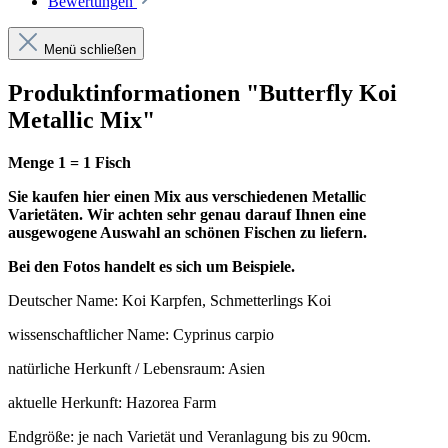
Bewertungen
Menü schließen
Produktinformationen "Butterfly Koi
Metallic Mix"
Menge 1 = 1 Fisch
Sie kaufen hier einen Mix aus verschiedenen Metallic
Varietäten. Wir achten sehr genau darauf Ihnen eine
ausgewogene Auswahl an schönen Fischen zu liefern.
Bei den Fotos handelt es sich um Beispiele.
Deutscher Name: Koi Karpfen, Schmetterlings Koi
wissenschaftlicher Name: Cyprinus carpio
natürliche Herkunft / Lebensraum: Asien
aktuelle Herkunft: Hazorea Farm
Endgröße: je nach Varietät und Veranlagung bis zu 90cm.