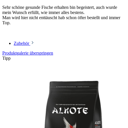
Sehr schöne gesunde Fische erhalten bin begeistert, auch wurde
mein Wunsch erfüllt, wie immer alles bestens.
Man wird hier nicht enttäuscht hab schon öfter bestellt und immer
Top.
Zubehör
Produktgalerie überspringen
Tipp