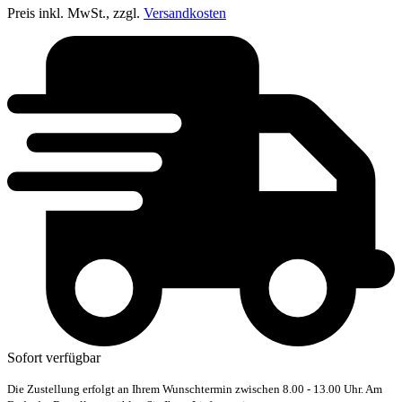
Preis inkl. MwSt., zzgl.
Versandkosten
Sofort verfügbar
Die Zustellung erfolgt an Ihrem Wunschtermin zwischen 8.00 - 13.00 Uhr. Am