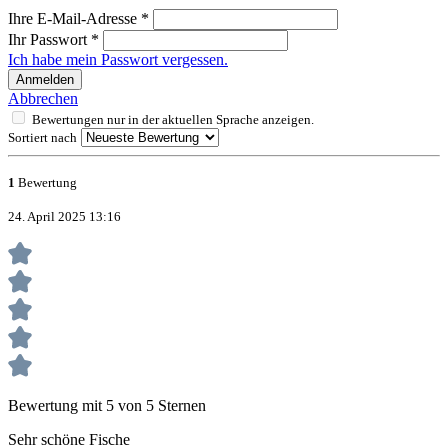
Ihre E-Mail-Adresse
*
Ihr Passwort
*
Ich habe mein Passwort vergessen.
Anmelden
Abbrechen
Bewertungen nur in der aktuellen Sprache anzeigen.
Sortiert nach
1
Bewertung
24. April 2025 13:16
Bewertung mit 5 von 5 Sternen
Sehr schöne Fische