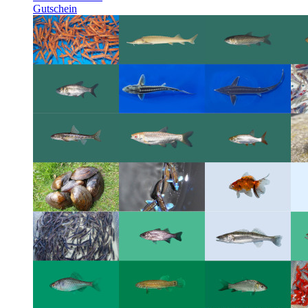
Gutschein