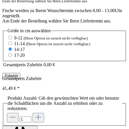
Ende der Bestellung wählen Sie Ihren Liefertermin aus.
Fische werden zu Ihrem Wunschtermin zwischen 8.00 - 13.00Uhr
zugestellt.
Am Ende der Bestellung wählen Sie Ihren Liefertermin aus.
Größe in cm
auswählen
9-12
(Diese Option ist zurzeit nicht verfügbar.)
11-14
(Diese Option ist zurzeit nicht verfügbar.)
14-17
17-20
Gesamtpreis Zubehör
0,00 €
Zubehör
Gesamtpreis Zubehör
41,49 €
*
Produkt Anzahl: Gib den gewünschten Wert ein oder benutze
die Schaltflächen um die Anzahl zu erhöhen oder zu
reduzieren.