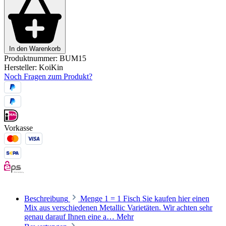
In den Warenkorb
Produktnummer:
BUM15
Hersteller:
KoiKin
Noch Fragen zum Produkt?
Vorkasse
Beschreibung
Menge 1 = 1 Fisch Sie kaufen hier einen
Mix aus verschiedenen Metallic Varietäten. Wir achten sehr
genau darauf Ihnen eine a…
Mehr