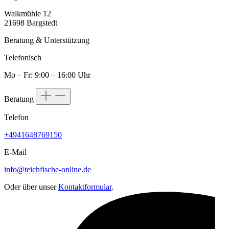
Walkmühle 12
21698 Bargstedt
Beratung & Unterstützung
Telefonisch
Mo – Fr: 9:00 – 16:00 Uhr
Beratung
Telefon
+4941648769150
E-Mail
info@teichfische-online.de
Oder über unser
Kontaktformular
.