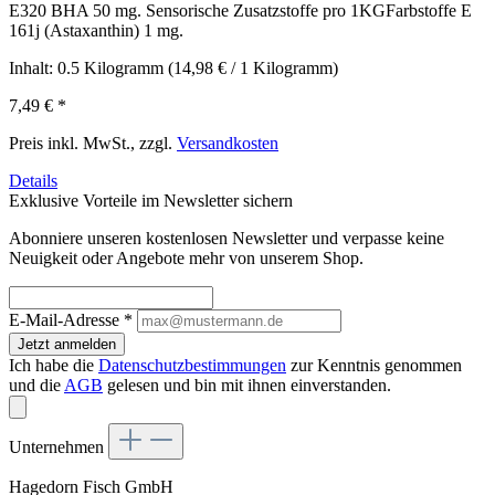
E320 BHA 50 mg. Sensorische Zusatzstoffe pro 1KGFarbstoffe E
161j (Astaxanthin) 1 mg.
Inhalt:
0.5 Kilogramm
(14,98 € / 1 Kilogramm)
7,49 €
*
Preis inkl. MwSt., zzgl.
Versandkosten
Details
Exklusive Vorteile im Newsletter sichern
Abonniere unseren kostenlosen Newsletter und verpasse keine
Neuigkeit oder Angebote mehr von unserem Shop.
E-Mail-Adresse
*
Jetzt anmelden
Ich habe die
Datenschutzbestimmungen
zur Kenntnis genommen
und die
AGB
gelesen und bin mit ihnen einverstanden.
Unternehmen
Hagedorn Fisch GmbH