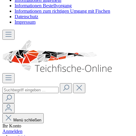
Informationen allgemein
Informationen Bestellvorgang
Informationen zum richtigen Umgang mit Fischen
Datenschutz
Impressum
Menü schließen
Ihr Konto
Anmelden