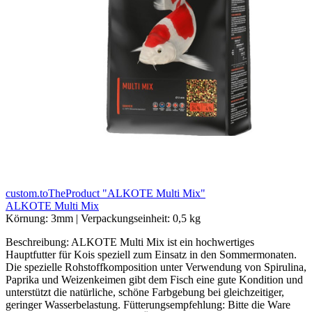
custom.toTheProduct "ALKOTE Multi Mix"
ALKOTE Multi Mix
Körnung:
3mm
|
Verpackungseinheit:
0,5 kg
Beschreibung: ALKOTE Multi Mix ist ein hochwertiges
Hauptfutter für Kois speziell zum Einsatz in den Sommermonaten.
Die spezielle Rohstoffkomposition unter Verwendung von Spirulina,
Paprika und Weizenkeimen gibt dem Fisch eine gute Kondition und
unterstützt die natürliche, schöne Farbgebung bei gleichzeitiger,
geringer Wasserbelastung. Fütterungsempfehlung: Bitte die Ware