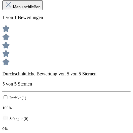
Menü schließen
1 von 1 Bewertungen
Durchschnittliche Bewertung von 5 von 5 Sternen
5 von 5 Sternen
Perfekt (1)
100%
Sehr gut (0)
0%