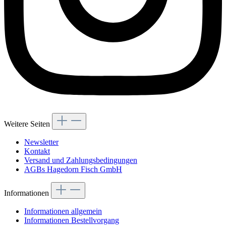
Weitere Seiten
Newsletter
Kontakt
Versand und Zahlungsbedingungen
AGBs Hagedorn Fisch GmbH
Informationen
Informationen allgemein
Informationen Bestellvorgang