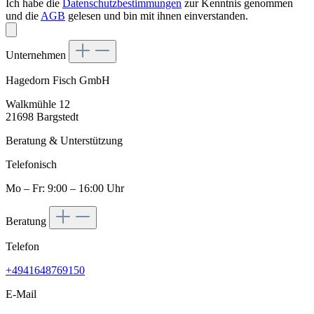
Ich habe die
Datenschutzbestimmungen
zur Kenntnis genommen
und die
AGB
gelesen und bin mit ihnen einverstanden.
Unternehmen
Hagedorn Fisch GmbH
Walkmühle 12
21698 Bargstedt
Beratung & Unterstützung
Telefonisch
Mo – Fr: 9:00 – 16:00 Uhr
Beratung
Telefon
+4941648769150
E-Mail