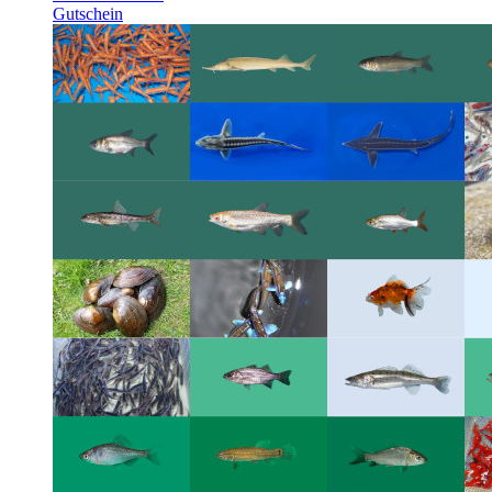
Gutschein