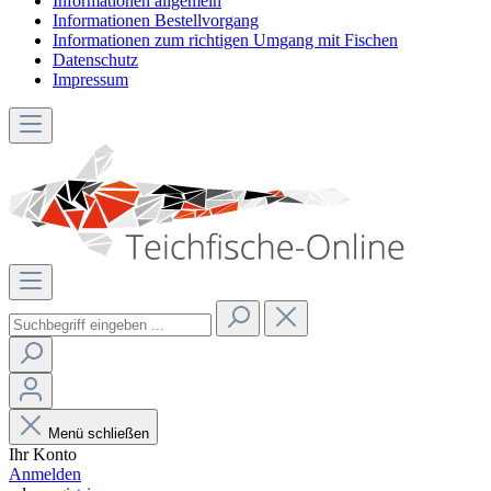
Informationen allgemein
Informationen Bestellvorgang
Informationen zum richtigen Umgang mit Fischen
Datenschutz
Impressum
Menü schließen
Ihr Konto
Anmelden