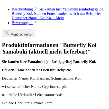
Beschreibung
Sie kaufen hier Yamabuki (einfarbig gelbe)
Butterfly Koi. Bei den Fotos handelt es sich um Beispiele.
Deutscher Name: Koi Ka…
Mehr
Bewertungen
Menü schließen
Produktinformationen "Butterfly Koi
Yamabuki (aktuell nicht lieferbar)"
Sie kaufen hier Yamabuki (einfarbig gelbe) Butterfly Koi.
Bei den Fotos handelt es sich um Beispiele.
Deutscher Name: Koi Karpfen, Schmetterlings Koi
wissenschaftlicher Name: Cyprinus carpio
natürliche Herkunft / Lebensraum: Asien
aktuelle Herkunft: Hazorea Farm