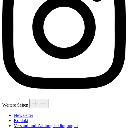
Weitere Seiten
Newsletter
Kontakt
Versand und Zahlungsbedingungen