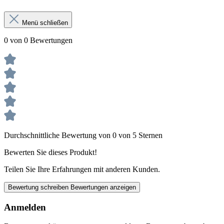
Menü schließen
0 von 0 Bewertungen
Durchschnittliche Bewertung von 0 von 5 Sternen
Bewerten Sie dieses Produkt!
Teilen Sie Ihre Erfahrungen mit anderen Kunden.
Bewertung schreiben
Bewertungen anzeigen
Anmelden