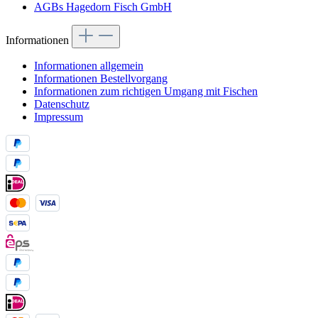
AGBs Hagedorn Fisch GmbH
Informationen
Informationen allgemein
Informationen Bestellvorgang
Informationen zum richtigen Umgang mit Fischen
Datenschutz
Impressum