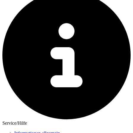
Service/Hilfe