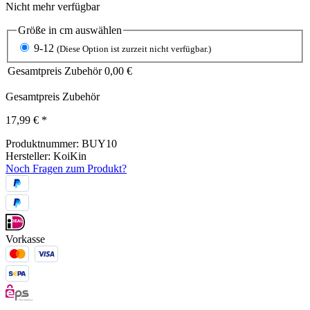
Nicht mehr verfügbar
Größe in cm
auswählen
9-12
(Diese Option ist zurzeit nicht verfügbar.)
Gesamtpreis Zubehör
0,00 €
Gesamtpreis Zubehör
17,99 €
*
Produktnummer:
BUY10
Hersteller:
KoiKin
Noch Fragen zum Produkt?
Vorkasse