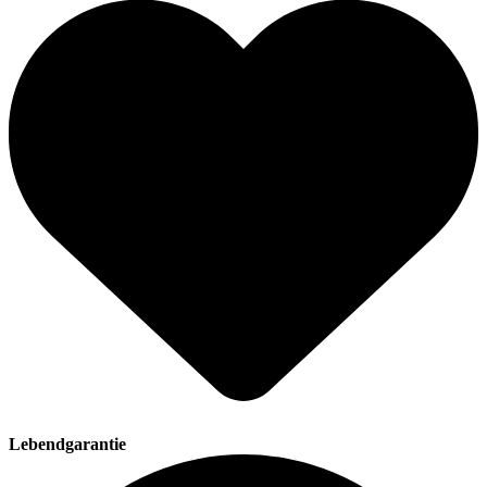
Lebendgarantie