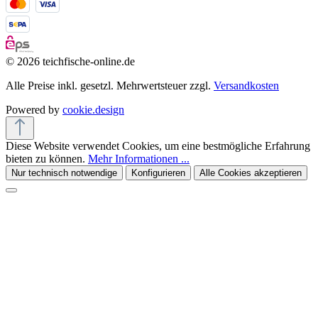
© 2026 teichfische-online.de
Alle Preise inkl. gesetzl. Mehrwertsteuer zzgl.
Versandkosten
Powered by
cookie.design
Diese Website verwendet Cookies, um eine bestmögliche Erfahrung
bieten zu können.
Mehr Informationen ...
Nur technisch notwendige
Konfigurieren
Alle Cookies akzeptieren