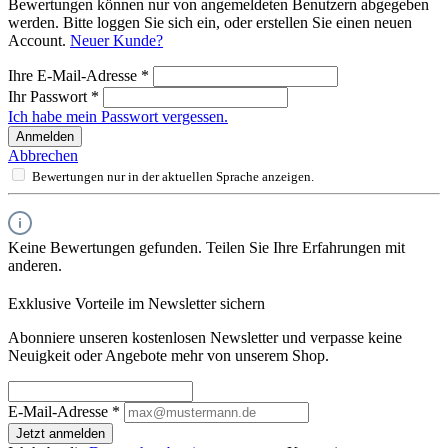
Bewertungen können nur von angemeldeten Benutzern abgegeben
werden. Bitte loggen Sie sich ein, oder erstellen Sie einen neuen
Account.
Neuer Kunde?
Ihre E-Mail-Adresse
*
Ihr Passwort
*
Ich habe mein Passwort vergessen.
Anmelden
Abbrechen
Bewertungen nur in der aktuellen Sprache anzeigen.
Keine Bewertungen gefunden. Teilen Sie Ihre Erfahrungen mit
anderen.
Exklusive Vorteile im Newsletter sichern
Abonniere unseren kostenlosen Newsletter und verpasse keine
Neuigkeit oder Angebote mehr von unserem Shop.
E-Mail-Adresse
*
Jetzt anmelden