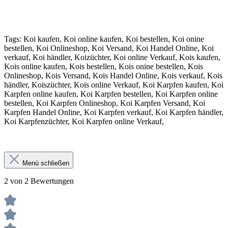
Tags: Koi kaufen, Koi online kaufen, Koi bestellen, Koi onine
bestellen, Koi Onlineshop, Koi Versand, Koi Handel Online, Koi
verkauf, Koi händler, Koizüchter, Koi online Verkauf, Kois kaufen,
Kois online kaufen, Kois bestellen, Kois onine bestellen, Kois
Onlineshop, Kois Versand, Kois Handel Online, Kois verkauf, Kois
händler, Koiszüchter, Kois online Verkauf, Koi Karpfen kaufen, Koi
Karpfen online kaufen, Koi Karpfen bestellen, Koi Karpfen online
bestellen, Koi Karpfen Onlineshop, Koi Karpfen Versand, Koi
Karpfen Handel Online, Koi Karpfen verkauf, Koi Karpfen händler,
Koi Karpfenzüchter, Koi Karpfen online Verkauf,
Menü schließen
2 von 2 Bewertungen