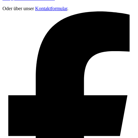
Oder über unser
Kontaktformular
.