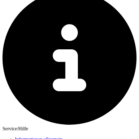
Service/Hilfe