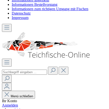
Informationen allgemein
Informationen Bestellvorgang
Informationen zum richtigen Umgang mit Fischen
Datenschutz
Impressum
Menü schließen
Ihr Konto
Anmelden