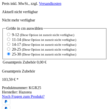
Preis inkl. MwSt., zzgl.
Versandkosten
Aktuell nicht verfügbar
Nicht mehr verfügbar
Größe in cm
auswählen
9-12
(Diese Option ist zurzeit nicht verfügbar.)
11-14
(Diese Option ist zurzeit nicht verfügbar.)
14-17
(Diese Option ist zurzeit nicht verfügbar.)
20-25
(Diese Option ist zurzeit nicht verfügbar.)
25-30
(Diese Option ist zurzeit nicht verfügbar.)
Gesamtpreis Zubehör
0,00 €
Gesamtpreis Zubehör
103,59 €
*
Produktnummer:
KGR25
Hersteller:
Hazorea
Noch Fragen zum Produkt?