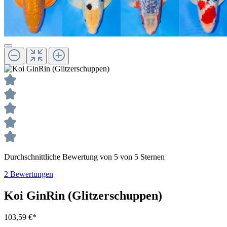
Durchschnittliche Bewertung von 5 von 5 Sternen
2 Bewertungen
Koi GinRin (Glitzerschuppen)
103,59 €*