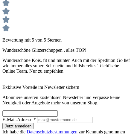
Bewertung mit 5 von 5 Sternen
Wunderschöne Glitzerschuppen , alles TOP!
Wunderschöne Kois, fit und munter. Auch mit der Spedition Go lief
wie immer alles super. Sehr nette und hilfsbereites Teichfische
Online Team. Nur zu empfehlen
Exklusive Vorteile im Newsletter sichern
Abonniere unseren kostenlosen Newsletter und verpasse keine
Neuigkeit oder Angebote mehr von unserem Shop.
E-Mail-Adresse
*
Jetzt anmelden
Ich habe die
Datenschutzbestimmungen
zur Kenntnis genommen