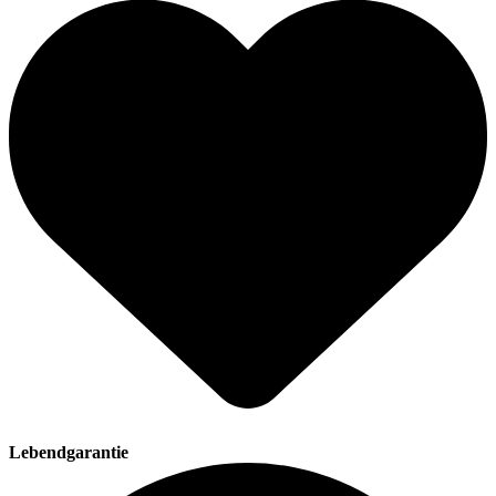
Lebendgarantie