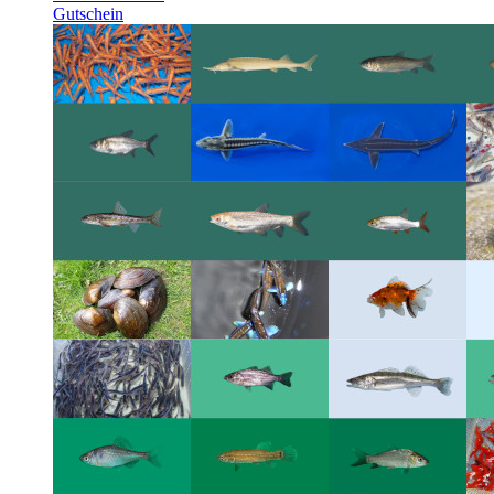
Gutschein