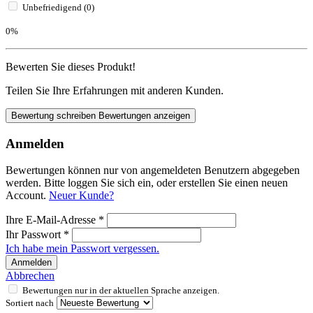
Unbefriedigend (0)
0%
Bewerten Sie dieses Produkt!
Teilen Sie Ihre Erfahrungen mit anderen Kunden.
Bewertung schreiben
Bewertungen anzeigen
Anmelden
Bewertungen können nur von angemeldeten Benutzern abgegeben
werden. Bitte loggen Sie sich ein, oder erstellen Sie einen neuen
Account.
Neuer Kunde?
Ihre E-Mail-Adresse
*
Ihr Passwort
*
Ich habe mein Passwort vergessen.
Anmelden
Abbrechen
Bewertungen nur in der aktuellen Sprache anzeigen.
Sortiert nach