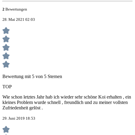
2
Bewertungen
28. Mai 2021 02:03
Bewertung mit 5 von 5 Sternen
TOP
Wie schon letztes Jahr hab ich wieder sehr schöne Koi erhalten , ein
kleines Problem wurde schnell , freundlich und zu meiner vollsten
Zufriedenheit gelöst .
29. Juni 2019 18:53