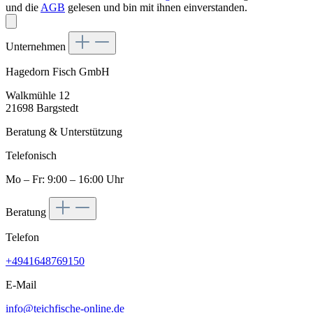
und die
AGB
gelesen und bin mit ihnen einverstanden.
Unternehmen
Hagedorn Fisch GmbH
Walkmühle 12
21698 Bargstedt
Beratung & Unterstützung
Telefonisch
Mo – Fr: 9:00 – 16:00 Uhr
Beratung
Telefon
+4941648769150
E-Mail
info@teichfische-online.de