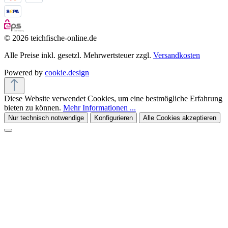
© 2026 teichfische-online.de
Alle Preise inkl. gesetzl. Mehrwertsteuer zzgl.
Versandkosten
Powered by
cookie.design
Diese Website verwendet Cookies, um eine bestmögliche Erfahrung
bieten zu können.
Mehr Informationen ...
Nur technisch notwendige
Konfigurieren
Alle Cookies akzeptieren