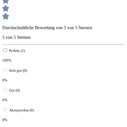
Durchschnittliche Bewertung von 5 von 5 Sternen
5 von 5 Sternen
Perfekt (2)
100%
Sehr gut (0)
0%
Gut (0)
0%
Akzeptierbar (0)
0%