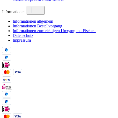
Informationen
Informationen allgemein
Informationen Bestellvorgang
Informationen zum richtigen Umgang mit Fischen
Datenschutz
Impressum