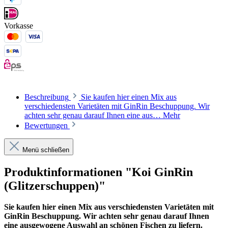
Vorkasse
Beschreibung
Sie kaufen hier einen Mix aus
verschiedensten Varietäten mit GinRin Beschuppung. Wir
achten sehr genau darauf Ihnen eine aus…
Mehr
Bewertungen
Menü schließen
Produktinformationen "Koi GinRin
(Glitzerschuppen)"
Sie kaufen hier einen Mix aus verschiedensten Varietäten mit
GinRin Beschuppung. Wir achten sehr genau darauf Ihnen
eine ausgewogene Auswahl an schönen Fischen zu liefern.