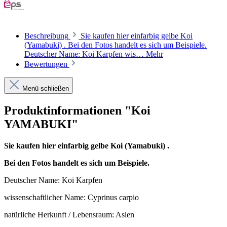
Beschreibung
Sie kaufen hier einfarbig gelbe Koi
(Yamabuki) . Bei den Fotos handelt es sich um Beispiele.
Deutscher Name: Koi Karpfen wis…
Mehr
Bewertungen
Menü schließen
Produktinformationen "Koi
YAMABUKI"
Sie kaufen hier einfarbig gelbe Koi (Yamabuki) .
Bei den Fotos handelt es sich um Beispiele.
Deutscher Name: Koi Karpfen
wissenschaftlicher Name: Cyprinus carpio
natürliche Herkunft / Lebensraum: Asien