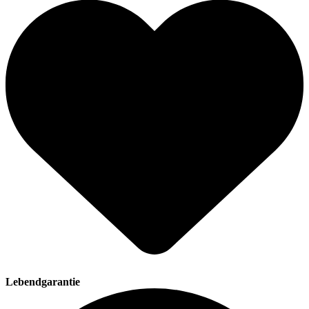
Lebendgarantie