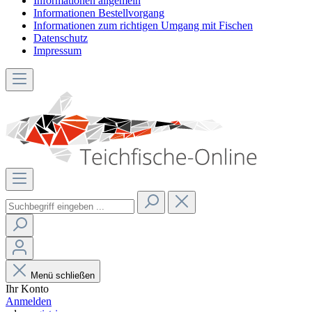
Informationen allgemein
Informationen Bestellvorgang
Informationen zum richtigen Umgang mit Fischen
Datenschutz
Impressum
Menü schließen
Ihr Konto
Anmelden