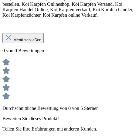
bestellen, Koi Karpfen Onlineshop, Koi Karpfen Versand, Koi
Karpfen Handel Online, Koi Karpfen verkauf, Koi Karpfen händler,
Koi Karpfenzüchter, Koi Karpfen online Verkauf,
Menü schließen
0 von 0 Bewertungen
Durchschnittliche Bewertung von 0 von 5 Sternen
Bewerten Sie dieses Produkt!
Teilen Sie Ihre Erfahrungen mit anderen Kunden.