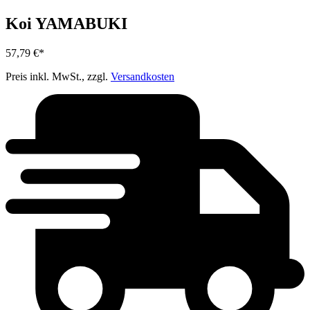
Koi YAMABUKI
57,79 €*
Preis inkl. MwSt., zzgl.
Versandkosten