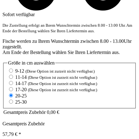
Sofort verfügbar
Die Zustellung erfolgt an Ihrem Wunschtermin zwischen 8.00 - 13.00 Uhr. Am
Ende der Bestellung wählen Sie Ihren Liefertermin aus.
Fische werden zu Ihrem Wunschtermin zwischen 8.00 - 13.00Uhr
zugestellt.
Am Ende der Bestellung wählen Sie Ihren Liefertermin aus.
Größe in cm
auswählen
9-12
(Diese Option ist zurzeit nicht verfügbar.)
11-14
(Diese Option ist zurzeit nicht verfügbar.)
14-17
(Diese Option ist zurzeit nicht verfügbar.)
17-20
(Diese Option ist zurzeit nicht verfügbar.)
20-25
25-30
Gesamtpreis Zubehör
0,00 €
Gesamtpreis Zubehör
57,79 €
*