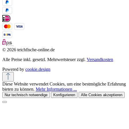
© 2026 teichfische-online.de
Alle Preise inkl. gesetzl. Mehrwertsteuer zzgl.
Versandkosten
Powered by
cookie.design
Diese Website verwendet Cookies, um eine bestmögliche Erfahrung
bieten zu können.
Mehr Informationen ...
Nur technisch notwendige
Konfigurieren
Alle Cookies akzeptieren