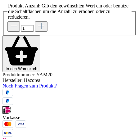
Produkt Anzahl: Gib den gewünschten Wert ein oder benutze
die Schaltflächen um die Anzahl zu erhöhen oder zu
reduzieren.
In den Warenkorb
Produktnummer:
YAM20
Hersteller:
Hazorea
Noch Fragen zum Produkt?
Vorkasse