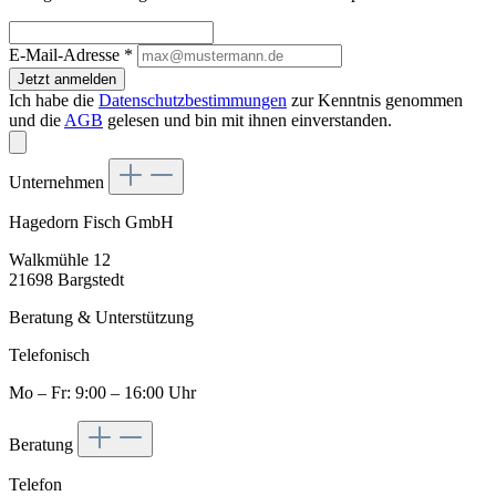
E-Mail-Adresse
*
Jetzt anmelden
Ich habe die
Datenschutzbestimmungen
zur Kenntnis genommen
und die
AGB
gelesen und bin mit ihnen einverstanden.
Unternehmen
Hagedorn Fisch GmbH
Walkmühle 12
21698 Bargstedt
Beratung & Unterstützung
Telefonisch
Mo – Fr: 9:00 – 16:00 Uhr
Beratung
Telefon