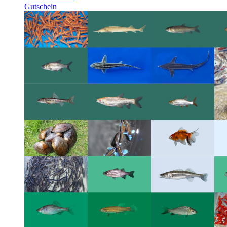
Gutschein