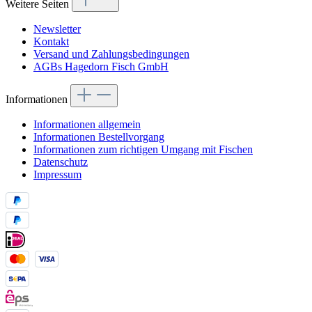
Weitere Seiten
Newsletter
Kontakt
Versand und Zahlungsbedingungen
AGBs Hagedorn Fisch GmbH
Informationen
Informationen allgemein
Informationen Bestellvorgang
Informationen zum richtigen Umgang mit Fischen
Datenschutz
Impressum