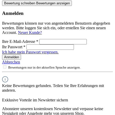
Bewertung schreiben
Bewertungen anzeigen
Anmelden
Bewertungen können nur von angemeldeten Benutzern abgegeben
werden. Bitte loggen Sie sich ein, oder erstellen Sie einen neuen
Account.
Neuer Kunde?
Ihre E-Mail-Adresse
*
Ihr Passwort
*
Ich habe mein Passwort vergessen.
Anmelden
Abbrechen
Bewertungen nur in der aktuellen Sprache anzeigen.
Keine Bewertungen gefunden. Teilen Sie Ihre Erfahrungen mit
anderen.
Exklusive Vorteile im Newsletter sichern
Abonniere unseren kostenlosen Newsletter und verpasse keine
Neuigkeit oder Angebote mehr von unserem Shop.