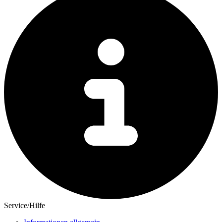
Service/Hilfe