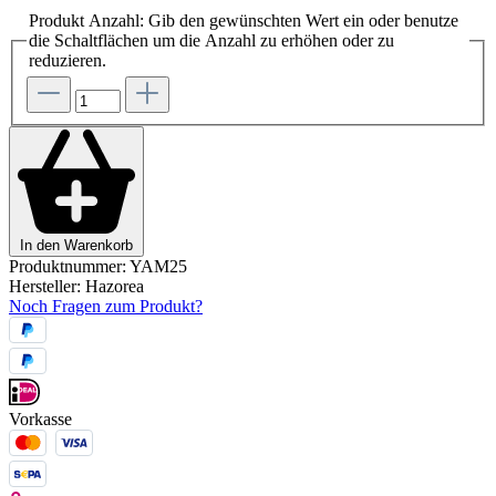
Produkt Anzahl: Gib den gewünschten Wert ein oder benutze
die Schaltflächen um die Anzahl zu erhöhen oder zu
reduzieren.
In den Warenkorb
Produktnummer:
YAM25
Hersteller:
Hazorea
Noch Fragen zum Produkt?
Vorkasse