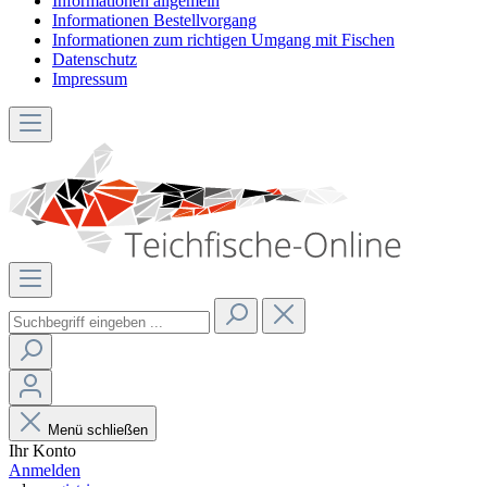
Informationen allgemein
Informationen Bestellvorgang
Informationen zum richtigen Umgang mit Fischen
Datenschutz
Impressum
Menü schließen
Ihr Konto
Anmelden