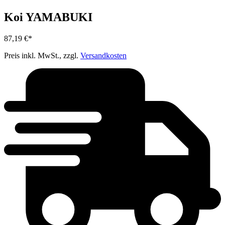
Koi YAMABUKI
87,19 €*
Preis inkl. MwSt., zzgl.
Versandkosten