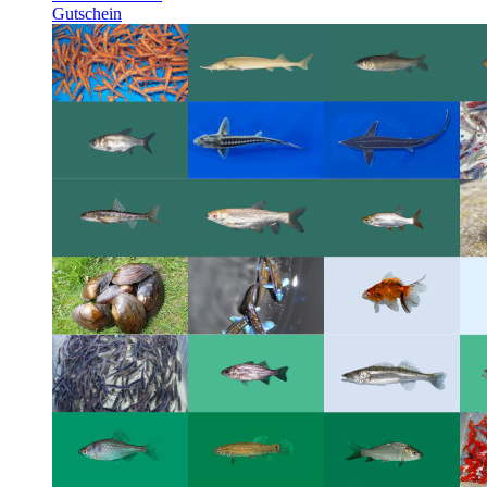
Gutschein