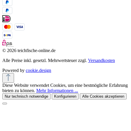
© 2026 teichfische-online.de
Alle Preise inkl. gesetzl. Mehrwertsteuer zzgl.
Versandkosten
Powered by
cookie.design
Diese Website verwendet Cookies, um eine bestmögliche Erfahrung
bieten zu können.
Mehr Informationen ...
Nur technisch notwendige
Konfigurieren
Alle Cookies akzeptieren