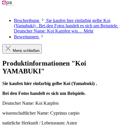
Beschreibung
Sie kaufen hier einfarbig gelbe Koi
(Yamabuki) . Bei den Fotos handelt es sich um Beispiele.
Deutscher Name: Koi Karpfen wis…
Mehr
Bewertungen
Menü schließen
Produktinformationen "Koi
YAMABUKI"
Sie kaufen hier einfarbig gelbe Koi (Yamabuki) .
Bei den Fotos handelt es sich um Beispiele.
Deutscher Name: Koi Karpfen
wissenschaftlicher Name: Cyprinus carpio
natürliche Herkunft / Lebensraum: Asien