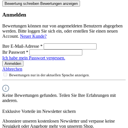
Bewertung schreiben
Bewertungen anzeigen
Anmelden
Bewertungen können nur von angemeldeten Benutzern abgegeben
werden. Bitte loggen Sie sich ein, oder erstellen Sie einen neuen
Account.
Neuer Kunde?
Ihre E-Mail-Adresse
*
Ihr Passwort
*
Ich habe mein Passwort vergessen.
Anmelden
Abbrechen
Bewertungen nur in der aktuellen Sprache anzeigen.
Keine Bewertungen gefunden. Teilen Sie Ihre Erfahrungen mit
anderen.
Exklusive Vorteile im Newsletter sichern
Abonniere unseren kostenlosen Newsletter und verpasse keine
Neuigkeit oder Angebote mehr von unserem Shop.