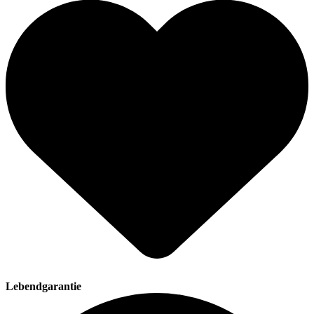
Lebendgarantie