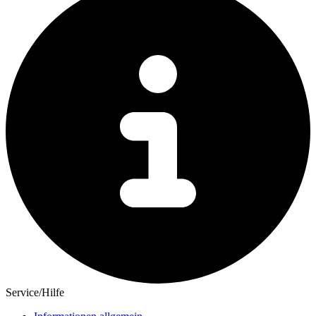
Service/Hilfe