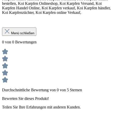
bestellen, Koi Karpfen Onlineshop, Koi Karpfen Versand, Koi
Karpfen Handel Online, Koi Karpfen verkauf, Koi Karpfen händler,
Koi Karpfenzüchter, Koi Karpfen online Verkauf,
Menü schließen
0 von 0 Bewertungen
Durchschnittliche Bewertung von 0 von 5 Sternen
Bewerten Sie dieses Produkt!
Teilen Sie Ihre Erfahrungen mit anderen Kunden.