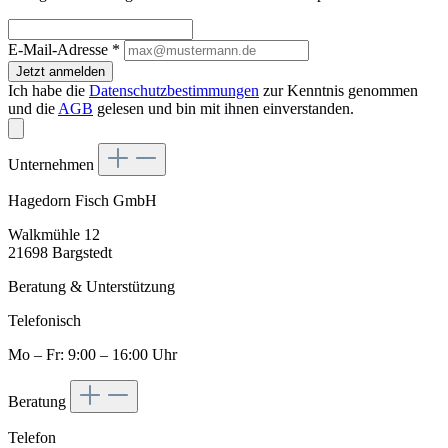
E-Mail-Adresse
*
Jetzt anmelden
Ich habe die
Datenschutzbestimmungen
zur Kenntnis genommen
und die
AGB
gelesen und bin mit ihnen einverstanden.
Unternehmen
Hagedorn Fisch GmbH
Walkmühle 12
21698 Bargstedt
Beratung & Unterstützung
Telefonisch
Mo – Fr: 9:00 – 16:00 Uhr
Beratung
Telefon