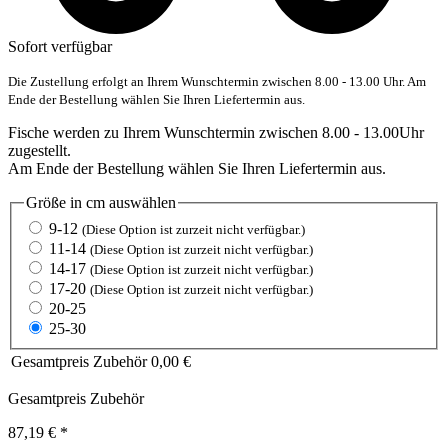
Sofort verfügbar
Die Zustellung erfolgt an Ihrem Wunschtermin zwischen 8.00 - 13.00 Uhr. Am
Ende der Bestellung wählen Sie Ihren Liefertermin aus.
Fische werden zu Ihrem Wunschtermin zwischen 8.00 - 13.00Uhr
zugestellt.
Am Ende der Bestellung wählen Sie Ihren Liefertermin aus.
Größe in cm
auswählen
9-12
(Diese Option ist zurzeit nicht verfügbar.)
11-14
(Diese Option ist zurzeit nicht verfügbar.)
14-17
(Diese Option ist zurzeit nicht verfügbar.)
17-20
(Diese Option ist zurzeit nicht verfügbar.)
20-25
25-30
Gesamtpreis Zubehör
0,00 €
Gesamtpreis Zubehör
87,19 €
*