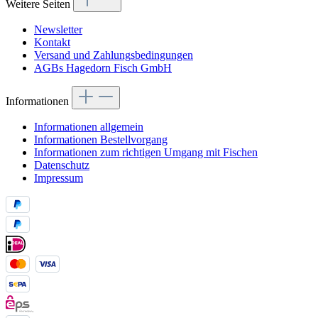
Weitere Seiten
Newsletter
Kontakt
Versand und Zahlungsbedingungen
AGBs Hagedorn Fisch GmbH
Informationen
Informationen allgemein
Informationen Bestellvorgang
Informationen zum richtigen Umgang mit Fischen
Datenschutz
Impressum