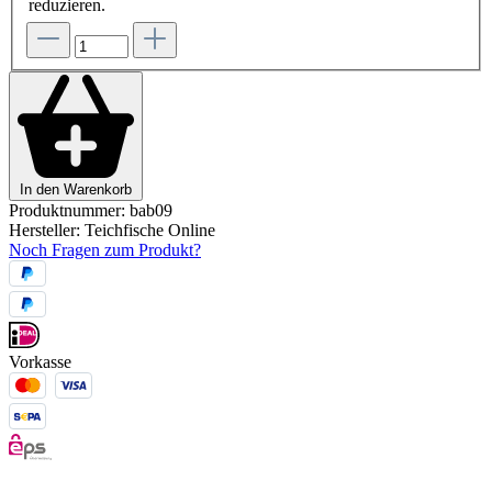
reduzieren.
In den Warenkorb
Produktnummer:
bab09
Hersteller:
Teichfische Online
Noch Fragen zum Produkt?
Vorkasse