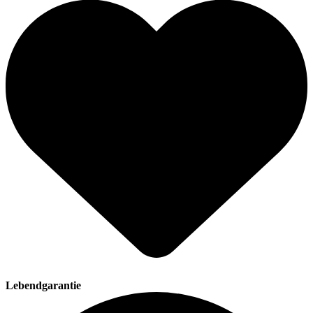
Lebendgarantie