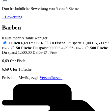
Durchschnittliche Bewertung von 5 von 5 Sternen
1 Bewertung
Barben
Kaufe mehr & zahle weniger
1 Fisch
6,69 €
*
10 Fische
Du sparst 11,00 €
5,59 €
*
/ Fisch
/
50 Fische
Du sparst 90,00 €
4,89 €
*
500 Fische
Fisch
/ Fisch
Du sparst 1.500,00 €
3,69 €
*
/ Fisch
6,69 €
*
/ Fisch
6,69 €
für
1
Fische
Preis inkl. MwSt., zzgl.
Versandkosten