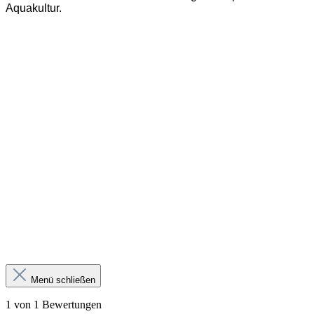
Aquakultur.
Menü schließen
1 von 1 Bewertungen