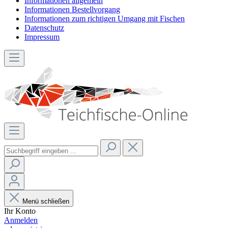
Informationen allgemein
Informationen Bestellvorgang
Informationen zum richtigen Umgang mit Fischen
Datenschutz
Impressum
Menü schließen
Ihr Konto
Anmelden