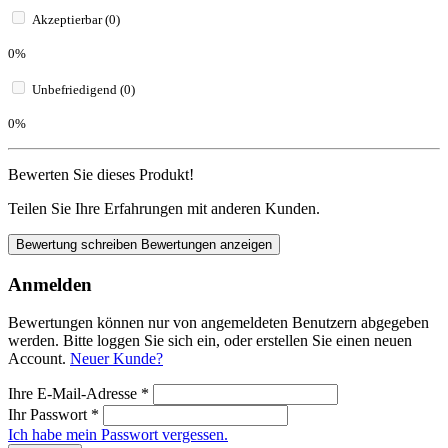
Akzeptierbar (0)
0%
Unbefriedigend (0)
0%
Bewerten Sie dieses Produkt!
Teilen Sie Ihre Erfahrungen mit anderen Kunden.
Bewertung schreiben
Bewertungen anzeigen
Anmelden
Bewertungen können nur von angemeldeten Benutzern abgegeben
werden. Bitte loggen Sie sich ein, oder erstellen Sie einen neuen
Account.
Neuer Kunde?
Ihre E-Mail-Adresse
*
Ihr Passwort
*
Ich habe mein Passwort vergessen.