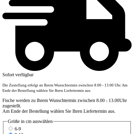
Sofort verfügbar
Die Zustellung erfolgt an Ihrem Wunschtermin zwischen 8.00 - 13.00 Uhr. Am
Ende der Bestellung wählen Sie Ihren Liefertermin aus.
Fische werden zu Ihrem Wunschtermin zwischen 8.00 - 13.00Uhr
zugestellt.
Am Ende der Bestellung wählen Sie Ihren Liefertermin aus.
Größe in cm
auswählen
6-9