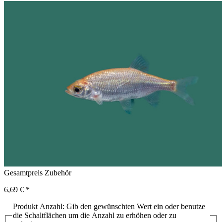
Gesamtpreis Zubehör
6,69 €
*
Produkt Anzahl: Gib den gewünschten Wert ein oder benutze
die Schaltflächen um die Anzahl zu erhöhen oder zu