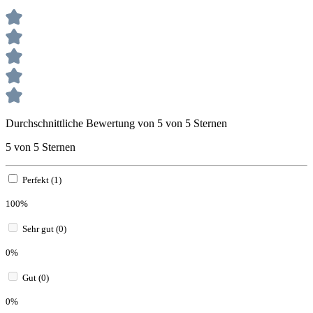
Durchschnittliche Bewertung von 5 von 5 Sternen
5 von 5 Sternen
Perfekt (1)
100%
Sehr gut (0)
0%
Gut (0)
0%