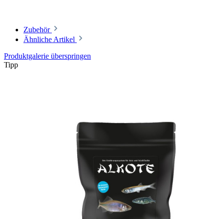
Zubehör
Ähnliche Artikel
Produktgalerie überspringen
Tipp