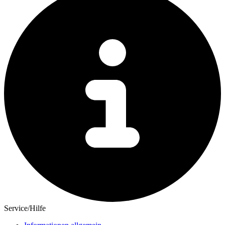
Service/Hilfe