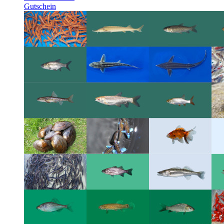
Gutschein