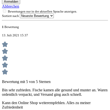
Anmelden
Abbrechen
Bewertungen nur in der aktuellen Sprache anzeigen.
Sortiert nach
1
Bewertung
13. Juli 2021 15:37
Bewertung mit 5 von 5 Sternen
Bin sehr zufrieden. Fische kamen alle gesund und munter an. Waren
ordentlich verpackt, und Versand ging auch schnell.
Kann den Online Shop weiterempfehlen. Alles zu meiner
Zufriedenheit