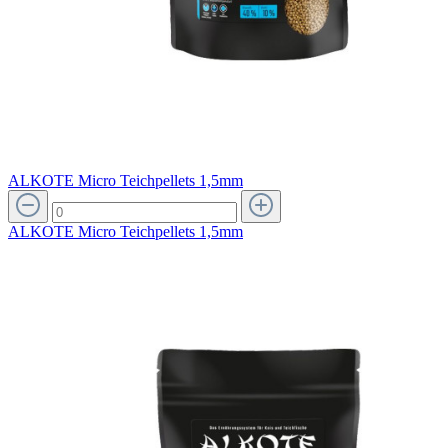
ALKOTE Micro Teichpellets 1,5mm
ALKOTE Micro Teichpellets 1,5mm