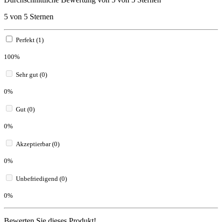
5 von 5 Sternen
Perfekt (1)
100%
Sehr gut (0)
0%
Gut (0)
0%
Akzeptierbar (0)
0%
Unbefriedigend (0)
0%
Bewerten Sie dieses Produkt!