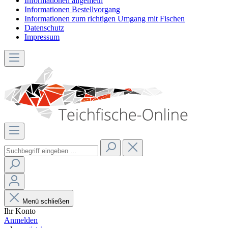
Informationen allgemein
Informationen Bestellvorgang
Informationen zum richtigen Umgang mit Fischen
Datenschutz
Impressum
Menü schließen
Ihr Konto
Anmelden