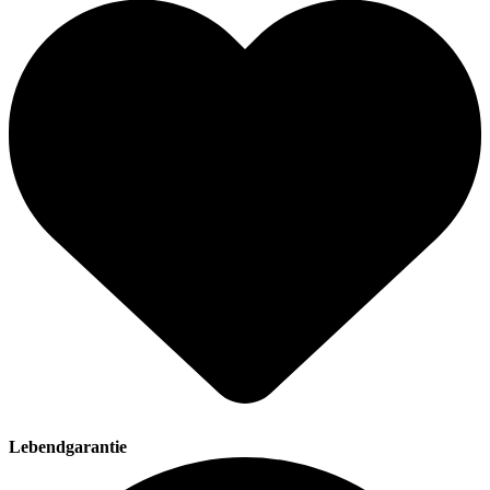
Lebendgarantie