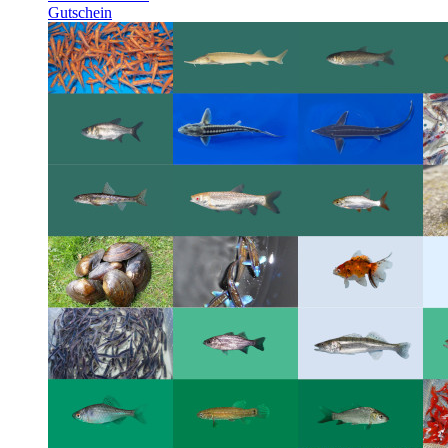
Gutschein