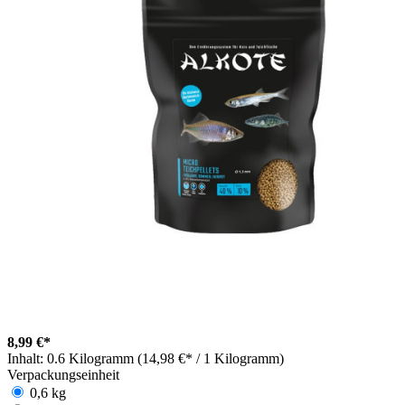
8,99 €*
Inhalt:
0.6 Kilogramm (14,98 €* / 1 Kilogramm)
Verpackungseinheit
0,6 kg