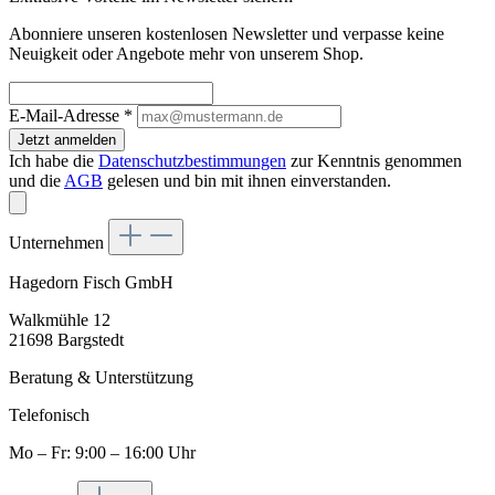
Abonniere unseren kostenlosen Newsletter und verpasse keine
Neuigkeit oder Angebote mehr von unserem Shop.
E-Mail-Adresse
*
Jetzt anmelden
Ich habe die
Datenschutzbestimmungen
zur Kenntnis genommen
und die
AGB
gelesen und bin mit ihnen einverstanden.
Unternehmen
Hagedorn Fisch GmbH
Walkmühle 12
21698 Bargstedt
Beratung & Unterstützung
Telefonisch
Mo – Fr: 9:00 – 16:00 Uhr