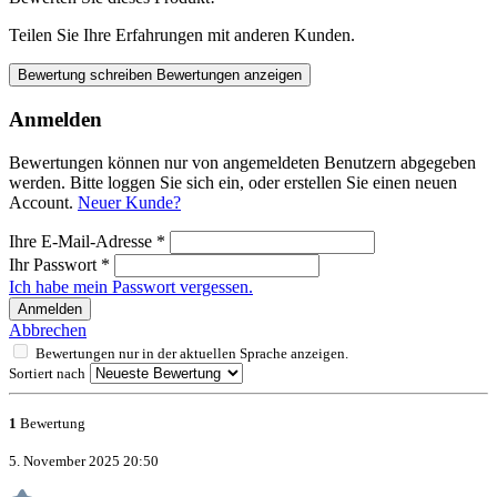
Teilen Sie Ihre Erfahrungen mit anderen Kunden.
Bewertung schreiben
Bewertungen anzeigen
Anmelden
Bewertungen können nur von angemeldeten Benutzern abgegeben
werden. Bitte loggen Sie sich ein, oder erstellen Sie einen neuen
Account.
Neuer Kunde?
Ihre E-Mail-Adresse
*
Ihr Passwort
*
Ich habe mein Passwort vergessen.
Anmelden
Abbrechen
Bewertungen nur in der aktuellen Sprache anzeigen.
Sortiert nach
1
Bewertung
5. November 2025 20:50