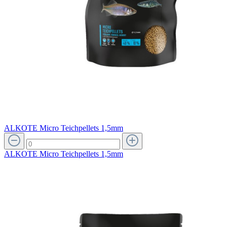
ALKOTE Micro Teichpellets 1,5mm
ALKOTE Micro Teichpellets 1,5mm