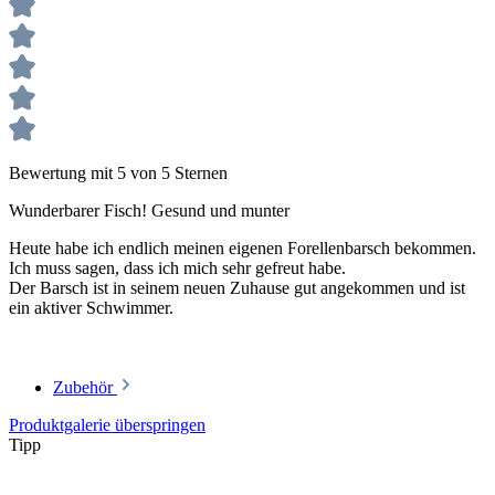
Bewertung mit 5 von 5 Sternen
Wunderbarer Fisch! Gesund und munter
Heute habe ich endlich meinen eigenen Forellenbarsch bekommen.
Ich muss sagen, dass ich mich sehr gefreut habe.
Der Barsch ist in seinem neuen Zuhause gut angekommen und ist
ein aktiver Schwimmer.
Zubehör
Produktgalerie überspringen
Tipp