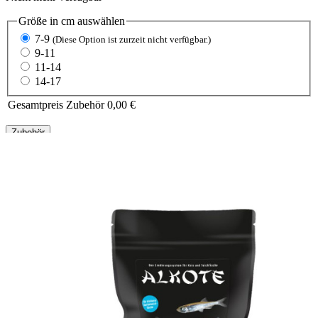
Größe in cm
auswählen
7-9
(Diese Option ist zurzeit nicht verfügbar.)
9-11
11-14
14-17
Gesamtpreis Zubehör
0,00 €
Zubehör