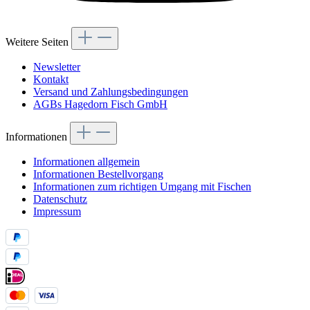
Weitere Seiten
Newsletter
Kontakt
Versand und Zahlungsbedingungen
AGBs Hagedorn Fisch GmbH
Informationen
Informationen allgemein
Informationen Bestellvorgang
Informationen zum richtigen Umgang mit Fischen
Datenschutz
Impressum