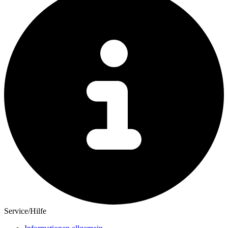
Service/Hilfe