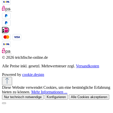
© 2026 teichfische-online.de
Alle Preise inkl. gesetzl. Mehrwertsteuer zzgl.
Versandkosten
Powered by
cookie.design
Diese Website verwendet Cookies, um eine bestmögliche Erfahrung
bieten zu können.
Mehr Informationen ...
Nur technisch notwendige
Konfigurieren
Alle Cookies akzeptieren