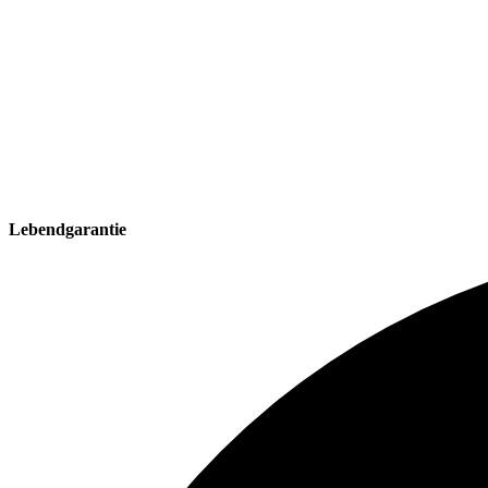
Lebendgarantie