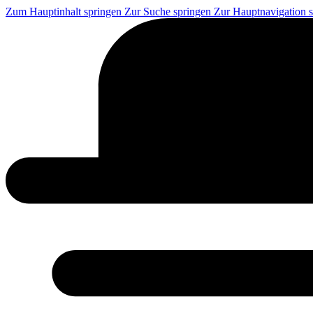
Zum Hauptinhalt springen
Zur Suche springen
Zur Hauptnavigation 