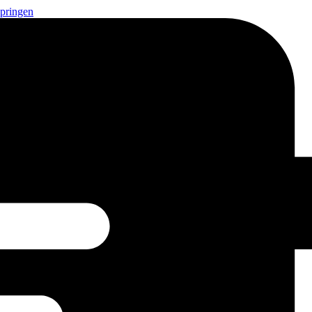
springen