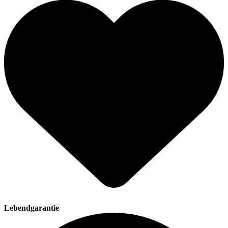
Lebendgarantie