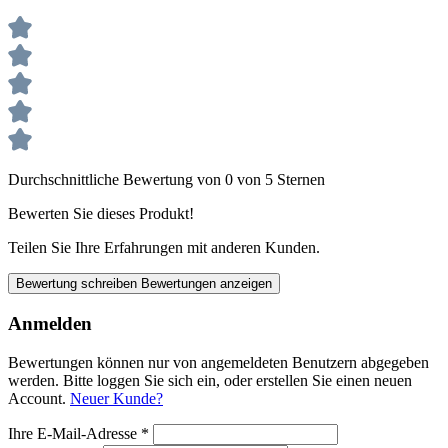
Durchschnittliche Bewertung von 0 von 5 Sternen
Bewerten Sie dieses Produkt!
Teilen Sie Ihre Erfahrungen mit anderen Kunden.
Bewertung schreiben
Bewertungen anzeigen
Anmelden
Bewertungen können nur von angemeldeten Benutzern abgegeben
werden. Bitte loggen Sie sich ein, oder erstellen Sie einen neuen
Account.
Neuer Kunde?
Ihre E-Mail-Adresse
*