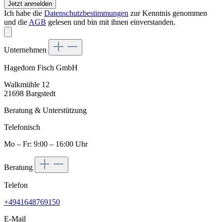
Jetzt anmelden
Ich habe die
Datenschutzbestimmungen
zur Kenntnis genommen
und die
AGB
gelesen und bin mit ihnen einverstanden.
Unternehmen
Hagedorn Fisch GmbH
Walkmühle 12
21698 Bargstedt
Beratung & Unterstützung
Telefonisch
Mo – Fr: 9:00 – 16:00 Uhr
Beratung
Telefon
+4941648769150
E-Mail