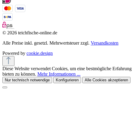
© 2026 teichfische-online.de
Alle Preise inkl. gesetzl. Mehrwertsteuer zzgl.
Versandkosten
Powered by
cookie.design
Diese Website verwendet Cookies, um eine bestmögliche Erfahrung
bieten zu können.
Mehr Informationen ...
Nur technisch notwendige
Konfigurieren
Alle Cookies akzeptieren