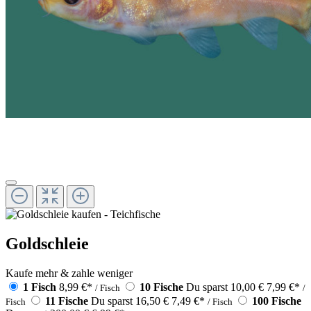
Goldschleie
Kaufe mehr & zahle weniger
1 Fisch
8,99 €
*
10 Fische
Du sparst 10,00 €
7,99 €
*
/ Fisch
/
11 Fische
Du sparst 16,50 €
7,49 €
*
100 Fische
Fisch
/ Fisch