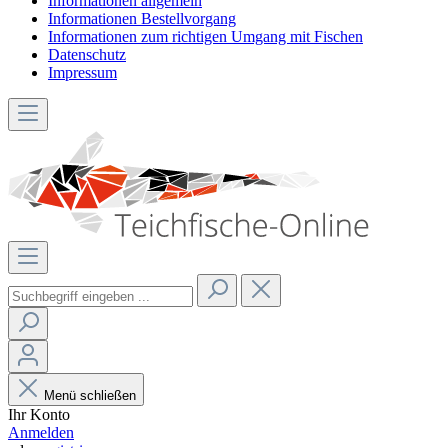
Informationen allgemein
Informationen Bestellvorgang
Informationen zum richtigen Umgang mit Fischen
Datenschutz
Impressum
Menü schließen
Ihr Konto
Anmelden