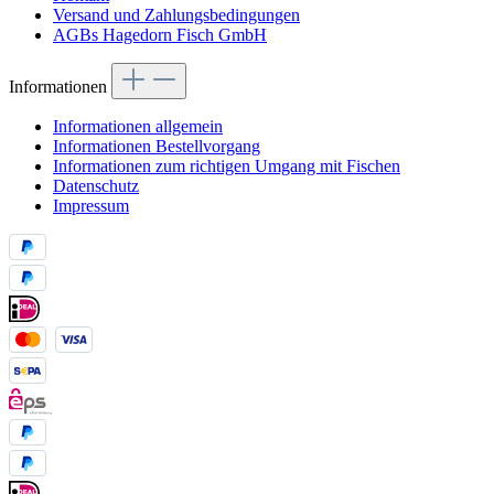
Versand und Zahlungsbedingungen
AGBs Hagedorn Fisch GmbH
Informationen
Informationen allgemein
Informationen Bestellvorgang
Informationen zum richtigen Umgang mit Fischen
Datenschutz
Impressum