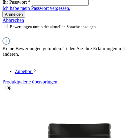
Ihr Passwort
*
Ich habe mein Passwort vergessen.
Anmelden
Abbrechen
Bewertungen nur in der aktuellen Sprache anzeigen.
Keine Bewertungen gefunden. Teilen Sie Ihre Erfahrungen mit
anderen.
Zubehör
Produktgalerie überspringen
Tipp