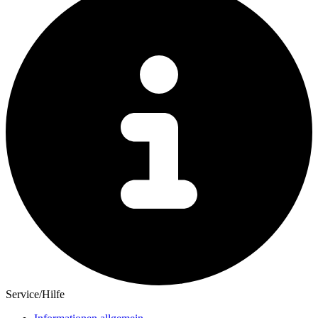
Service/Hilfe