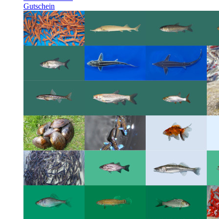
Gutschein