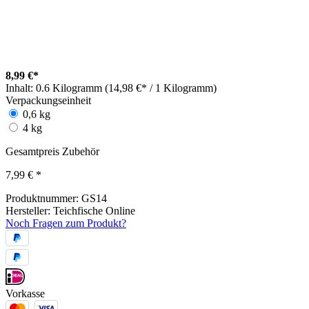
8,99 €*
Inhalt:
0.6 Kilogramm (14,98 €* / 1 Kilogramm)
Verpackungseinheit
0,6 kg
4 kg
Gesamtpreis Zubehör
7,99 €
*
Produktnummer:
GS14
Hersteller:
Teichfische Online
Noch Fragen zum Produkt?
Vorkasse