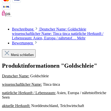
Beschreibung
Deutscher Name: Goldschleie
wissenschaftlicher Name: Tinca tinca natürliche Herkunft /
Lebensraum: Asien, Europa / nährtstof…
Mehr
Bewertungen
Menü schließen
Produktinformationen "Goldschleie"
Deutscher Name:
Goldschleie
wissenschaftlicher Name:
Tinca tinca
natürliche Herkunft / Lebensraum:
Asien, Europa / nährtstoffreiche
Seen
aktuelle Herkunft:
Norddeutschland, Teichwirtschaft