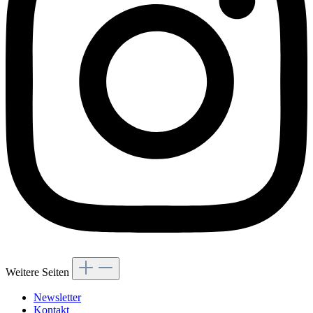
Weitere Seiten
Newsletter
Kontakt