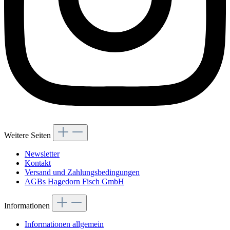
Weitere Seiten
Newsletter
Kontakt
Versand und Zahlungsbedingungen
AGBs Hagedorn Fisch GmbH
Informationen
Informationen allgemein