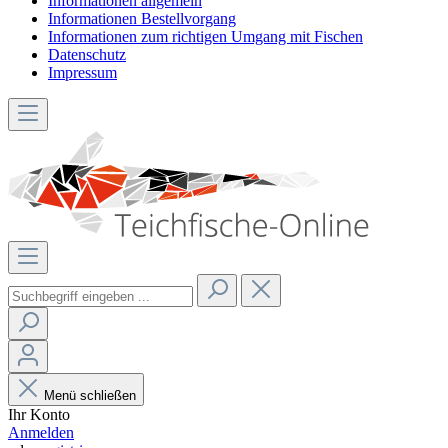
Informationen allgemein
Informationen Bestellvorgang
Informationen zum richtigen Umgang mit Fischen
Datenschutz
Impressum
Menü schließen
Ihr Konto
Anmelden