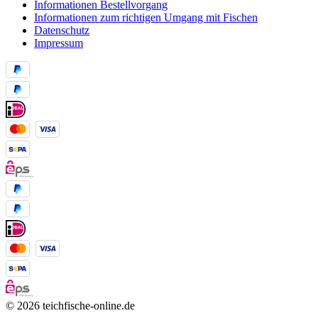
Informationen Bestellvorgang
Informationen zum richtigen Umgang mit Fischen
Datenschutz
Impressum
© 2026 teichfische-online.de