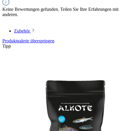
Keine Bewertungen gefunden. Teilen Sie Ihre Erfahrungen mit
anderen.
Zubehör
Produktgalerie überspringen
Tipp