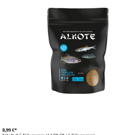
8,99 €*