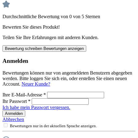
Durchschnittliche Bewertung von 0 von 5 Sternen
Bewerten Sie dieses Produkt!
Teilen Sie Ihre Erfahrungen mit anderen Kunden.
Bewertung schreiben
Bewertungen anzeigen
Anmelden
Bewertungen können nur von angemeldeten Benutzern abgegeben
werden. Bitte loggen Sie sich ein, oder erstellen Sie einen neuen
Account.
Neuer Kunde?
Ihre E-Mail-Adresse
*
Ihr Passwort
*
Ich habe mein Passwort vergessen.
Anmelden
Abbrechen
Bewertungen nur in der aktuellen Sprache anzeigen.