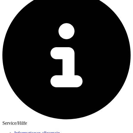
Service/Hilfe