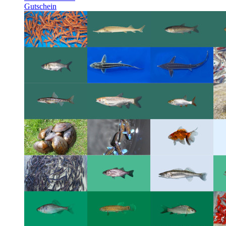
Gutschein