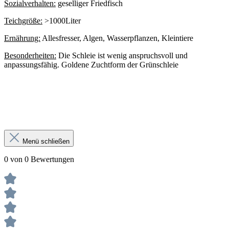
Sozialverhalten:
geselliger Friedfisch
Teichgröße:
>1000Liter
Ernährung:
Allesfresser, Algen, Wasserpflanzen, Kleintiere
Besonderheiten:
Die Schleie ist wenig anspruchsvoll und
anpassungsfähig. Goldene Zuchtform der Grünschleie
Menü schließen
0 von 0 Bewertungen