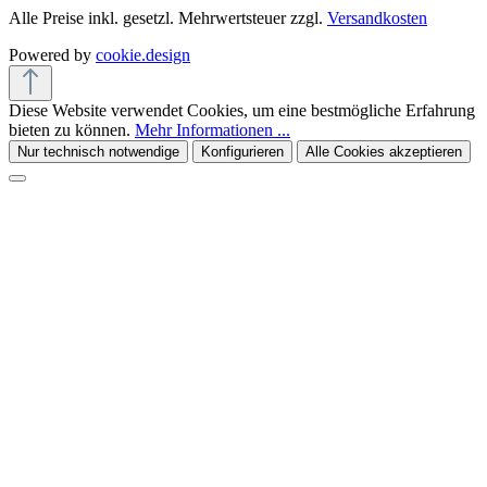
Alle Preise inkl. gesetzl. Mehrwertsteuer zzgl.
Versandkosten
Powered by
cookie.design
Diese Website verwendet Cookies, um eine bestmögliche Erfahrung
bieten zu können.
Mehr Informationen ...
Nur technisch notwendige
Konfigurieren
Alle Cookies akzeptieren