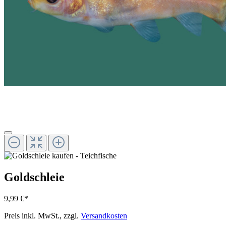
Goldschleie
9,99 €*
Preis inkl. MwSt., zzgl.
Versandkosten