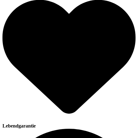
Lebendgarantie