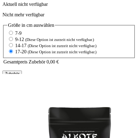
Aktuell nicht verfügbar
Nicht mehr verfügbar
Größe in cm
auswählen
7-9
9-12
(Diese Option ist zurzeit nicht verfügbar.)
14-17
(Diese Option ist zurzeit nicht verfügbar.)
17-20
(Diese Option ist zurzeit nicht verfügbar.)
Gesamtpreis Zubehör
0,00 €
Zubehör