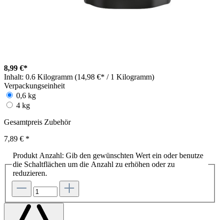
8,99 €*
Inhalt:
0.6 Kilogramm (14,98 €* / 1 Kilogramm)
Verpackungseinheit
0,6 kg
4 kg
Gesamtpreis Zubehör
7,89 €
*
Produkt Anzahl: Gib den gewünschten Wert ein oder benutze
die Schaltflächen um die Anzahl zu erhöhen oder zu
reduzieren.