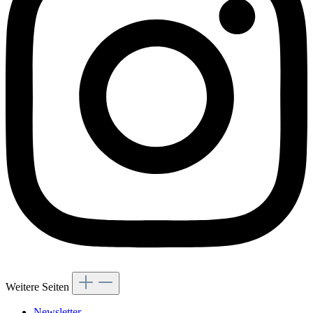
Weitere Seiten
Newsletter