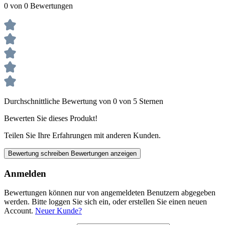
0 von 0 Bewertungen
Durchschnittliche Bewertung von 0 von 5 Sternen
Bewerten Sie dieses Produkt!
Teilen Sie Ihre Erfahrungen mit anderen Kunden.
Bewertung schreiben
Bewertungen anzeigen
Anmelden
Bewertungen können nur von angemeldeten Benutzern abgegeben
werden. Bitte loggen Sie sich ein, oder erstellen Sie einen neuen
Account.
Neuer Kunde?