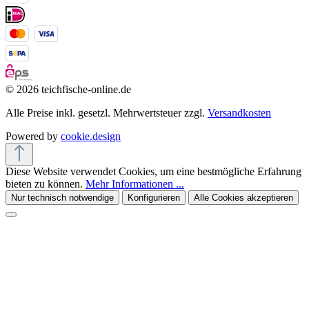
© 2026 teichfische-online.de
Alle Preise inkl. gesetzl. Mehrwertsteuer zzgl.
Versandkosten
Powered by
cookie.design
Diese Website verwendet Cookies, um eine bestmögliche Erfahrung
bieten zu können.
Mehr Informationen ...
Nur technisch notwendige
Konfigurieren
Alle Cookies akzeptieren