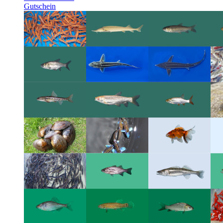
Gutschein