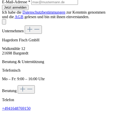
E-Mail-Adresse
*
Jetzt anmelden
Ich habe die
Datenschutzbestimmungen
zur Kenntnis genommen
und die
AGB
gelesen und bin mit ihnen einverstanden.
Unternehmen
Hagedorn Fisch GmbH
Walkmühle 12
21698 Bargstedt
Beratung & Unterstützung
Telefonisch
Mo – Fr: 9:00 – 16:00 Uhr
Beratung
Telefon
+4941648769150