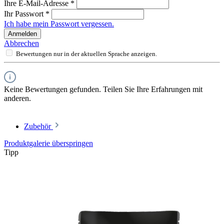
Ihre E-Mail-Adresse
*
Ihr Passwort
*
Ich habe mein Passwort vergessen.
Anmelden
Abbrechen
Bewertungen nur in der aktuellen Sprache anzeigen.
Keine Bewertungen gefunden. Teilen Sie Ihre Erfahrungen mit
anderen.
Zubehör
Produktgalerie überspringen
Tipp