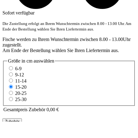
Sofort verfügbar
Die Zustellung erfolgt an Ihrem Wunschtermin zwischen 8.00 - 13.00 Uhr. Am
Ende der Bestellung wählen Sie Ihren Liefertermin aus.
Fische werden zu Ihrem Wunschtermin zwischen 8.00 - 13.00Uhr
zugestellt.
Am Ende der Bestellung wählen Sie Ihren Liefertermin aus.
Größe in cm
auswählen
6-9
9-12
11-14
15-20
20-25
25-30
Gesamtpreis Zubehör
0,00 €
Zubehör