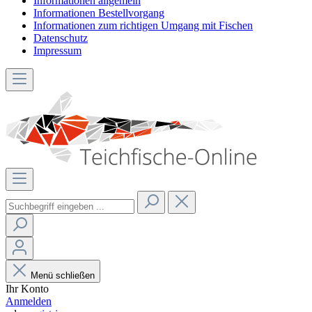
Informationen allgemein
Informationen Bestellvorgang
Informationen zum richtigen Umgang mit Fischen
Datenschutz
Impressum
Menü schließen
Ihr Konto
Anmelden