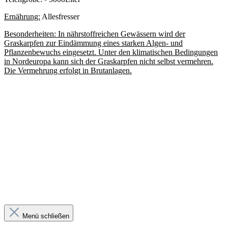
Ernährung:
Allesfresser
Besonderheiten: In nährstoffreichen Gewässern wird der
Graskarpfen zur Eindämmung eines starken Algen- und
Pflanzenbewuchs eingesetzt. Unter den klimatischen Bedingungen
in Nordeuropa kann sich der Graskarpfen nicht selbst vermehren.
Die Vermehrung erfolgt in Brutanlagen.
Menü schließen