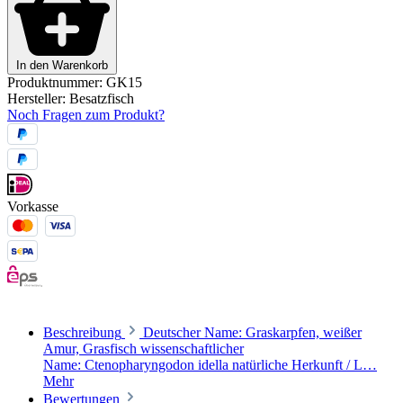
In den Warenkorb
Produktnummer:
GK15
Hersteller:
Besatzfisch
Noch Fragen zum Produkt?
Vorkasse
Beschreibung
Deutscher Name: Graskarpfen, weißer
Amur, Grasfisch wissenschaftlicher
Name: Ctenopharyngodon idella natürliche Herkunft / L…
Mehr
Bewertungen