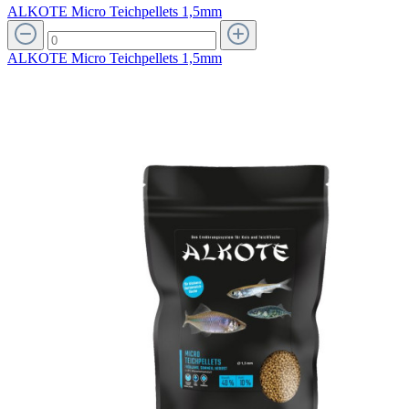
ALKOTE Micro Teichpellets 1,5mm
ALKOTE Micro Teichpellets 1,5mm