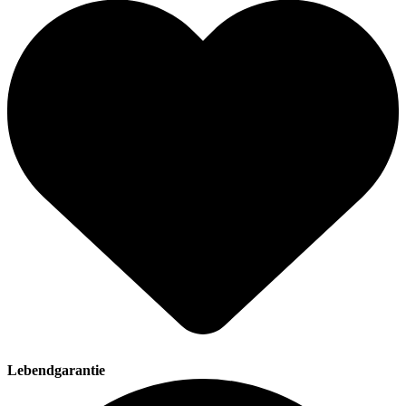
Lebendgarantie