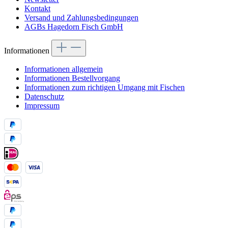
Kontakt
Versand und Zahlungsbedingungen
AGBs Hagedorn Fisch GmbH
Informationen
Informationen allgemein
Informationen Bestellvorgang
Informationen zum richtigen Umgang mit Fischen
Datenschutz
Impressum