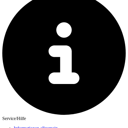
Service/Hilfe