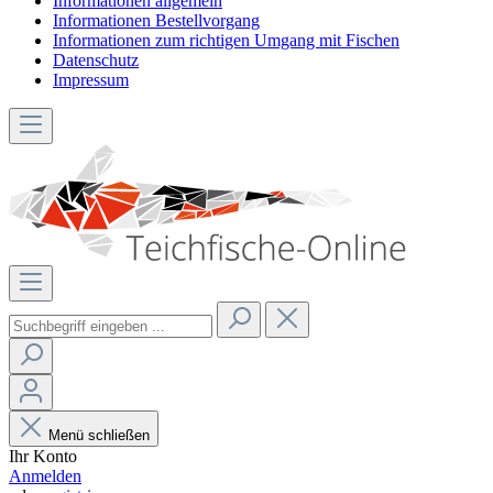
Informationen allgemein
Informationen Bestellvorgang
Informationen zum richtigen Umgang mit Fischen
Datenschutz
Impressum
Menü schließen
Ihr Konto
Anmelden