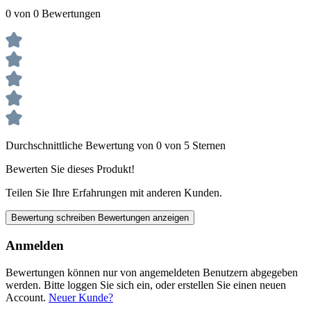
0 von 0 Bewertungen
Durchschnittliche Bewertung von 0 von 5 Sternen
Bewerten Sie dieses Produkt!
Teilen Sie Ihre Erfahrungen mit anderen Kunden.
Bewertung schreiben
Bewertungen anzeigen
Anmelden
Bewertungen können nur von angemeldeten Benutzern abgegeben
werden. Bitte loggen Sie sich ein, oder erstellen Sie einen neuen
Account.
Neuer Kunde?