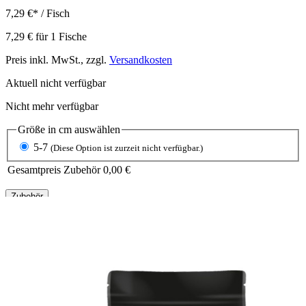
7,29 €
*
/ Fisch
7,29 €
für
1
Fische
Preis inkl. MwSt., zzgl.
Versandkosten
Aktuell nicht verfügbar
Nicht mehr verfügbar
Größe in cm
auswählen
5-7
(Diese Option ist zurzeit nicht verfügbar.)
Gesamtpreis Zubehör
0,00 €
Zubehör