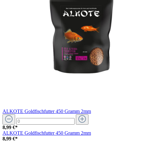
ALKOTE Goldfischfutter 450 Gramm 2mm
8,99 €*
ALKOTE Goldfischfutter 450 Gramm 2mm
8,99 €*