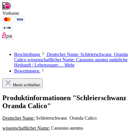
Vorkasse
Beschreibung
Deutscher Name: Schleierschwanz Oranda
Calico wissenschaftlicher Name: Carassius auratus natürliche
Herkunft / Lebensraum:…
Mehr
Bewertungen
Menü schließen
Produktinformationen "Schleierschwanz
Oranda Calico"
Deutscher Name:
Schleierschwanz Oranda Calico
wissenschaftlicher Name:
Carassius auratus