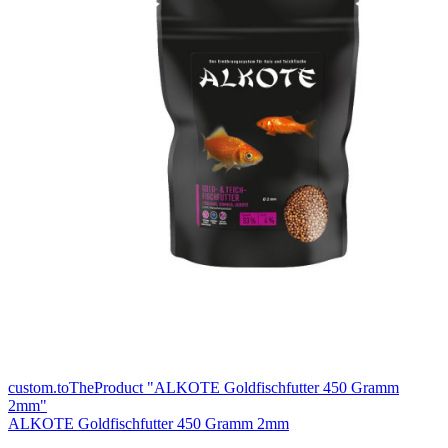
custom.toTheProduct "ALKOTE Goldfischfutter 450 Gramm
2mm"
ALKOTE Goldfischfutter 450 Gramm 2mm