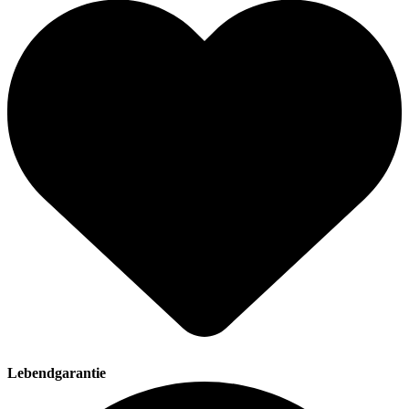
Lebendgarantie