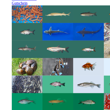
Gutschein