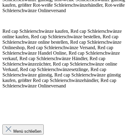
kaufen, größter Rot-weiße Schleierschwänzehändler, Rot-weiße
Schleierschwänze Onlineversand
Red cap Schleierschwänze kaufen, Red cap Schleierschwänze
online kaufen, Red cap Schleierschwänze bestellen, Red cap
Schleierschwänze online bestellen, Red cap Schleierschwänze
Onlineshop, Red cap Schleierschwänze Versand, Red cap
Schleierschwänze Handel Online, Red cap Schleierschwänze
verkauf, Red cap Schleierschwänze Händler, Red cap
Schleierschwänzezüchter, Red cap Schleierschwänze online
Verkauf, Red cap Schleierschwänzesetzlinge, Red cap
Schleierschwänze günstig, Red cap Schleierschwänze günstig
kaufen, größter Red cap Schleierschwänzehändler, Red cap
Schleierschwänze Onlineversand
Menü schließen