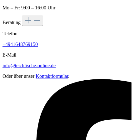
Mo – Fr: 9:00 – 16:00 Uhr
Beratung
Telefon
+4941648769150
E-Mail
info@teichfische-online.de
Oder über unser
Kontaktformular
.