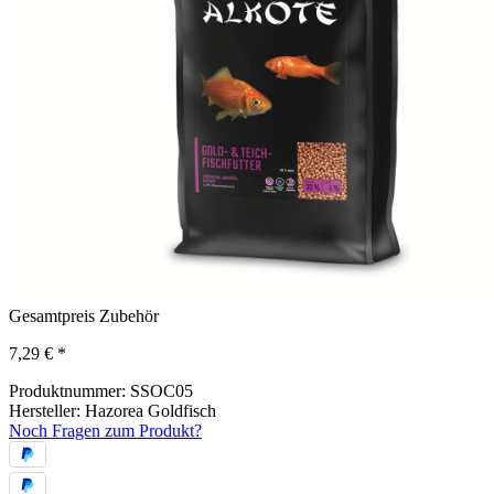
Gesamtpreis Zubehör
7,29 €
*
Produktnummer:
SSOC05
Hersteller:
Hazorea Goldfisch
Noch Fragen zum Produkt?