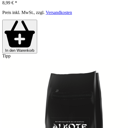
8,99 €
*
Preis inkl. MwSt., zzgl.
Versandkosten
In den Warenkorb
Tipp