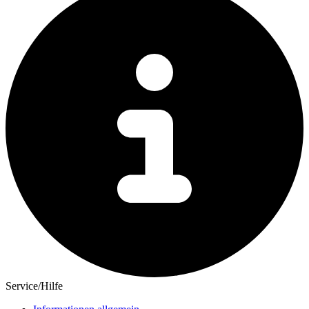
Service/Hilfe