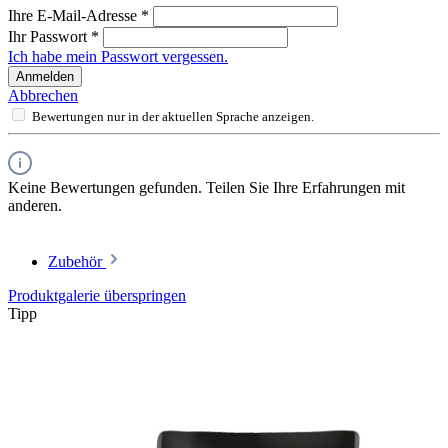
Ihre E-Mail-Adresse
*
Ihr Passwort
*
Ich habe mein Passwort vergessen.
Anmelden
Abbrechen
Bewertungen nur in der aktuellen Sprache anzeigen.
Keine Bewertungen gefunden. Teilen Sie Ihre Erfahrungen mit
anderen.
Zubehör
Produktgalerie überspringen
Tipp