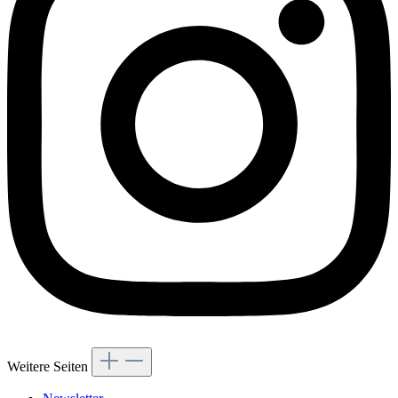
Weitere Seiten