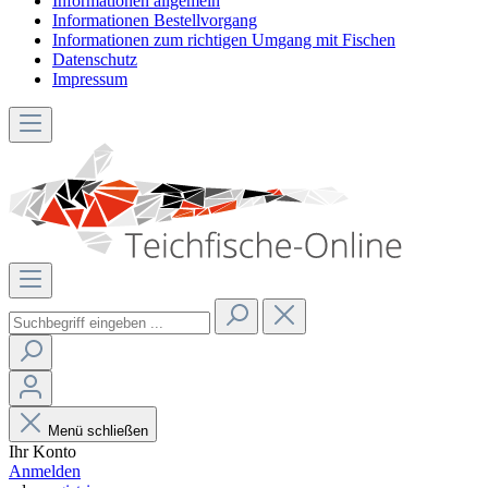
Informationen allgemein
Informationen Bestellvorgang
Informationen zum richtigen Umgang mit Fischen
Datenschutz
Impressum
Menü schließen
Ihr Konto
Anmelden