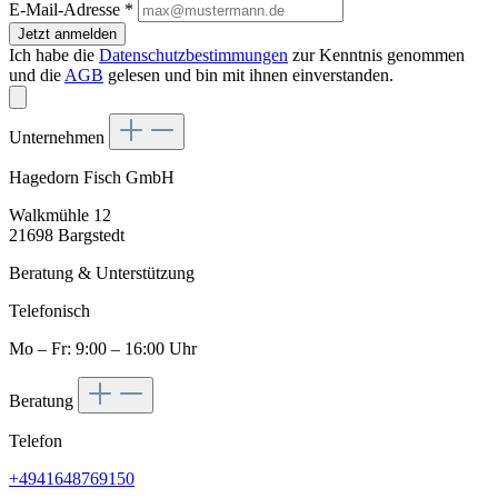
E-Mail-Adresse
*
Jetzt anmelden
Ich habe die
Datenschutzbestimmungen
zur Kenntnis genommen
und die
AGB
gelesen und bin mit ihnen einverstanden.
Unternehmen
Hagedorn Fisch GmbH
Walkmühle 12
21698 Bargstedt
Beratung & Unterstützung
Telefonisch
Mo – Fr: 9:00 – 16:00 Uhr
Beratung
Telefon
+4941648769150