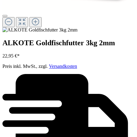
ALKOTE Goldfischfutter 3kg 2mm
22,95 €*
Preis inkl. MwSt., zzgl.
Versandkosten