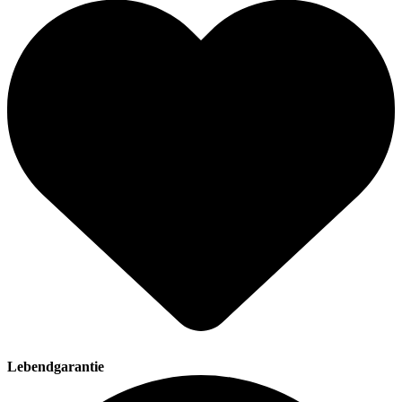
Lebendgarantie