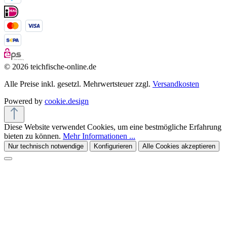
© 2026 teichfische-online.de
Alle Preise inkl. gesetzl. Mehrwertsteuer zzgl.
Versandkosten
Powered by
cookie.design
Diese Website verwendet Cookies, um eine bestmögliche Erfahrung
bieten zu können.
Mehr Informationen ...
Nur technisch notwendige
Konfigurieren
Alle Cookies akzeptieren