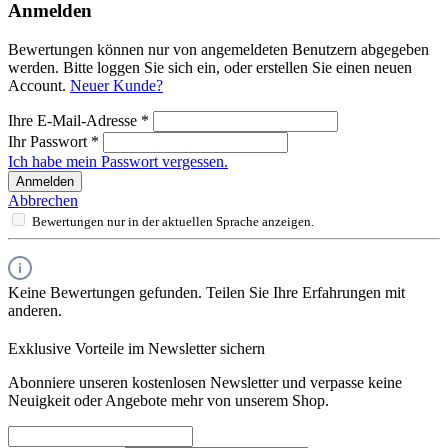
Anmelden
Bewertungen können nur von angemeldeten Benutzern abgegeben
werden. Bitte loggen Sie sich ein, oder erstellen Sie einen neuen
Account.
Neuer Kunde?
Ihre E-Mail-Adresse
*
Ihr Passwort
*
Ich habe mein Passwort vergessen.
Anmelden
Abbrechen
Bewertungen nur in der aktuellen Sprache anzeigen.
Keine Bewertungen gefunden. Teilen Sie Ihre Erfahrungen mit
anderen.
Exklusive Vorteile im Newsletter sichern
Abonniere unseren kostenlosen Newsletter und verpasse keine
Neuigkeit oder Angebote mehr von unserem Shop.