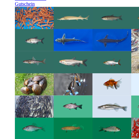
Gutschein