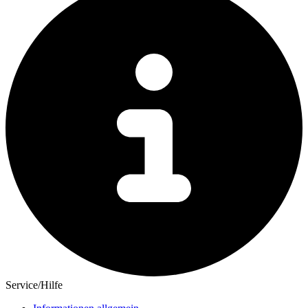
Service/Hilfe