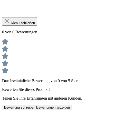
Menü schließen
0 von 0 Bewertungen
Durchschnittliche Bewertung von 0 von 5 Sternen
Bewerten Sie dieses Produkt!
Teilen Sie Ihre Erfahrungen mit anderen Kunden.
Bewertung schreiben
Bewertungen anzeigen