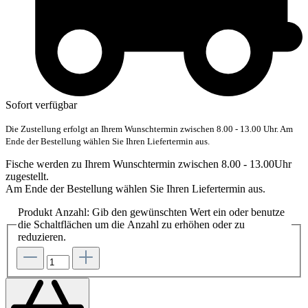
Sofort verfügbar
Die Zustellung erfolgt an Ihrem Wunschtermin zwischen 8.00 - 13.00 Uhr. Am
Ende der Bestellung wählen Sie Ihren Liefertermin aus.
Fische werden zu Ihrem Wunschtermin zwischen 8.00 - 13.00Uhr
zugestellt.
Am Ende der Bestellung wählen Sie Ihren Liefertermin aus.
Produkt Anzahl: Gib den gewünschten Wert ein oder benutze
die Schaltflächen um die Anzahl zu erhöhen oder zu
reduzieren.