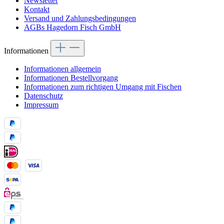
Newsletter
Kontakt
Versand und Zahlungsbedingungen
AGBs Hagedorn Fisch GmbH
Informationen
Informationen allgemein
Informationen Bestellvorgang
Informationen zum richtigen Umgang mit Fischen
Datenschutz
Impressum