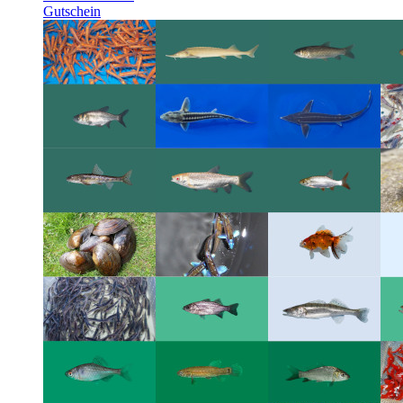
Gutschein