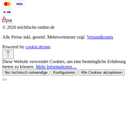
© 2026 teichfische-online.de
Alle Preise inkl. gesetzl. Mehrwertsteuer zzgl.
Versandkosten
Powered by
cookie.design
Diese Website verwendet Cookies, um eine bestmögliche Erfahrung
bieten zu können.
Mehr Informationen ...
Nur technisch notwendige
Konfigurieren
Alle Cookies akzeptieren