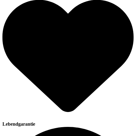
Lebendgarantie