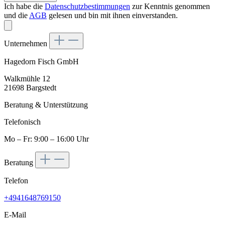
Ich habe die
Datenschutzbestimmungen
zur Kenntnis genommen
und die
AGB
gelesen und bin mit ihnen einverstanden.
Unternehmen
Hagedorn Fisch GmbH
Walkmühle 12
21698 Bargstedt
Beratung & Unterstützung
Telefonisch
Mo – Fr: 9:00 – 16:00 Uhr
Beratung
Telefon
+4941648769150
E-Mail