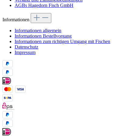
AGBs Hagedorn Fisch GmbH
Informationen
Informationen allgemein
Informationen Bestellvorgang
Informationen zum richtigen Umgang mit Fischen
Datenschutz
Impressum