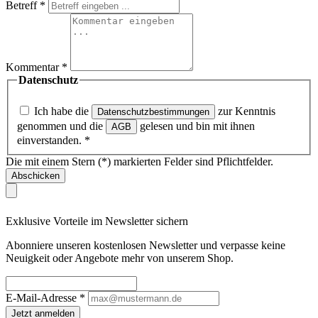
Betreff
*
Kommentar
*
Datenschutz
Ich habe die
zur Kenntnis
Datenschutzbestimmungen
genommen und die
gelesen und bin mit ihnen
AGB
einverstanden.
*
Die mit einem Stern (*) markierten Felder sind Pflichtfelder.
Abschicken
Exklusive Vorteile im Newsletter sichern
Abonniere unseren kostenlosen Newsletter und verpasse keine
Neuigkeit oder Angebote mehr von unserem Shop.
E-Mail-Adresse
*
Jetzt anmelden