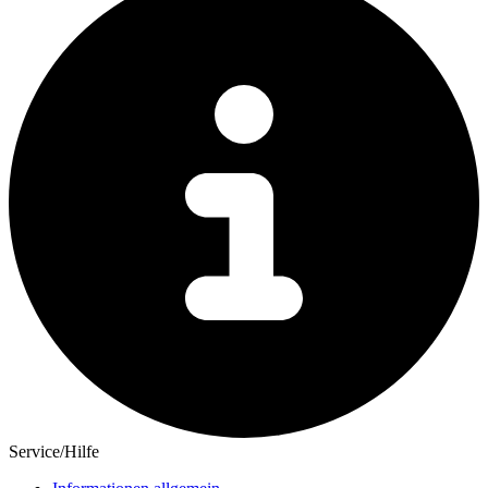
Service/Hilfe