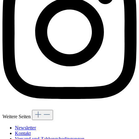
Weitere Seiten
Newsletter
Kontakt
Versand und Zahlungsbedingungen