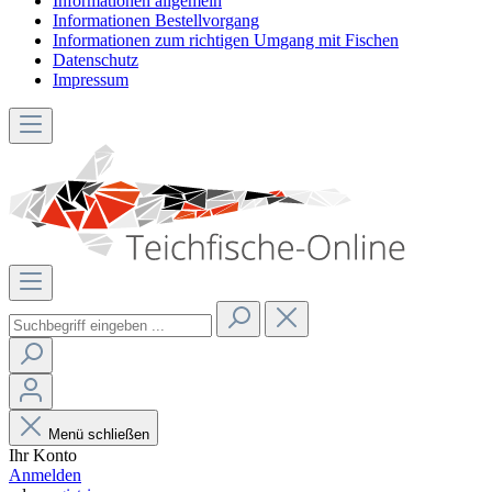
Informationen allgemein
Informationen Bestellvorgang
Informationen zum richtigen Umgang mit Fischen
Datenschutz
Impressum
Menü schließen
Ihr Konto
Anmelden