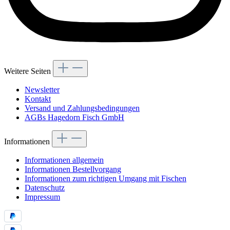
Weitere Seiten
Newsletter
Kontakt
Versand und Zahlungsbedingungen
AGBs Hagedorn Fisch GmbH
Informationen
Informationen allgemein
Informationen Bestellvorgang
Informationen zum richtigen Umgang mit Fischen
Datenschutz
Impressum