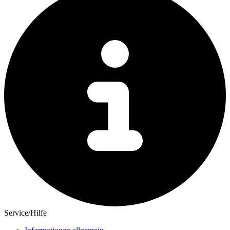
Service/Hilfe