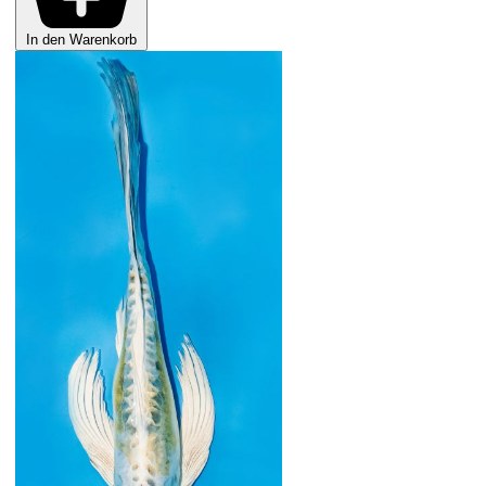
In den Warenkorb