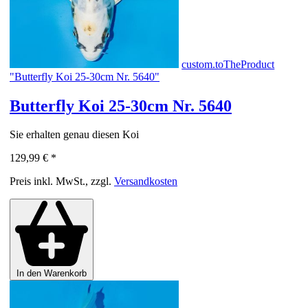
custom.toTheProduct
"Butterfly Koi 25-30cm Nr. 5640"
Butterfly Koi 25-30cm Nr. 5640
Sie erhalten genau diesen Koi
129,99 €
*
Preis inkl. MwSt., zzgl.
Versandkosten
In den Warenkorb