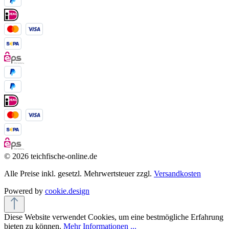
© 2026 teichfische-online.de
Alle Preise inkl. gesetzl. Mehrwertsteuer zzgl.
Versandkosten
Powered by
cookie.design
Diese Website verwendet Cookies, um eine bestmögliche Erfahrung
bieten zu können.
Mehr Informationen ...