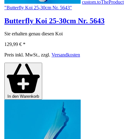
custom.toTheProduct
"Butterfly Koi 25-30cm Nr. 5643"
Butterfly Koi 25-30cm Nr. 5643
Sie erhalten genau diesen Koi
129,99 €
*
Preis inkl. MwSt., zzgl.
Versandkosten
In den Warenkorb