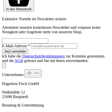
In den Warenkorb
Exklusive Vorteile im Newsletter sichern
Abonniere unseren kostenlosen Newsletter und verpasse keine
Neuigkeit oder Angebote mehr von unserem Shop.
E-Mail-Adresse
*
Jetzt anmelden
Ich habe die
Datenschutzbestimmungen
zur Kenntnis genommen
und die
AGB
gelesen und bin mit ihnen einverstanden.
Unternehmen
Hagedorn Fisch GmbH
Walkmühle 12
21698 Bargstedt
Beratung & Unterstützung