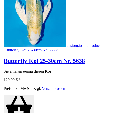
custom.toTheProduct
"Butterfly Koi 25-30cm Nr. 5638"
Butterfly Koi 25-30cm Nr. 5638
Sie erhalten genau diesen Koi
129,99 €
*
Preis inkl. MwSt., zzgl.
Versandkosten