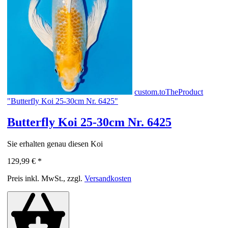
custom.toTheProduct
"Butterfly Koi 25-30cm Nr. 6425"
Butterfly Koi 25-30cm Nr. 6425
Sie erhalten genau diesen Koi
129,99 €
*
Preis inkl. MwSt., zzgl.
Versandkosten