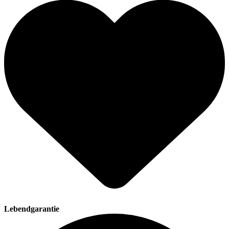
Lebendgarantie