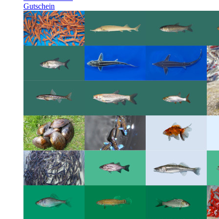
Gutschein