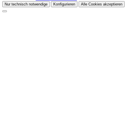
Nur technisch notwendige
Konfigurieren
Alle Cookies akzeptieren