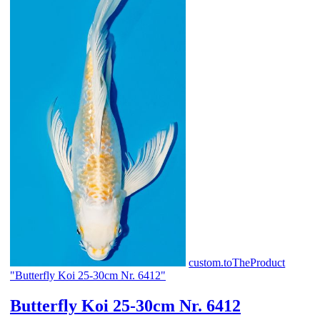
custom.toTheProduct
"Butterfly Koi 25-30cm Nr. 6412"
Butterfly Koi 25-30cm Nr. 6412