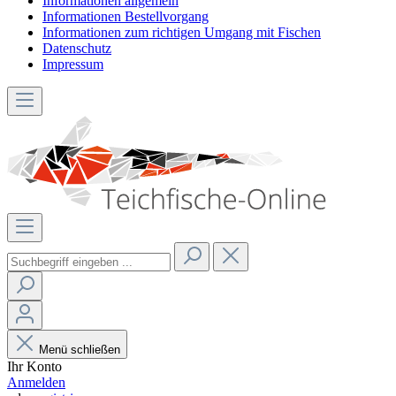
Informationen allgemein
Informationen Bestellvorgang
Informationen zum richtigen Umgang mit Fischen
Datenschutz
Impressum
Menü schließen
Ihr Konto
Anmelden