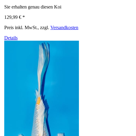
Sie erhalten genau diesen Koi
129,99 €
*
Preis inkl. MwSt., zzgl.
Versandkosten
Details