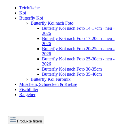
Teichfische
Koi
Butterfly Koi
Butterfly Koi nach Foto
Butterfly Koi nach Foto 14-17cm - neu -
2026
Butterfly Koi nach Foto 17-20cm - neu -
2026
Butterfly Koi nach Foto 20-25cm - neu -
2026
Butterfly Koi nach Foto 25-30cm - neu -
2026
Butterfly Koi nach Foto 30-35cm
Butterfly Koi nach Foto 35-40cm
Butterfly Koi Farbmix
Muscheln, Schnecken & Krebse
Fischfutter
Ratgeber
Produkte filtern