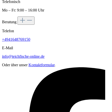
Telefonisch
Mo – Fr: 9:00 – 16:00 Uhr
Beratung
Telefon
+4941648769150
E-Mail
info@teichfische-online.de
Oder über unser
Kontaktformular
.