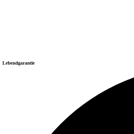
Lebendgarantie