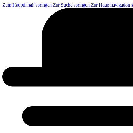
Zum Hauptinhalt springen
Zur Suche springen
Zur Hauptnavigation 