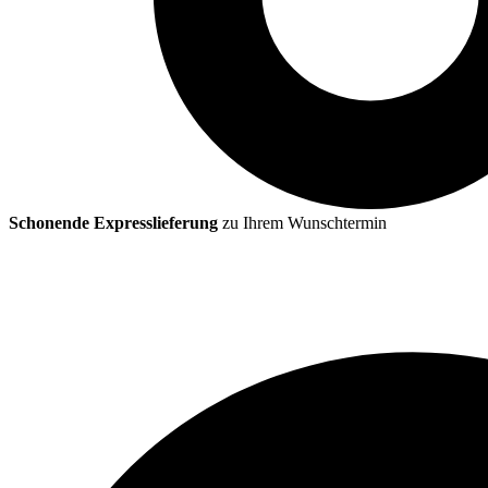
Schonende Expresslieferung
zu Ihrem Wunschtermin