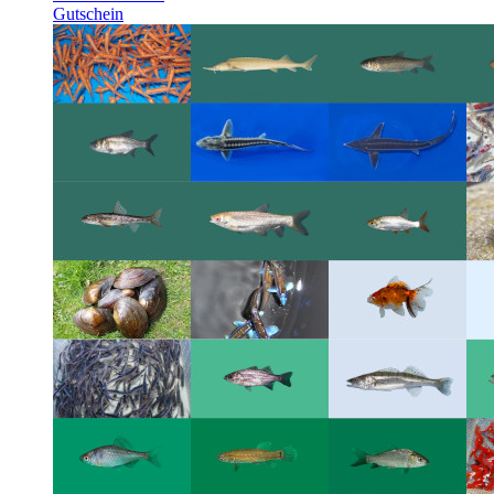
Gutschein