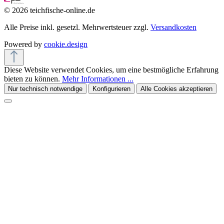
© 2026 teichfische-online.de
Alle Preise inkl. gesetzl. Mehrwertsteuer zzgl.
Versandkosten
Powered by
cookie.design
Diese Website verwendet Cookies, um eine bestmögliche Erfahrung
bieten zu können.
Mehr Informationen ...
Nur technisch notwendige
Konfigurieren
Alle Cookies akzeptieren