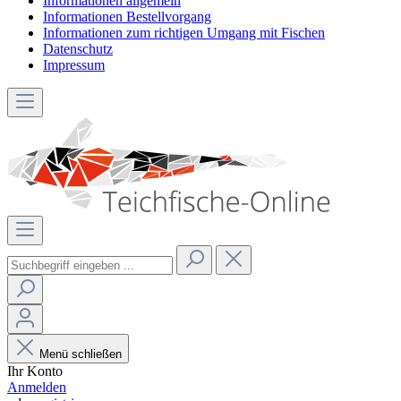
Informationen allgemein
Informationen Bestellvorgang
Informationen zum richtigen Umgang mit Fischen
Datenschutz
Impressum
Menü schließen
Ihr Konto
Anmelden