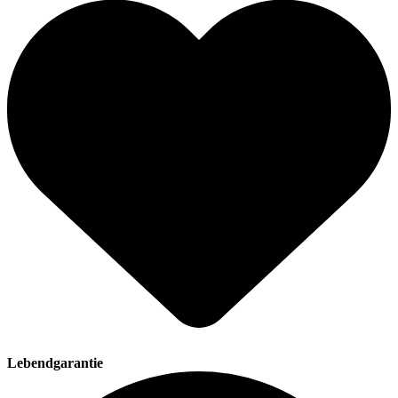
Lebendgarantie