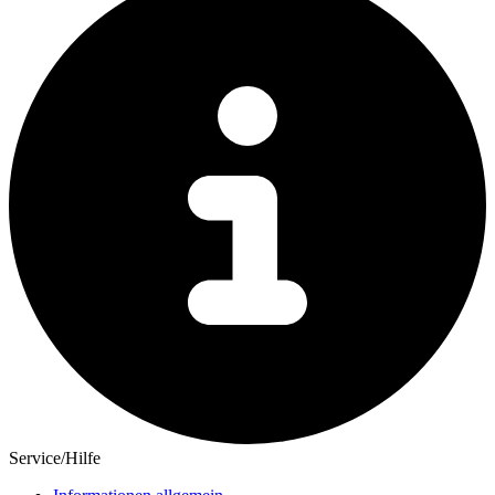
Service/Hilfe