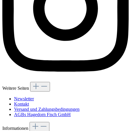
Weitere Seiten
Newsletter
Kontakt
Versand und Zahlungsbedingungen
AGBs Hagedorn Fisch GmbH
Informationen