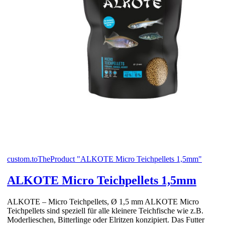
custom.toTheProduct "ALKOTE Micro Teichpellets 1,5mm"
ALKOTE Micro Teichpellets 1,5mm
ALKOTE – Micro Teichpellets, Ø 1,5 mm ALKOTE Micro
Teichpellets sind speziell für alle kleinere Teichfische wie z.B.
Moderlieschen, Bitterlinge oder Elritzen konzipiert. Das Futter