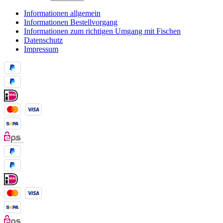
Informationen allgemein
Informationen Bestellvorgang
Informationen zum richtigen Umgang mit Fischen
Datenschutz
Impressum