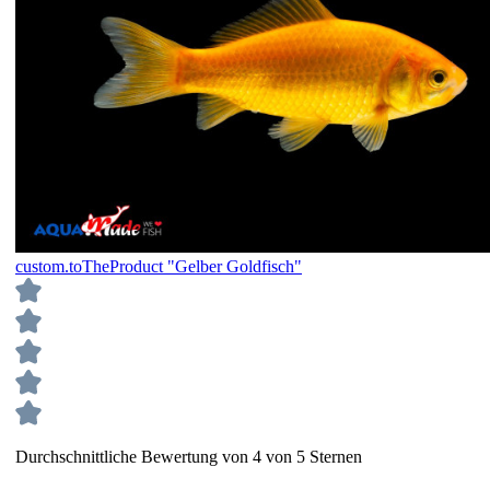
custom.toTheProduct "Gelber Goldfisch"
Durchschnittliche Bewertung von 4 von 5 Sternen