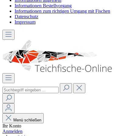
Informationen allgemein
Informationen Bestellvorgang
Informationen zum richtigen Umgang mit Fischen
Datenschutz
Impressum
Menü schließen
Ihr Konto
Anmelden