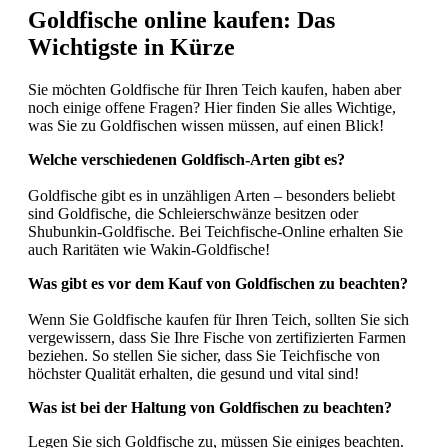
Goldfische online kaufen: Das
Wichtigste in Kürze
Sie möchten Goldfische für Ihren Teich kaufen, haben aber
noch einige offene Fragen? Hier finden Sie alles Wichtige,
was Sie zu Goldfischen wissen müssen, auf einen Blick!
Welche verschiedenen Goldfisch-Arten gibt es?
Goldfische gibt es in unzähligen Arten – besonders beliebt
sind Goldfische, die Schleierschwänze besitzen oder
Shubunkin-Goldfische. Bei Teichfische-Online erhalten Sie
auch Raritäten wie Wakin-Goldfische!
Was gibt es vor dem Kauf von Goldfischen zu beachten?
Wenn Sie Goldfische kaufen für Ihren Teich, sollten Sie sich
vergewissern, dass Sie Ihre Fische von zertifizierten Farmen
beziehen. So stellen Sie sicher, dass Sie Teichfische von
höchster Qualität erhalten, die gesund und vital sind!
Was ist bei der Haltung von Goldfischen zu beachten?
Legen Sie sich Goldfische zu, müssen Sie einiges beachten.