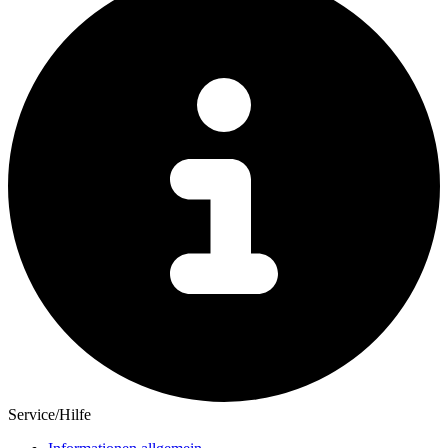
Service/Hilfe