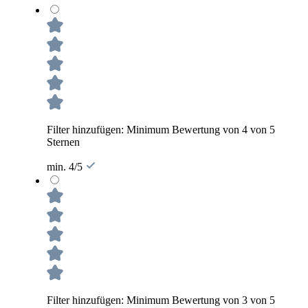
Filter hinzufügen: Minimum Bewertung von 4 von 5
Sternen
min. 4/5
Filter hinzufügen: Minimum Bewertung von 3 von 5