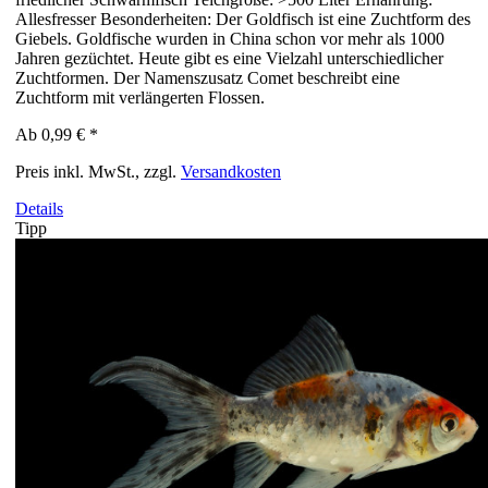
Allesfresser Besonderheiten: Der Goldfisch ist eine Zuchtform des
Giebels. Goldfische wurden in China schon vor mehr als 1000
Jahren gezüchtet. Heute gibt es eine Vielzahl unterschiedlicher
Zuchtformen. Der Namenszusatz Comet beschreibt eine
Zuchtform mit verlängerten Flossen.
Ab
0,99 €
*
Preis inkl. MwSt., zzgl.
Versandkosten
Details
Tipp