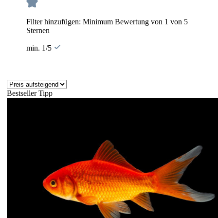
Filter hinzufügen: Minimum Bewertung von 1 von 5
Sternen
min. 1/5
Bestseller
Tipp