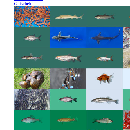
Gutschein