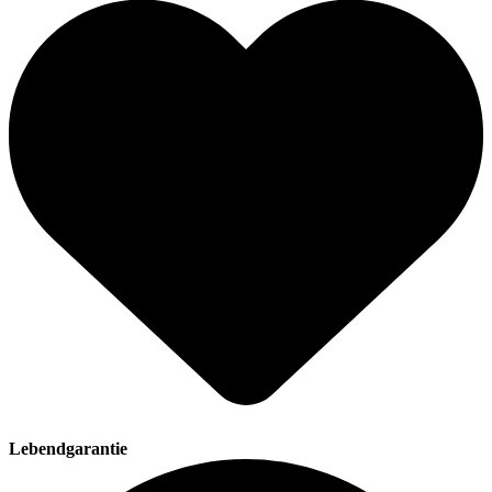
Lebendgarantie