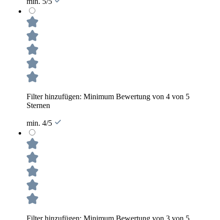
min. 5/5
Filter hinzufügen: Minimum Bewertung von 4 von 5
Sternen
min. 4/5
Filter hinzufügen: Minimum Bewertung von 3 von 5