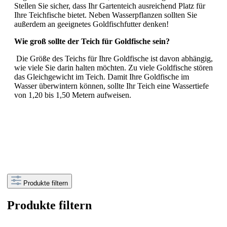
Stellen Sie sicher, dass Ihr Gartenteich ausreichend Platz für
Ihre Teichfische bietet. Neben Wasserpflanzen sollten Sie
außerdem an geeignetes Goldfischfutter
denken!
Wie groß sollte der Teich für Goldfische sein?
Die Größe des Teichs für Ihre Goldfische ist davon abhängig,
wie viele Sie darin halten möchten. Zu viele Goldfische stören
das Gleichgewicht im Teich. Damit Ihre Goldfische im
Wasser überwintern können, sollte Ihr Teich eine Wassertiefe
von 1,20 bis 1,50 Metern aufweisen.
Produkte filtern
Produkte filtern