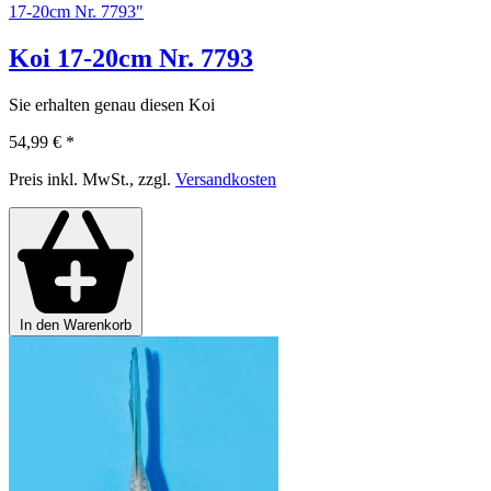
17-20cm Nr. 7793"
Koi 17-20cm Nr. 7793
Sie erhalten genau diesen Koi
54,99 €
*
Preis inkl. MwSt., zzgl.
Versandkosten
In den Warenkorb