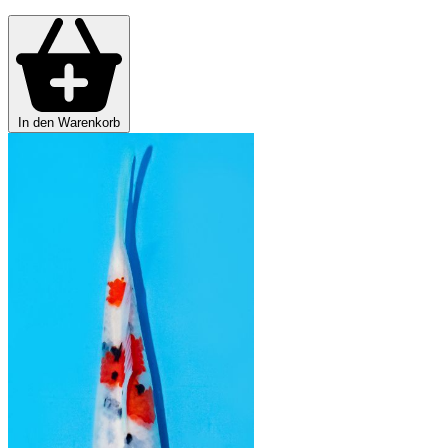
In den Warenkorb