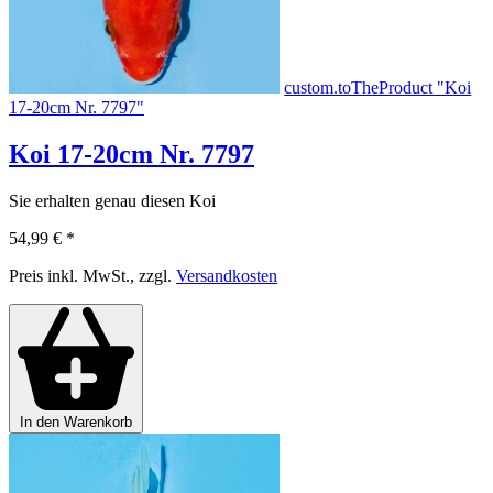
custom.toTheProduct "Koi
17-20cm Nr. 7797"
Koi 17-20cm Nr. 7797
Sie erhalten genau diesen Koi
54,99 €
*
Preis inkl. MwSt., zzgl.
Versandkosten
In den Warenkorb