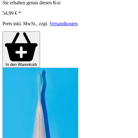
Sie erhalten genau diesen Koi
54,99 €
*
Preis inkl. MwSt., zzgl.
Versandkosten
In den Warenkorb