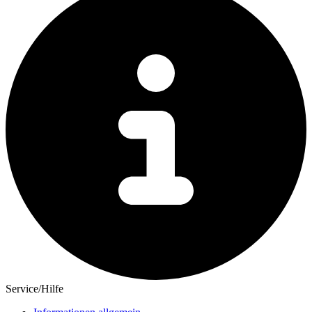
Service/Hilfe