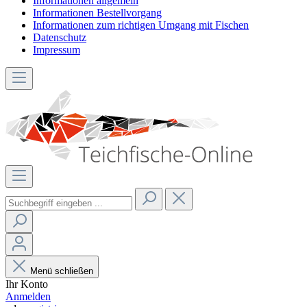
Informationen allgemein
Informationen Bestellvorgang
Informationen zum richtigen Umgang mit Fischen
Datenschutz
Impressum
Menü schließen
Ihr Konto
Anmelden