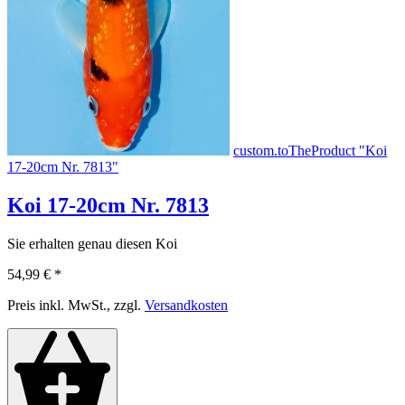
custom.toTheProduct "Koi
17-20cm Nr. 7813"
Koi 17-20cm Nr. 7813
Sie erhalten genau diesen Koi
54,99 €
*
Preis inkl. MwSt., zzgl.
Versandkosten