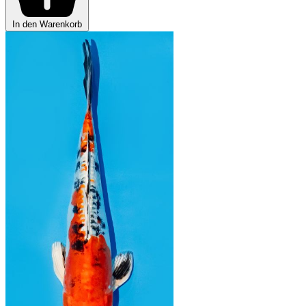
In den Warenkorb