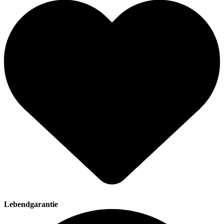
Lebendgarantie