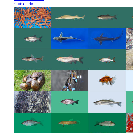
Gutschein