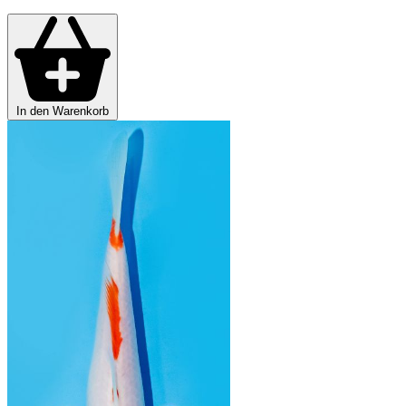
In den Warenkorb