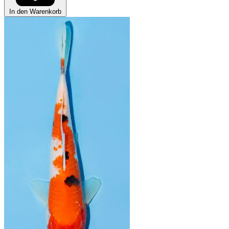
In den Warenkorb