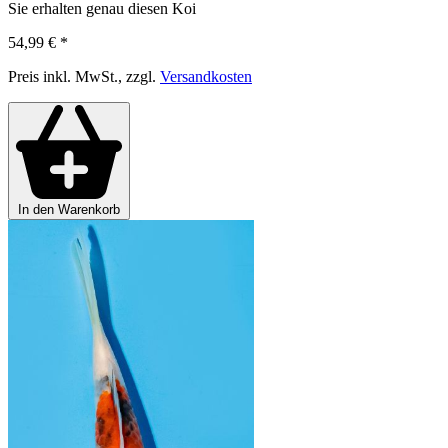
Sie erhalten genau diesen Koi
54,99 €
*
Preis inkl. MwSt., zzgl.
Versandkosten
In den Warenkorb