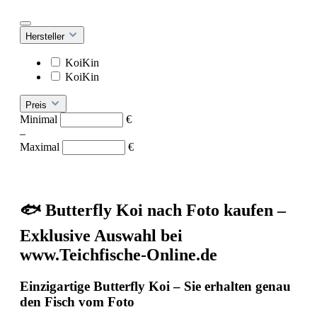
Hersteller
KoiKin
KoiKin
Preis
Minimal
€
–
Maximal
€
🐟 Butterfly Koi nach Foto kaufen –
Exklusive Auswahl bei
www.Teichfische-Online.de
Einzigartige Butterfly Koi – Sie erhalten genau
den Fisch vom Foto