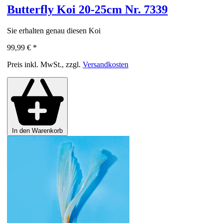
Butterfly Koi 20-25cm Nr. 7339
Sie erhalten genau diesen Koi
99,99 €
*
Preis inkl. MwSt., zzgl.
Versandkosten
In den Warenkorb