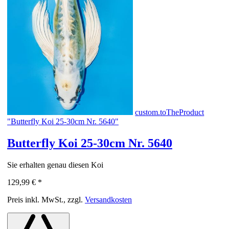
custom.toTheProduct
"Butterfly Koi 25-30cm Nr. 5640"
Butterfly Koi 25-30cm Nr. 5640
Sie erhalten genau diesen Koi
129,99 €
*
Preis inkl. MwSt., zzgl.
Versandkosten