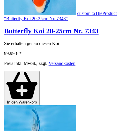
custom.toTheProduct
"Butterfly Koi 20-25cm Nr. 7343"
Butterfly Koi 20-25cm Nr. 7343
Sie erhalten genau diesen Koi
99,99 €
*
Preis inkl. MwSt., zzgl.
Versandkosten
In den Warenkorb