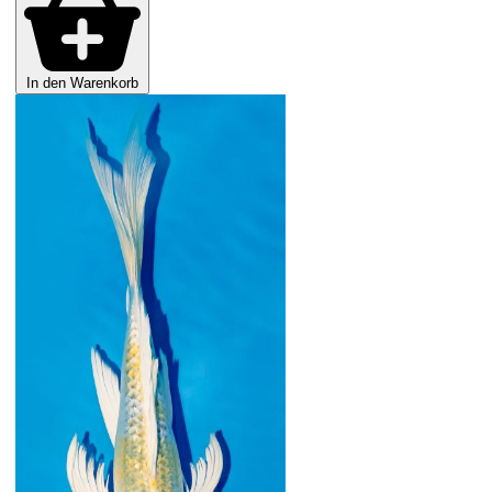
In den Warenkorb