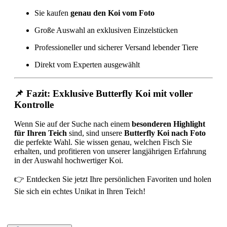
Sie kaufen
genau den Koi vom Foto
Große Auswahl an exklusiven Einzelstücken
Professioneller und sicherer Versand lebender Tiere
Direkt vom Experten ausgewählt
📌 Fazit: Exklusive Butterfly Koi mit voller
Kontrolle
Wenn Sie auf der Suche nach einem
besonderen Highlight
für Ihren Teich
sind, sind unsere
Butterfly Koi nach Foto
die perfekte Wahl. Sie wissen genau, welchen Fisch Sie
erhalten, und profitieren von unserer langjährigen Erfahrung
in der Auswahl hochwertiger Koi.
👉 Entdecken Sie jetzt Ihre persönlichen Favoriten und holen
Sie sich ein echtes Unikat in Ihren Teich!