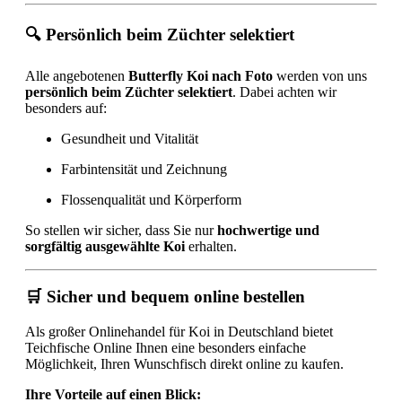
🔍 Persönlich beim Züchter selektiert
Alle angebotenen
Butterfly Koi nach Foto
werden von uns
persönlich beim Züchter selektiert
. Dabei achten wir
besonders auf:
Gesundheit und Vitalität
Farbintensität und Zeichnung
Flossenqualität und Körperform
So stellen wir sicher, dass Sie nur
hochwertige und
sorgfältig ausgewählte Koi
erhalten.
🛒 Sicher und bequem online bestellen
Als großer Onlinehandel für Koi in Deutschland bietet
Teichfische Online Ihnen eine besonders einfache
Möglichkeit, Ihren Wunschfisch direkt online zu kaufen.
Ihre Vorteile auf einen Blick: