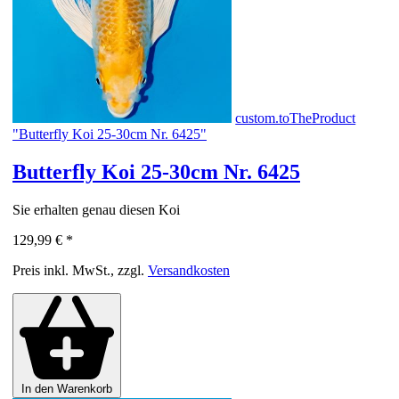
custom.toTheProduct
"Butterfly Koi 25-30cm Nr. 6425"
Butterfly Koi 25-30cm Nr. 6425
Sie erhalten genau diesen Koi
129,99 €
*
Preis inkl. MwSt., zzgl.
Versandkosten
In den Warenkorb