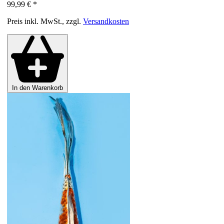
99,99 €
*
Preis inkl. MwSt., zzgl.
Versandkosten
In den Warenkorb