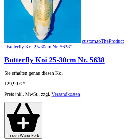
custom.toTheProduct
"Butterfly Koi 25-30cm Nr. 5638"
Butterfly Koi 25-30cm Nr. 5638
Sie erhalten genau diesen Koi
129,99 €
*
Preis inkl. MwSt., zzgl.
Versandkosten
In den Warenkorb