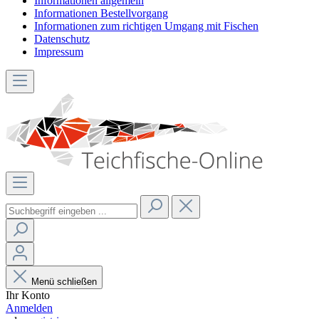
Informationen allgemein
Informationen Bestellvorgang
Informationen zum richtigen Umgang mit Fischen
Datenschutz
Impressum
Menü schließen
Ihr Konto
Anmelden