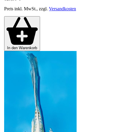
Preis inkl. MwSt., zzgl.
Versandkosten
In den Warenkorb