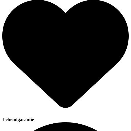
Lebendgarantie