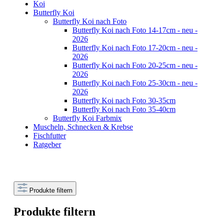
Koi
Butterfly Koi
Butterfly Koi nach Foto
Butterfly Koi nach Foto 14-17cm - neu -
2026
Butterfly Koi nach Foto 17-20cm - neu -
2026
Butterfly Koi nach Foto 20-25cm - neu -
2026
Butterfly Koi nach Foto 25-30cm - neu -
2026
Butterfly Koi nach Foto 30-35cm
Butterfly Koi nach Foto 35-40cm
Butterfly Koi Farbmix
Muscheln, Schnecken & Krebse
Fischfutter
Ratgeber
Produkte filtern
Produkte filtern