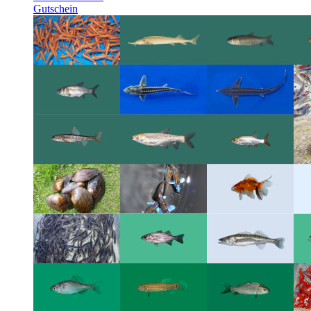
Gutschein