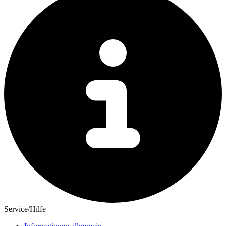
Service/Hilfe