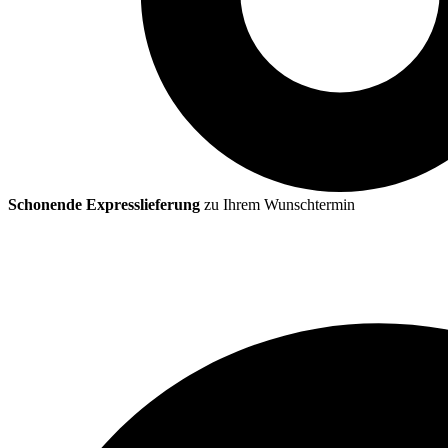
Schonende Expresslieferung
zu Ihrem Wunschtermin