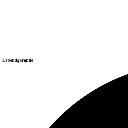
Lebendgarantie