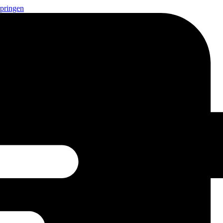
springen