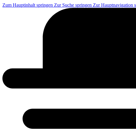
Zum Hauptinhalt springen
Zur Suche springen
Zur Hauptnavigation 