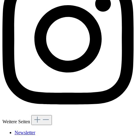
Weitere Seiten
Newsletter