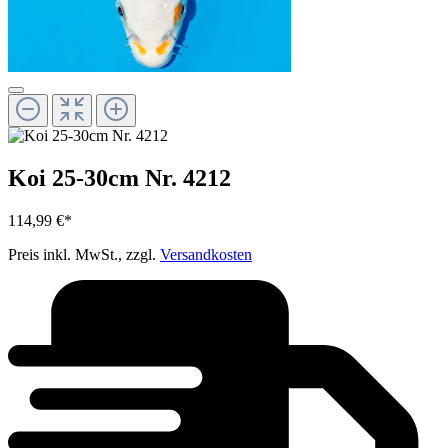
Koi 25-30cm Nr. 4212
114,99 €*
Preis inkl. MwSt., zzgl.
Versandkosten