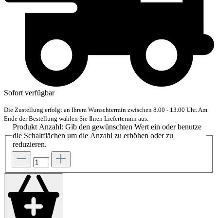
Sofort verfügbar
Die Zustellung erfolgt an Ihrem Wunschtermin zwischen 8.00 - 13.00 Uhr. Am
Ende der Bestellung wählen Sie Ihren Liefertermin aus.
Produkt Anzahl: Gib den gewünschten Wert ein oder benutze
die Schaltflächen um die Anzahl zu erhöhen oder zu
reduzieren.