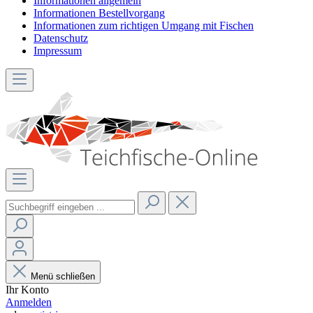
Informationen allgemein
Informationen Bestellvorgang
Informationen zum richtigen Umgang mit Fischen
Datenschutz
Impressum
Menü schließen
Ihr Konto
Anmelden