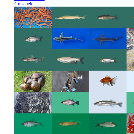
Gutschein