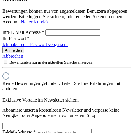
Bewertungen können nur von angemeldeten Benutzern abgegeben
werden. Bitte loggen Sie sich ein, oder erstellen Sie einen neuen
Account.
Neuer Kunde?
Ihre E-Mail-Adresse
*
Ihr Passwort
*
Ich habe mein Passwort vergessen.
Anmelden
Abbrechen
Bewertungen nur in der aktuellen Sprache anzeigen.
Keine Bewertungen gefunden. Teilen Sie Ihre Erfahrungen mit
anderen.
Exklusive Vorteile im Newsletter sichern
Abonniere unseren kostenlosen Newsletter und verpasse keine
Neuigkeit oder Angebote mehr von unserem Shop.
E-Mail-Adresse
*