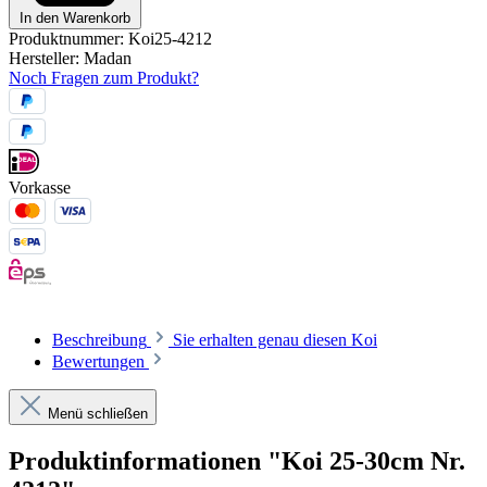
In den Warenkorb
Produktnummer:
Koi25-4212
Hersteller:
Madan
Noch Fragen zum Produkt?
Vorkasse
Beschreibung
Sie erhalten genau diesen Koi
Bewertungen
Menü schließen
Produktinformationen "Koi 25-30cm Nr.