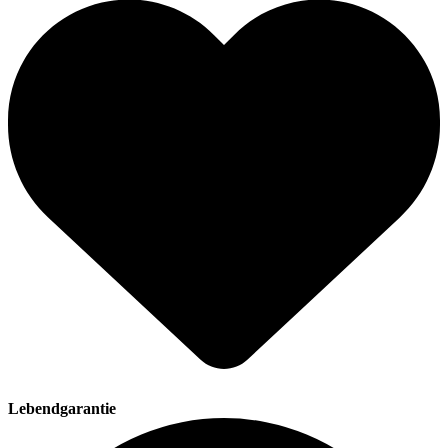
Lebendgarantie