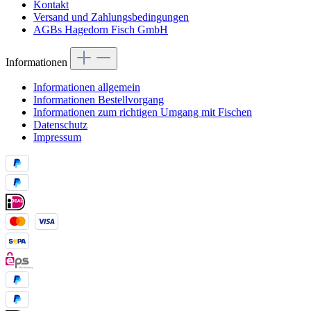
Kontakt
Versand und Zahlungsbedingungen
AGBs Hagedorn Fisch GmbH
Informationen
Informationen allgemein
Informationen Bestellvorgang
Informationen zum richtigen Umgang mit Fischen
Datenschutz
Impressum