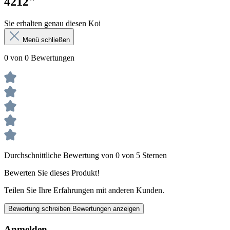
4212"
Sie erhalten genau diesen Koi
Menü schließen
0 von 0 Bewertungen
Durchschnittliche Bewertung von 0 von 5 Sternen
Bewerten Sie dieses Produkt!
Teilen Sie Ihre Erfahrungen mit anderen Kunden.
Bewertung schreiben
Bewertungen anzeigen
Anmelden