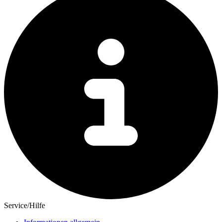
Service/Hilfe