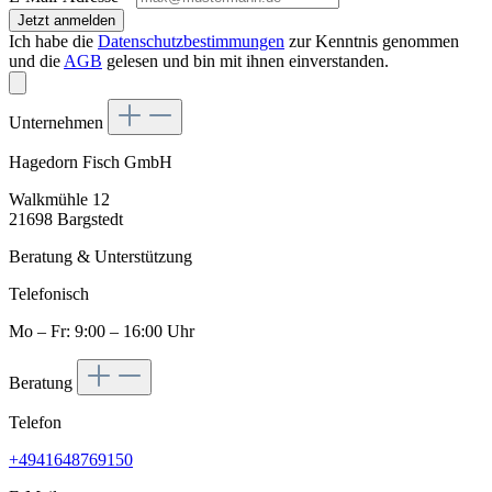
Jetzt anmelden
Ich habe die
Datenschutzbestimmungen
zur Kenntnis genommen
und die
AGB
gelesen und bin mit ihnen einverstanden.
Unternehmen
Hagedorn Fisch GmbH
Walkmühle 12
21698 Bargstedt
Beratung & Unterstützung
Telefonisch
Mo – Fr: 9:00 – 16:00 Uhr
Beratung
Telefon
+4941648769150