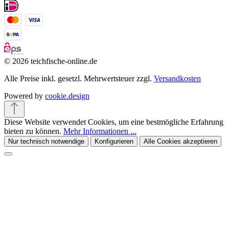
© 2026 teichfische-online.de
Alle Preise inkl. gesetzl. Mehrwertsteuer zzgl.
Versandkosten
Powered by
cookie.design
Diese Website verwendet Cookies, um eine bestmögliche Erfahrung
bieten zu können.
Mehr Informationen ...
Nur technisch notwendige
Konfigurieren
Alle Cookies akzeptieren