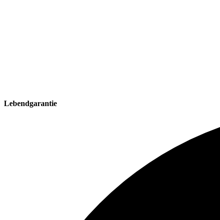
Lebendgarantie