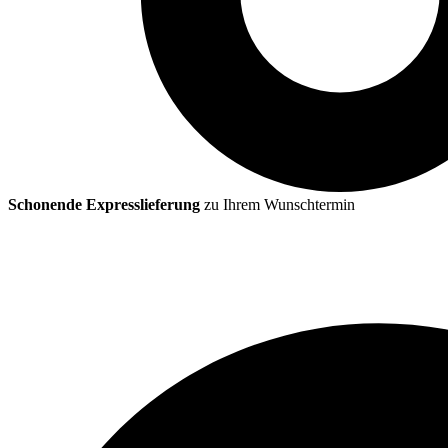
Schonende Expresslieferung
zu Ihrem Wunschtermin