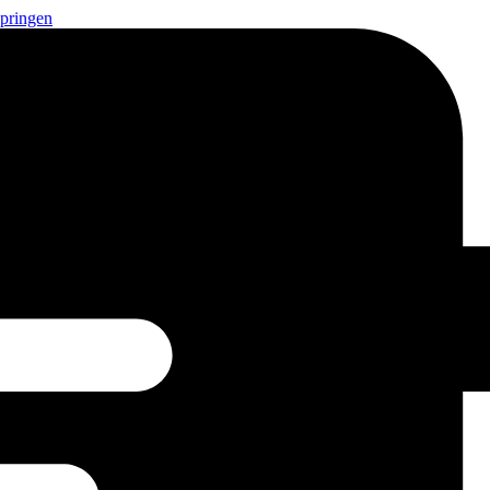
springen