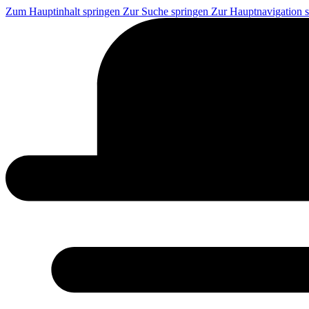
Zum Hauptinhalt springen
Zur Suche springen
Zur Hauptnavigation 