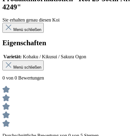
4249"
Sie erhalten genau diesen Koi
Menü schließen
Eigenschaften
Varietät:
Kohaku / Kikusui / Sakura Ogon
Menü schließen
0 von 0 Bewertungen
Durchschnittliche Bewertung von 0 von 5 Sternen