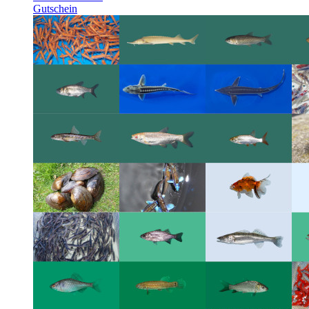
Gutschein