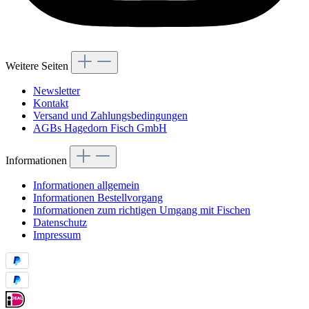
Weitere Seiten
Newsletter
Kontakt
Versand und Zahlungsbedingungen
AGBs Hagedorn Fisch GmbH
Informationen
Informationen allgemein
Informationen Bestellvorgang
Informationen zum richtigen Umgang mit Fischen
Datenschutz
Impressum