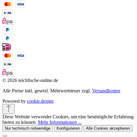
© 2026 teichfische-online.de
Alle Preise inkl. gesetzl. Mehrwertsteuer zzgl.
Versandkosten
Powered by
cookie.design
Diese Website verwendet Cookies, um eine bestmögliche Erfahrung
bieten zu können.
Mehr Informationen ...
Nur technisch notwendige
Konfigurieren
Alle Cookies akzeptieren