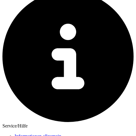
Service/Hilfe