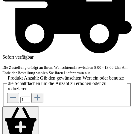
Sofort verfügbar
Die Zustellung erfolgt an Ihrem Wunschtermin zwischen 8.00 - 13.00 Uhr. Am
Ende der Bestellung wählen Sie Ihren Liefertermin aus.
Produkt Anzahl: Gib den gewünschten Wert ein oder benutze
die Schaltflächen um die Anzahl zu erhöhen oder zu
reduzieren.