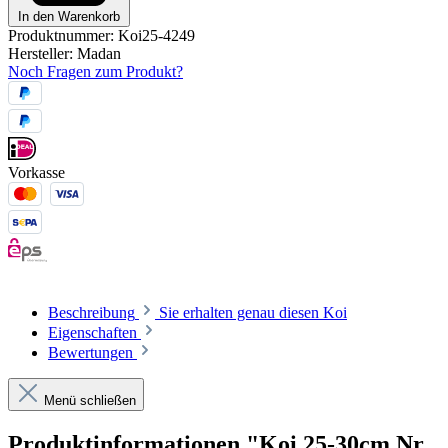
In den Warenkorb
Produktnummer:
Koi25-4249
Hersteller:
Madan
Noch Fragen zum Produkt?
Vorkasse
Beschreibung
Sie erhalten genau diesen Koi
Eigenschaften
Bewertungen
Menü schließen
Produktinformationen "Koi 25-30cm Nr.