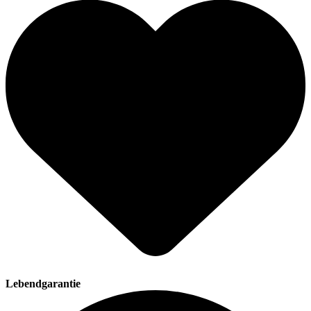
Lebendgarantie