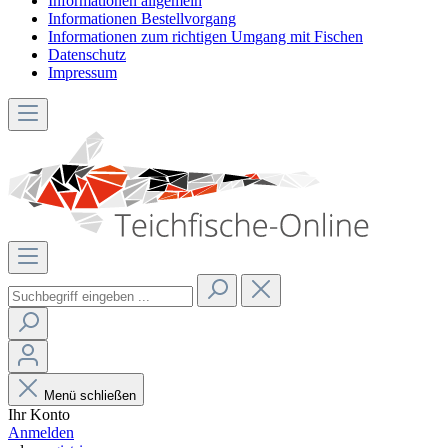
Informationen allgemein
Informationen Bestellvorgang
Informationen zum richtigen Umgang mit Fischen
Datenschutz
Impressum
Menü schließen
Ihr Konto
Anmelden