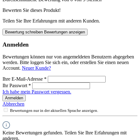
Bewerten Sie dieses Produkt!
Teilen Sie Ihre Erfahrungen mit anderen Kunden.
Bewertung schreiben
Bewertungen anzeigen
Anmelden
Bewertungen können nur von angemeldeten Benutzern abgegeben
werden. Bitte loggen Sie sich ein, oder erstellen Sie einen neuen
Account.
Neuer Kunde?
Ihre E-Mail-Adresse
*
Ihr Passwort
*
Ich habe mein Passwort vergessen.
Anmelden
Abbrechen
Bewertungen nur in der aktuellen Sprache anzeigen.
Keine Bewertungen gefunden. Teilen Sie Ihre Erfahrungen mit
anderen.