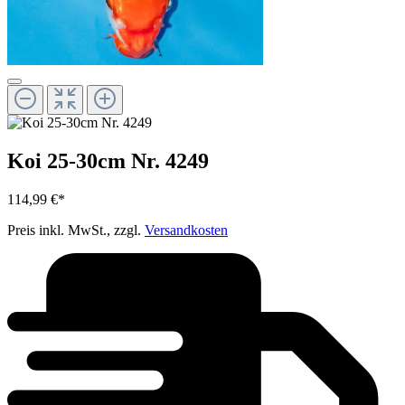
Koi 25-30cm Nr. 4249
114,99 €*
Preis inkl. MwSt., zzgl.
Versandkosten