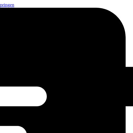
springen