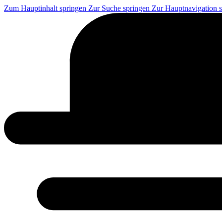
Zum Hauptinhalt springen
Zur Suche springen
Zur Hauptnavigation 