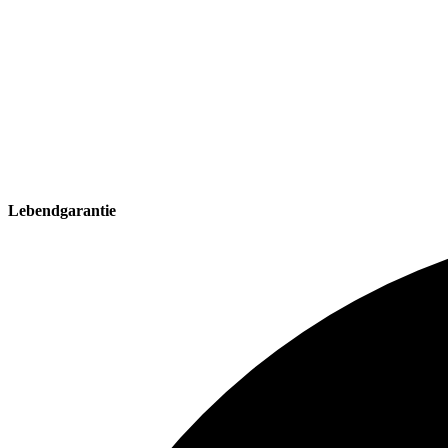
Lebendgarantie