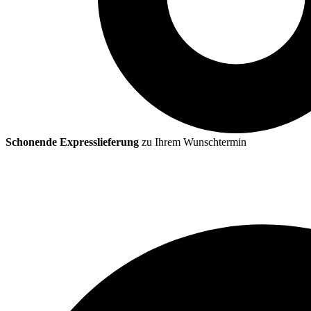
Schonende Expresslieferung
zu Ihrem Wunschtermin