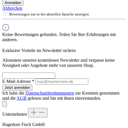
Anmelden
Abbrechen
Bewertungen nur in der aktuellen Sprache anzeigen.
Keine Bewertungen gefunden. Teilen Sie Ihre Erfahrungen mit
anderen.
Exklusive Vorteile im Newsletter sichern
Abonniere unseren kostenlosen Newsletter und verpasse keine
Neuigkeit oder Angebote mehr von unserem Shop.
E-Mail-Adresse
*
Jetzt anmelden
Ich habe die
Datenschutzbestimmungen
zur Kenntnis genommen
und die
AGB
gelesen und bin mit ihnen einverstanden.
Unternehmen
Hagedorn Fisch GmbH