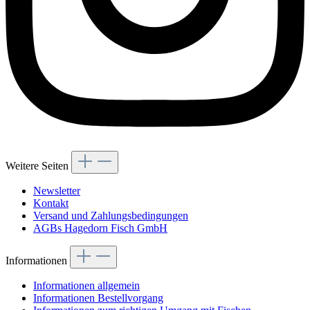
Weitere Seiten
Newsletter
Kontakt
Versand und Zahlungsbedingungen
AGBs Hagedorn Fisch GmbH
Informationen
Informationen allgemein
Informationen Bestellvorgang