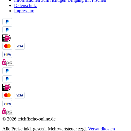
Informationen zum richtigen Umgang mit Fischen
Datenschutz
Impressum
© 2026 teichfische-online.de
Alle Preise inkl. gesetzl. Mehrwertsteuer zzgl.
Versandkosten