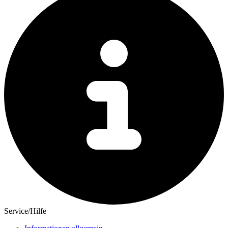
Service/Hilfe