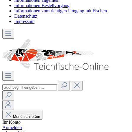
Informationen allgemein
Informationen Bestellvorgang
Informationen zum richtigen Umgang mit Fischen
Datenschutz
Impressum
Menü schließen
Ihr Konto
Anmelden