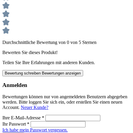
Durchschnittliche Bewertung von 0 von 5 Sternen
Bewerten Sie dieses Produkt!
Teilen Sie Ihre Erfahrungen mit anderen Kunden.
Bewertung schreiben
Bewertungen anzeigen
Anmelden
Bewertungen können nur von angemeldeten Benutzern abgegeben
werden. Bitte loggen Sie sich ein, oder erstellen Sie einen neuen
Account.
Neuer Kunde?
Ihre E-Mail-Adresse
*
Ihr Passwort
*
Ich habe mein Passwort vergessen.