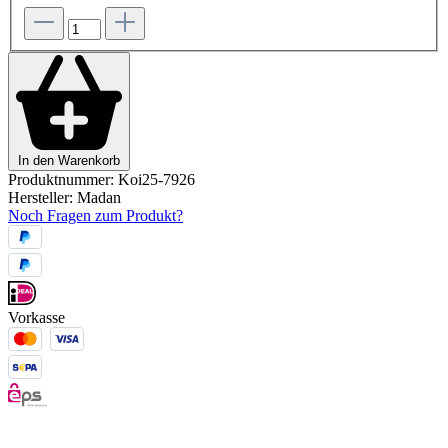
In den Warenkorb
Produktnummer:
Koi25-7926
Hersteller:
Madan
Noch Fragen zum Produkt?
Vorkasse