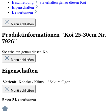
Beschreibung
Sie erhalten genau diesen Koi
Eigenschaften
Bewertungen
Menü schließen
Produktinformationen "Koi 25-30cm Nr.
7926"
Sie erhalten genau diesen Koi
Menü schließen
Eigenschaften
Varietät:
Kohaku / Kikusui / Sakura Ogon
Menü schließen
0 von 0 Bewertungen