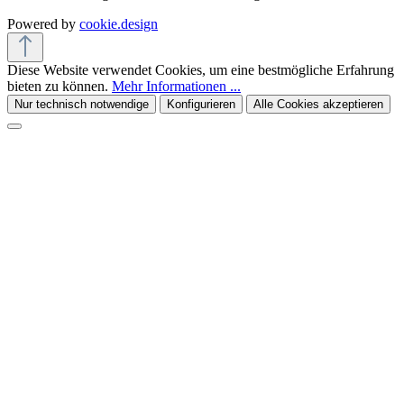
Powered by
cookie.design
Diese Website verwendet Cookies, um eine bestmögliche Erfahrung
bieten zu können.
Mehr Informationen ...
Nur technisch notwendige
Konfigurieren
Alle Cookies akzeptieren