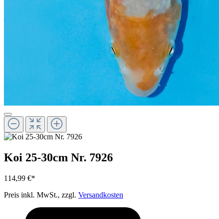
Koi 25-30cm Nr. 7926
114,99 €*
Preis inkl. MwSt., zzgl.
Versandkosten