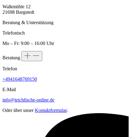
Walkmühle 12
21698 Bargstedt
Beratung & Unterstützung
Telefonisch
Mo – Fr: 9:00 – 16:00 Uhr
Beratung
Telefon
+4941648769150
E-Mail
info@teichfische-online.de
Oder über unser
Kontaktformular
.