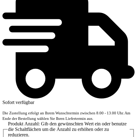
Sofort verfügbar
Die Zustellung erfolgt an Ihrem Wunschtermin zwischen 8.00 - 13.00 Uhr. Am
Ende der Bestellung wählen Sie Ihren Liefertermin aus.
Produkt Anzahl: Gib den gewünschten Wert ein oder benutze
die Schaltflächen um die Anzahl zu erhöhen oder zu
reduzieren.