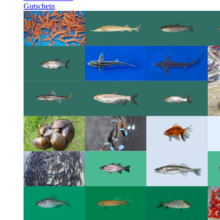
Gutschein