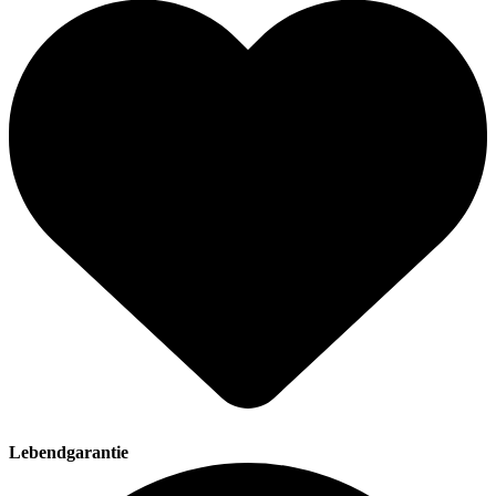
Lebendgarantie