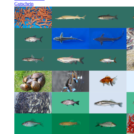
Gutschein