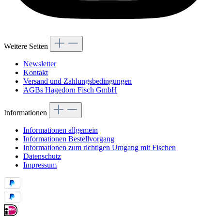
Weitere Seiten
Newsletter
Kontakt
Versand und Zahlungsbedingungen
AGBs Hagedorn Fisch GmbH
Informationen
Informationen allgemein
Informationen Bestellvorgang
Informationen zum richtigen Umgang mit Fischen
Datenschutz
Impressum