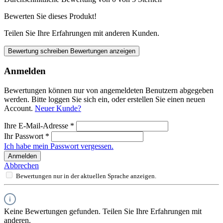
Bewerten Sie dieses Produkt!
Teilen Sie Ihre Erfahrungen mit anderen Kunden.
Bewertung schreiben
Bewertungen anzeigen
Anmelden
Bewertungen können nur von angemeldeten Benutzern abgegeben
werden. Bitte loggen Sie sich ein, oder erstellen Sie einen neuen
Account.
Neuer Kunde?
Ihre E-Mail-Adresse
*
Ihr Passwort
*
Ich habe mein Passwort vergessen.
Anmelden
Abbrechen
Bewertungen nur in der aktuellen Sprache anzeigen.
Keine Bewertungen gefunden. Teilen Sie Ihre Erfahrungen mit
anderen.