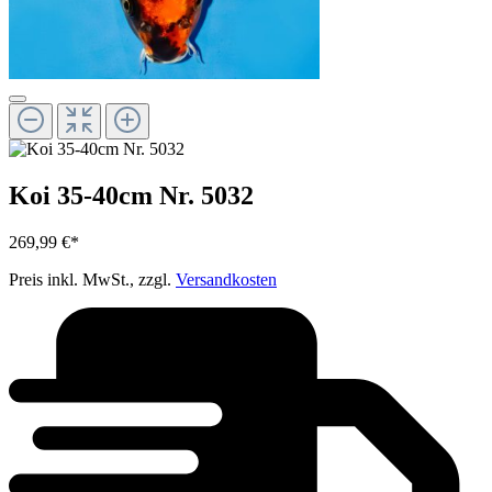
Koi 35-40cm Nr. 5032
269,99 €*
Preis inkl. MwSt., zzgl.
Versandkosten