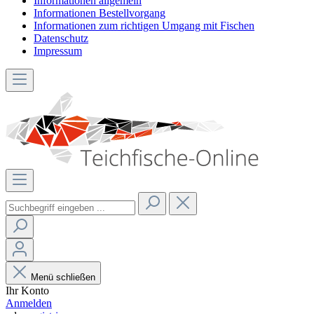
Informationen allgemein
Informationen Bestellvorgang
Informationen zum richtigen Umgang mit Fischen
Datenschutz
Impressum
Menü schließen
Ihr Konto
Anmelden