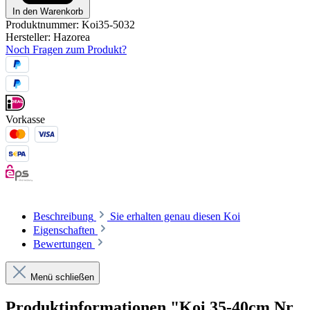
In den Warenkorb
Produktnummer:
Koi35-5032
Hersteller:
Hazorea
Noch Fragen zum Produkt?
Vorkasse
Beschreibung
Sie erhalten genau diesen Koi
Eigenschaften
Bewertungen
Menü schließen
Produktinformationen "Koi 35-40cm Nr.