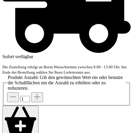
Sofort verfügbar
Die Zustellung erfolgt an Ihrem Wunschtermin zwischen 8.00 - 13.00 Uhr. Am
Ende der Bestellung wählen Sie Ihren Liefertermin aus.
Produkt Anzahl: Gib den gewünschten Wert ein oder benutze
die Schaltflächen um die Anzahl zu erhöhen oder zu
reduzieren.