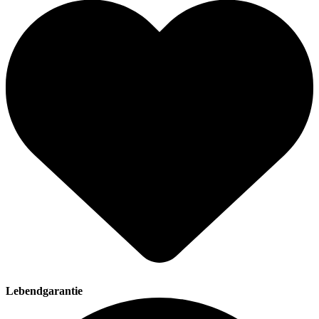
Lebendgarantie