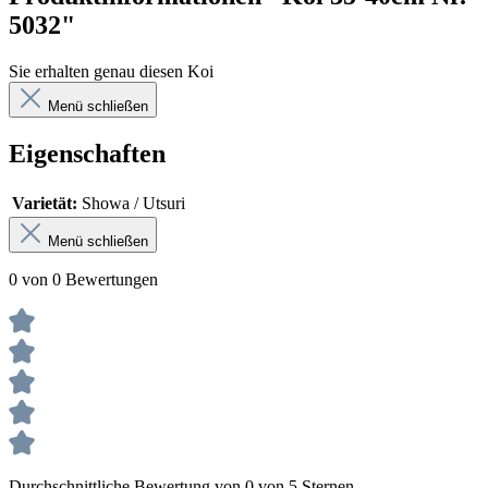
5032"
Sie erhalten genau diesen Koi
Menü schließen
Eigenschaften
Varietät:
Showa / Utsuri
Menü schließen
0 von 0 Bewertungen
Durchschnittliche Bewertung von 0 von 5 Sternen