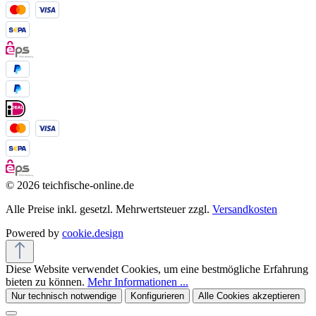
© 2026 teichfische-online.de
Alle Preise inkl. gesetzl. Mehrwertsteuer zzgl.
Versandkosten
Powered by
cookie.design
Diese Website verwendet Cookies, um eine bestmögliche Erfahrung
bieten zu können.
Mehr Informationen ...
Nur technisch notwendige
Konfigurieren
Alle Cookies akzeptieren