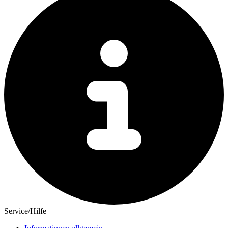
Service/Hilfe