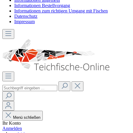
Informationen allgemein
Informationen Bestellvorgang
Informationen zum richtigen Umgang mit Fischen
Datenschutz
Impressum
Menü schließen
Ihr Konto
Anmelden