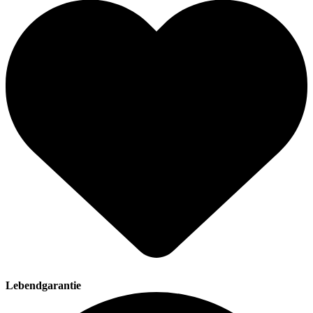
Lebendgarantie