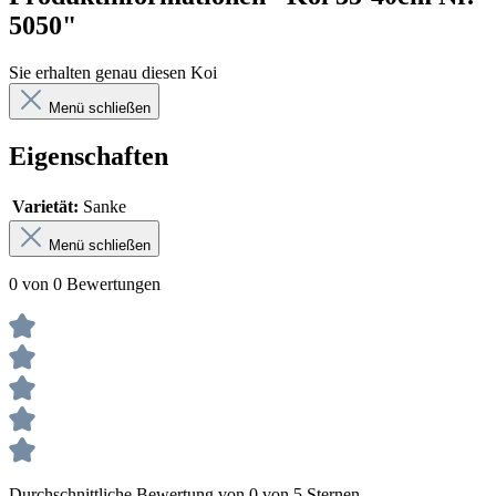
5050"
Sie erhalten genau diesen Koi
Menü schließen
Eigenschaften
Varietät:
Sanke
Menü schließen
0 von 0 Bewertungen
Durchschnittliche Bewertung von 0 von 5 Sternen