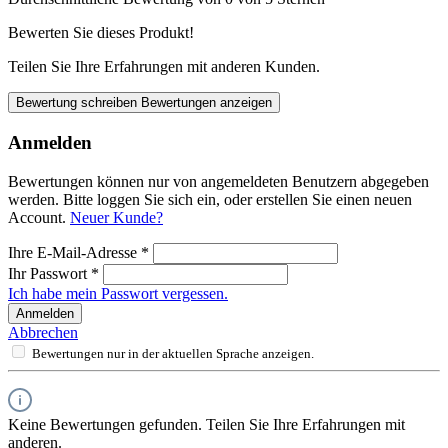
Bewerten Sie dieses Produkt!
Teilen Sie Ihre Erfahrungen mit anderen Kunden.
Bewertung schreiben
Bewertungen anzeigen
Anmelden
Bewertungen können nur von angemeldeten Benutzern abgegeben
werden. Bitte loggen Sie sich ein, oder erstellen Sie einen neuen
Account.
Neuer Kunde?
Ihre E-Mail-Adresse
*
Ihr Passwort
*
Ich habe mein Passwort vergessen.
Anmelden
Abbrechen
Bewertungen nur in der aktuellen Sprache anzeigen.
Keine Bewertungen gefunden. Teilen Sie Ihre Erfahrungen mit
anderen.