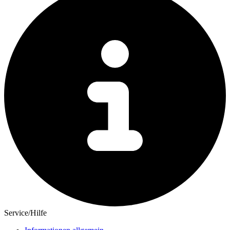
Service/Hilfe