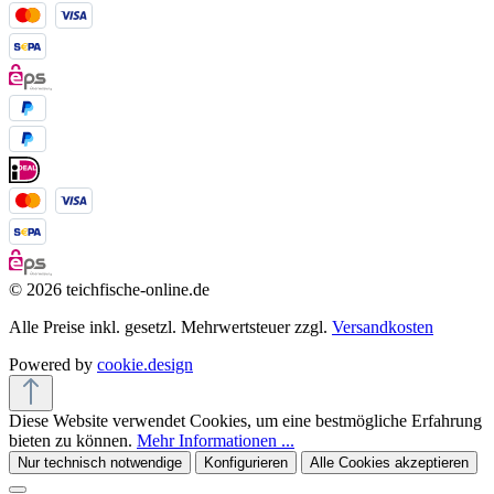
© 2026 teichfische-online.de
Alle Preise inkl. gesetzl. Mehrwertsteuer zzgl.
Versandkosten
Powered by
cookie.design
Diese Website verwendet Cookies, um eine bestmögliche Erfahrung
bieten zu können.
Mehr Informationen ...
Nur technisch notwendige
Konfigurieren
Alle Cookies akzeptieren