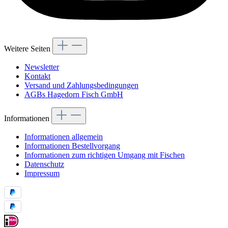
Weitere Seiten
Newsletter
Kontakt
Versand und Zahlungsbedingungen
AGBs Hagedorn Fisch GmbH
Informationen
Informationen allgemein
Informationen Bestellvorgang
Informationen zum richtigen Umgang mit Fischen
Datenschutz
Impressum