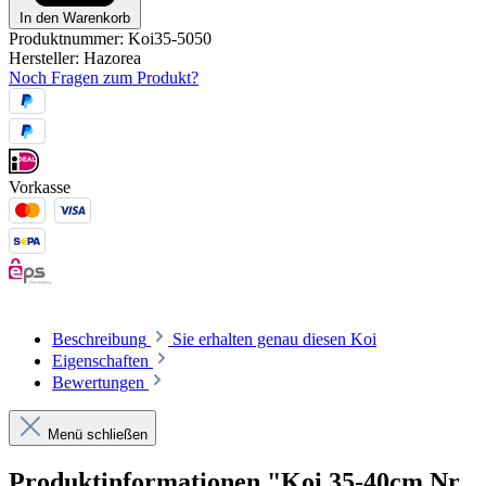
In den Warenkorb
Produktnummer:
Koi35-5050
Hersteller:
Hazorea
Noch Fragen zum Produkt?
Vorkasse
Beschreibung
Sie erhalten genau diesen Koi
Eigenschaften
Bewertungen
Menü schließen
Produktinformationen "Koi 35-40cm Nr.