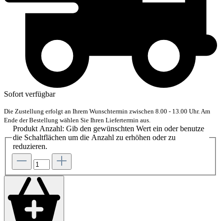
Sofort verfügbar
Die Zustellung erfolgt an Ihrem Wunschtermin zwischen 8.00 - 13.00 Uhr. Am
Ende der Bestellung wählen Sie Ihren Liefertermin aus.
Produkt Anzahl: Gib den gewünschten Wert ein oder benutze
die Schaltflächen um die Anzahl zu erhöhen oder zu
reduzieren.