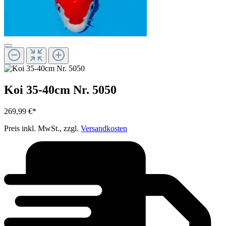
Koi 35-40cm Nr. 5050
269,99 €*
Preis inkl. MwSt., zzgl.
Versandkosten