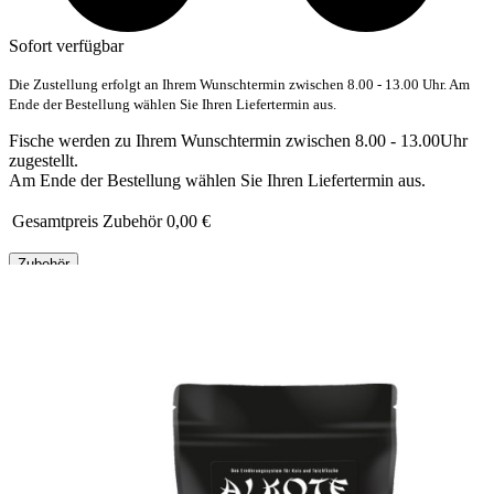
Sofort verfügbar
Die Zustellung erfolgt an Ihrem Wunschtermin zwischen 8.00 - 13.00 Uhr. Am
Ende der Bestellung wählen Sie Ihren Liefertermin aus.
Fische werden zu Ihrem Wunschtermin zwischen 8.00 - 13.00Uhr
zugestellt.
Am Ende der Bestellung wählen Sie Ihren Liefertermin aus.
Gesamtpreis Zubehör
0,00 €
Zubehör