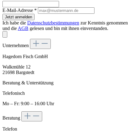
E-Mail-Adresse
*
Jetzt anmelden
Ich habe die
Datenschutzbestimmungen
zur Kenntnis genommen
und die
AGB
gelesen und bin mit ihnen einverstanden.
Unternehmen
Hagedorn Fisch GmbH
Walkmühle 12
21698 Bargstedt
Beratung & Unterstützung
Telefonisch
Mo – Fr: 9:00 – 16:00 Uhr
Beratung
Telefon