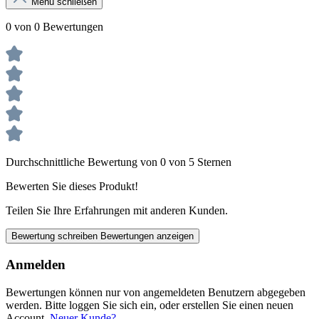
Menü schließen
0 von 0 Bewertungen
Durchschnittliche Bewertung von 0 von 5 Sternen
Bewerten Sie dieses Produkt!
Teilen Sie Ihre Erfahrungen mit anderen Kunden.
Bewertung schreiben
Bewertungen anzeigen
Anmelden
Bewertungen können nur von angemeldeten Benutzern abgegeben
werden. Bitte loggen Sie sich ein, oder erstellen Sie einen neuen
Account.
Neuer Kunde?