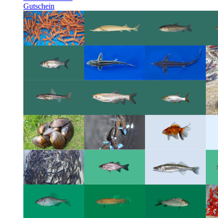
Gutschein