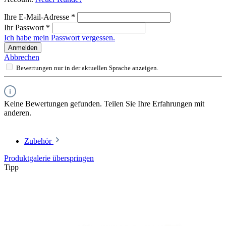
Ihre E-Mail-Adresse
*
Ihr Passwort
*
Ich habe mein Passwort vergessen.
Anmelden
Abbrechen
Bewertungen nur in der aktuellen Sprache anzeigen.
Keine Bewertungen gefunden. Teilen Sie Ihre Erfahrungen mit
anderen.
Zubehör
Produktgalerie überspringen
Tipp