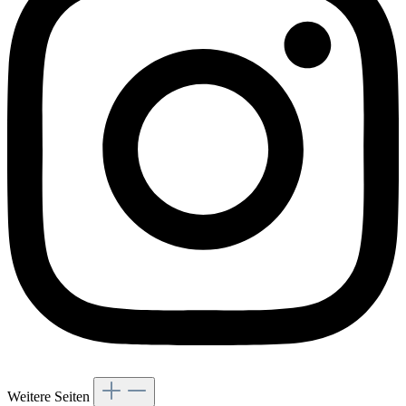
Weitere Seiten