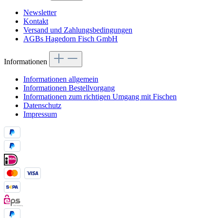
Newsletter
Kontakt
Versand und Zahlungsbedingungen
AGBs Hagedorn Fisch GmbH
Informationen
Informationen allgemein
Informationen Bestellvorgang
Informationen zum richtigen Umgang mit Fischen
Datenschutz
Impressum