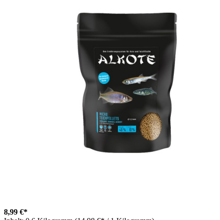
8,99 €*