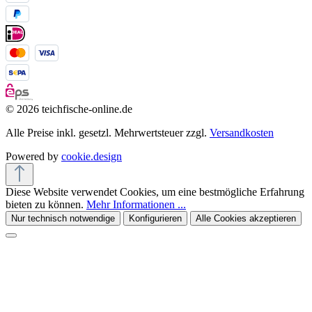
© 2026 teichfische-online.de
Alle Preise inkl. gesetzl. Mehrwertsteuer zzgl.
Versandkosten
Powered by
cookie.design
Diese Website verwendet Cookies, um eine bestmögliche Erfahrung
bieten zu können.
Mehr Informationen ...
Nur technisch notwendige
Konfigurieren
Alle Cookies akzeptieren