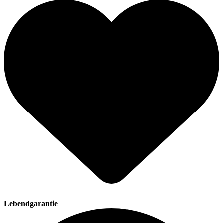
Lebendgarantie