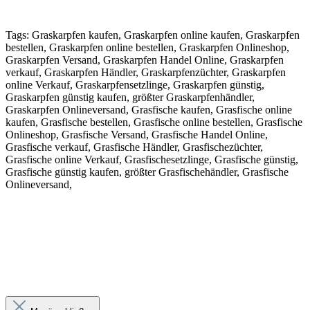
Tags: Graskarpfen kaufen, Graskarpfen online kaufen, Graskarpfen
bestellen, Graskarpfen online bestellen, Graskarpfen Onlineshop,
Graskarpfen Versand, Graskarpfen Handel Online, Graskarpfen
verkauf, Graskarpfen Händler, Graskarpfenzüchter, Graskarpfen
online Verkauf, Graskarpfensetzlinge, Graskarpfen günstig,
Graskarpfen günstig kaufen, größter Graskarpfenhändler,
Graskarpfen Onlineversand, Grasfische kaufen, Grasfische online
kaufen, Grasfische bestellen, Grasfische online bestellen, Grasfische
Onlineshop, Grasfische Versand, Grasfische Handel Online,
Grasfische verkauf, Grasfische Händler, Grasfischezüchter,
Grasfische online Verkauf, Grasfischesetzlinge, Grasfische günstig,
Grasfische günstig kaufen, größter Grasfischehändler, Grasfische
Onlineversand,