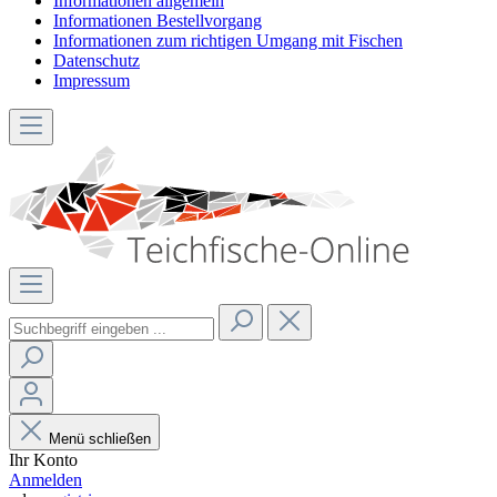
Informationen allgemein
Informationen Bestellvorgang
Informationen zum richtigen Umgang mit Fischen
Datenschutz
Impressum
Menü schließen
Ihr Konto
Anmelden