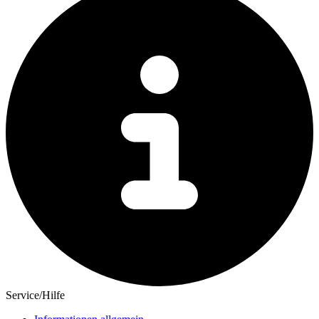
Service/Hilfe