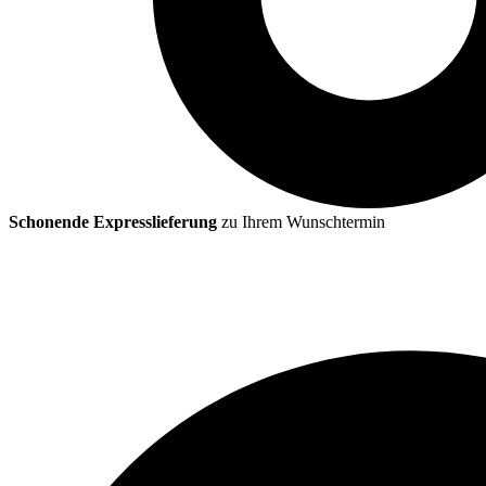
Schonende Expresslieferung
zu Ihrem Wunschtermin