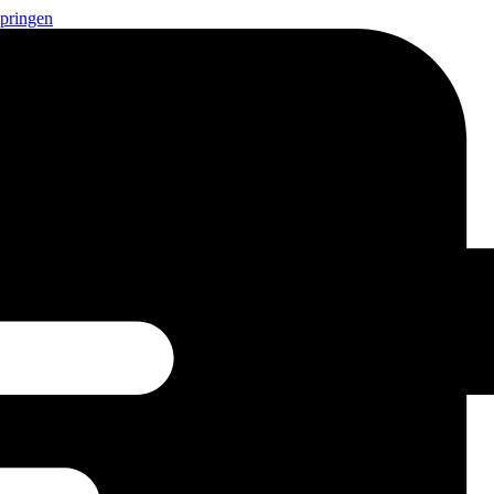
springen