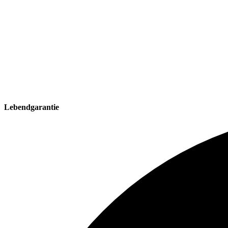
Lebendgarantie