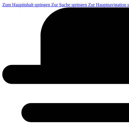
Zum Hauptinhalt springen
Zur Suche springen
Zur Hauptnavigation 