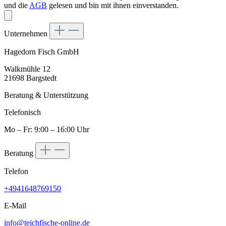
und die
AGB
gelesen und bin mit ihnen einverstanden.
Unternehmen
Hagedorn Fisch GmbH
Walkmühle 12
21698 Bargstedt
Beratung & Unterstützung
Telefonisch
Mo – Fr: 9:00 – 16:00 Uhr
Beratung
Telefon
+4941648769150
E-Mail
info@teichfische-online.de