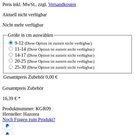
Preis inkl. MwSt., zzgl.
Versandkosten
Aktuell nicht verfügbar
Nicht mehr verfügbar
Größe in cm
auswählen
9-12
(Diese Option ist zurzeit nicht verfügbar.)
11-14
(Diese Option ist zurzeit nicht verfügbar.)
14-17
(Diese Option ist zurzeit nicht verfügbar.)
20-25
(Diese Option ist zurzeit nicht verfügbar.)
25-30
(Diese Option ist zurzeit nicht verfügbar.)
Gesamtpreis Zubehör
0,00 €
Gesamtpreis Zubehör
16,39 €
*
Produktnummer:
KGR09
Hersteller:
Hazorea
Noch Fragen zum Produkt?