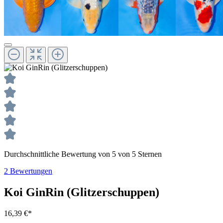
Durchschnittliche Bewertung von 5 von 5 Sternen
2 Bewertungen
Koi GinRin (Glitzerschuppen)
16,39 €*