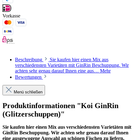
Vorkasse
Beschreibung
Sie kaufen hier einen Mix aus
verschiedensten Varietäten mit GinRin Beschuppung. Wir
achten sehr genau darauf Ihnen eine aus…
Mehr
Bewertungen
Menü schließen
Produktinformationen "Koi GinRin
(Glitzerschuppen)"
Sie kaufen hier einen Mix aus verschiedensten Varietäten mit
GinRin Beschuppung. Wir achten sehr genau darauf Ihnen
eine ausgewogene Auswahl an schönen Fischen zu liefern.