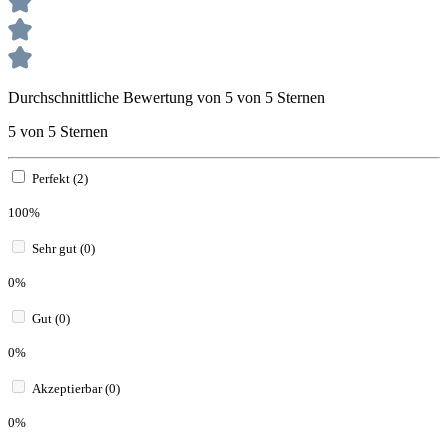
Durchschnittliche Bewertung von 5 von 5 Sternen
5 von 5 Sternen
Perfekt (2)
100%
Sehr gut (0)
0%
Gut (0)
0%
Akzeptierbar (0)
0%