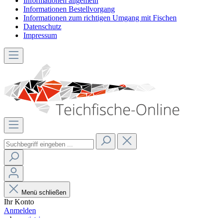
Informationen allgemein
Informationen Bestellvorgang
Informationen zum richtigen Umgang mit Fischen
Datenschutz
Impressum
Menü schließen
Ihr Konto
Anmelden