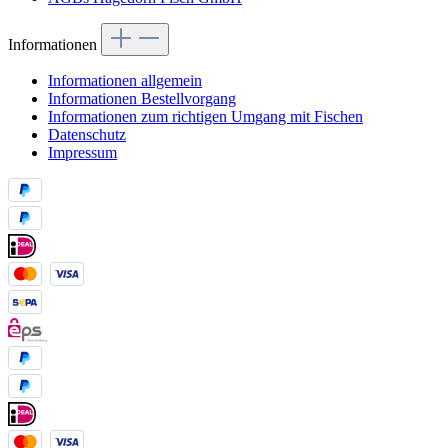
Informationen
Informationen allgemein
Informationen Bestellvorgang
Informationen zum richtigen Umgang mit Fischen
Datenschutz
Impressum