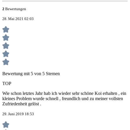
2
Bewertungen
28. Mai 2021 02:03
Bewertung mit 5 von 5 Sternen
TOP
Wie schon letztes Jahr hab ich wieder sehr schöne Koi erhalten , ein
kleines Problem wurde schnell , freundlich und zu meiner vollsten
Zufriedenheit gelöst .
29. Juni 2019 18:53