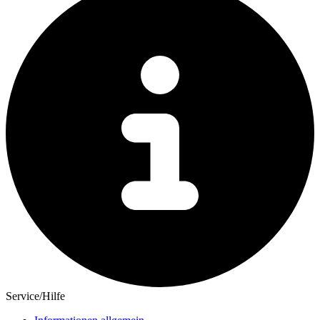
Service/Hilfe