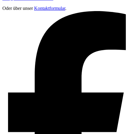
Oder über unser
Kontaktformular
.