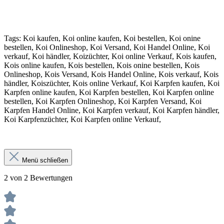
Tags: Koi kaufen, Koi online kaufen, Koi bestellen, Koi onine
bestellen, Koi Onlineshop, Koi Versand, Koi Handel Online, Koi
verkauf, Koi händler, Koizüchter, Koi online Verkauf, Kois kaufen,
Kois online kaufen, Kois bestellen, Kois onine bestellen, Kois
Onlineshop, Kois Versand, Kois Handel Online, Kois verkauf, Kois
händler, Koiszüchter, Kois online Verkauf, Koi Karpfen kaufen, Koi
Karpfen online kaufen, Koi Karpfen bestellen, Koi Karpfen online
bestellen, Koi Karpfen Onlineshop, Koi Karpfen Versand, Koi
Karpfen Handel Online, Koi Karpfen verkauf, Koi Karpfen händler,
Koi Karpfenzüchter, Koi Karpfen online Verkauf,
Menü schließen
2 von 2 Bewertungen