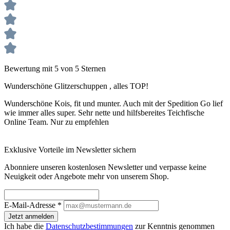
Bewertung mit 5 von 5 Sternen
Wunderschöne Glitzerschuppen , alles TOP!
Wunderschöne Kois, fit und munter. Auch mit der Spedition Go lief
wie immer alles super. Sehr nette und hilfsbereites Teichfische
Online Team. Nur zu empfehlen
Exklusive Vorteile im Newsletter sichern
Abonniere unseren kostenlosen Newsletter und verpasse keine
Neuigkeit oder Angebote mehr von unserem Shop.
E-Mail-Adresse
*
Jetzt anmelden
Ich habe die
Datenschutzbestimmungen
zur Kenntnis genommen