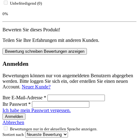
Unbefriedigend (0)
0%
Bewerten Sie dieses Produkt!
Teilen Sie Ihre Erfahrungen mit anderen Kunden.
Bewertung schreiben
Bewertungen anzeigen
Anmelden
Bewertungen können nur von angemeldeten Benutzern abgegeben
werden. Bitte loggen Sie sich ein, oder erstellen Sie einen neuen
Account.
Neuer Kunde?
Ihre E-Mail-Adresse
*
Ihr Passwort
*
Ich habe mein Passwort vergessen.
Anmelden
Abbrechen
Bewertungen nur in der aktuellen Sprache anzeigen.
Sortiert nach