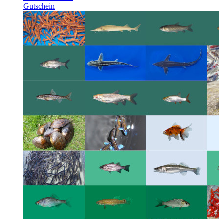
Gutschein