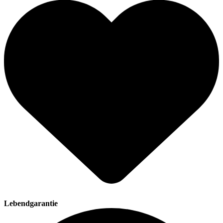
Lebendgarantie