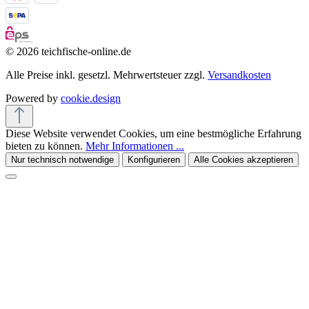
© 2026 teichfische-online.de
Alle Preise inkl. gesetzl. Mehrwertsteuer zzgl.
Versandkosten
Powered by
cookie.design
Diese Website verwendet Cookies, um eine bestmögliche Erfahrung
bieten zu können.
Mehr Informationen ...
Nur technisch notwendige
Konfigurieren
Alle Cookies akzeptieren