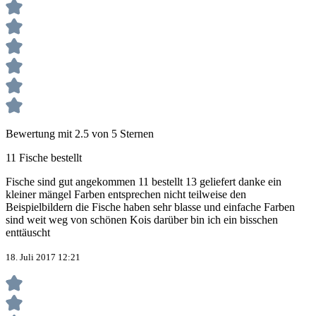
Bewertung mit 2.5 von 5 Sternen
11 Fische bestellt
Fische sind gut angekommen 11 bestellt 13 geliefert danke ein
kleiner mängel Farben entsprechen nicht teilweise den
Beispielbildern die Fische haben sehr blasse und einfache Farben
sind weit weg von schönen Kois darüber bin ich ein bisschen
enttäuscht
18. Juli 2017 12:21