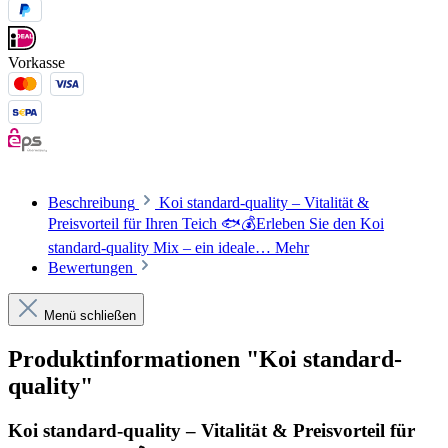
Vorkasse
Beschreibung
Koi standard-quality – Vitalität &
Preisvorteil für Ihren Teich 🐟💰Erleben Sie den Koi
standard-quality Mix – ein ideale…
Mehr
Bewertungen
Menü schließen
Produktinformationen "Koi standard-
quality"
Koi standard-quality – Vitalität & Preisvorteil für