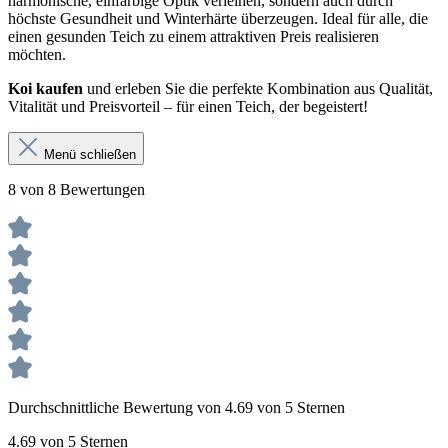
harmonische, einfarbige Optik verleihen, sondern auch durch
höchste Gesundheit und Winterhärte überzeugen. Ideal für alle, die
einen gesunden Teich zu einem attraktiven Preis realisieren
möchten.
Koi kaufen
und erleben Sie die perfekte Kombination aus Qualität,
Vitalität und Preisvorteil – für einen Teich, der begeistert!
Menü schließen
8 von 8 Bewertungen
Durchschnittliche Bewertung von 4.69 von 5 Sternen
4.69 von 5 Sternen