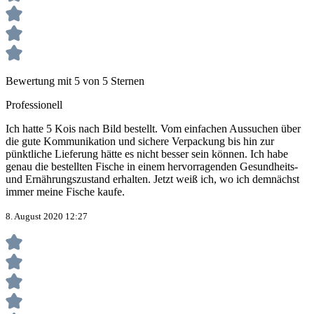
Bewertung mit 5 von 5 Sternen
Professionell
Ich hatte 5 Kois nach Bild bestellt. Vom einfachen Aussuchen über
die gute Kommunikation und sichere Verpackung bis hin zur
pünktliche Lieferung hätte es nicht besser sein können. Ich habe
genau die bestellten Fische in einem hervorragenden Gesundheits-
und Ernährungszustand erhalten. Jetzt weiß ich, wo ich demnächst
immer meine Fische kaufe.
8. August 2020 12:27