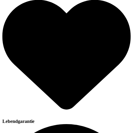
Lebendgarantie