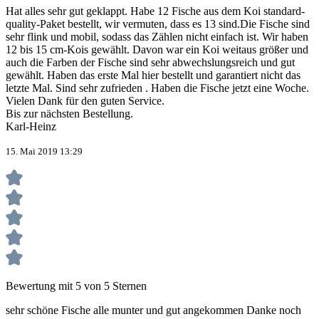
Hat alles sehr gut geklappt. Habe 12 Fische aus dem Koi standard-
quality-Paket bestellt, wir vermuten, dass es 13 sind.Die Fische sind
sehr flink und mobil, sodass das Zählen nicht einfach ist. Wir haben
12 bis 15 cm-Kois gewählt. Davon war ein Koi weitaus größer und
auch die Farben der Fische sind sehr abwechslungsreich und gut
gewählt. Haben das erste Mal hier bestellt und garantiert nicht das
letzte Mal. Sind sehr zufrieden . Haben die Fische jetzt eine Woche.
Vielen Dank für den guten Service.
Bis zur nächsten Bestellung.
Karl-Heinz
15. Mai 2019 13:29
Bewertung mit 5 von 5 Sternen
sehr schöne Fische alle munter und gut angekommen Danke noch