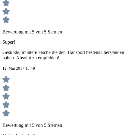
Bewertung mit 5 von 5 Sternen
Super!
Gesunde, muntere Fische die den Transport bestens überstanden
haben. Absolut zu empfehlen!
12. Mai 2017 15:49
Bewertung mit 5 von 5 Sternen