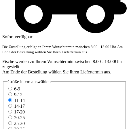
Sofort verfügbar
Die Zustellung erfolgt an Ihrem Wunschtermin zwischen 8.00 - 13.00 Uhr. Am
Ende der Bestellung wählen Sie Ihren Liefertermin aus.
Fische werden zu Ihrem Wunschtermin zwischen 8.00 - 13.00Uhr
zugestellt.
Am Ende der Bestellung wählen Sie Ihren Liefertermin aus.
Größe in cm
auswählen
6-9
9-12
11-14
14-17
17-20
20-25
25-30