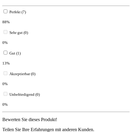
Perfekt (7)
88%
Sehr gut (0)
0%
Gut (1)
13%
Akzeptierbar (0)
0%
Unbefriedigend (0)
0%
Bewerten Sie dieses Produkt!
Teilen Sie Ihre Erfahrungen mit anderen Kunden.