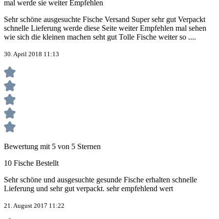
mal werde sie weiter Empfehlen
Sehr schöne ausgesuchte Fische Versand Super sehr gut Verpackt
schnelle Lieferung werde diese Seite weiter Empfehlen mal sehen
wie sich die kleinen machen seht gut Tolle Fische weiter so ....
30. April 2018 11:13
Bewertung mit 5 von 5 Sternen
10 Fische Bestellt
Sehr schöne und ausgesuchte gesunde Fische erhalten schnelle
Lieferung und sehr gut verpackt. sehr empfehlend wert
21. August 2017 11:22