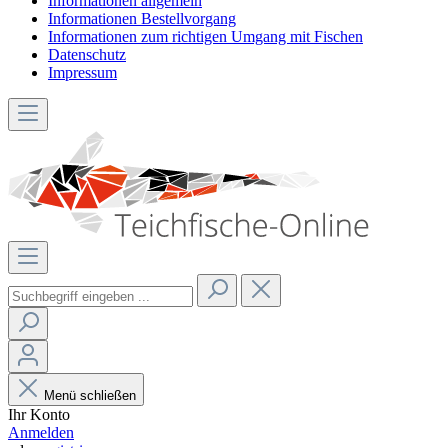
Informationen allgemein
Informationen Bestellvorgang
Informationen zum richtigen Umgang mit Fischen
Datenschutz
Impressum
Menü schließen
Ihr Konto
Anmelden