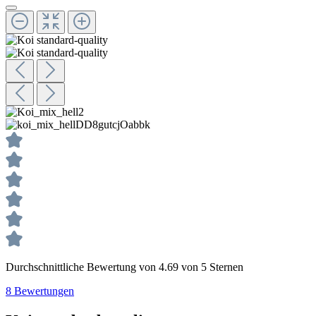
Durchschnittliche Bewertung von 4.69 von 5 Sternen
8 Bewertungen