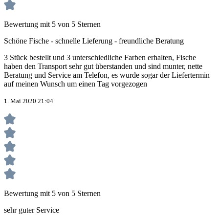
Bewertung mit 5 von 5 Sternen
Schöne Fische - schnelle Lieferung - freundliche Beratung
3 Stück bestellt und 3 unterschiedliche Farben erhalten, Fische
haben den Transport sehr gut überstanden und sind munter, nette
Beratung und Service am Telefon, es wurde sogar der Liefertermin
auf meinen Wunsch um einen Tag vorgezogen
1. Mai 2020 21:04
Bewertung mit 5 von 5 Sternen
sehr guter Service