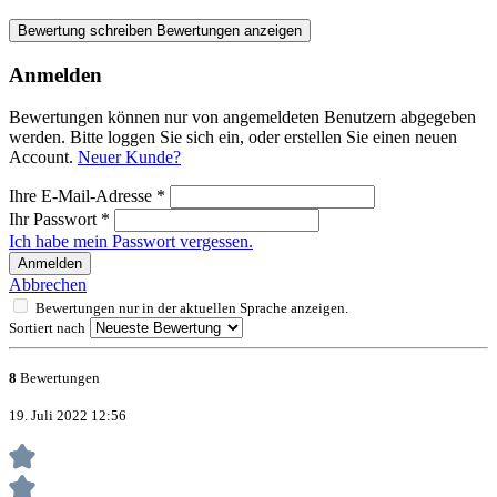
Bewertung schreiben
Bewertungen anzeigen
Anmelden
Bewertungen können nur von angemeldeten Benutzern abgegeben
werden. Bitte loggen Sie sich ein, oder erstellen Sie einen neuen
Account.
Neuer Kunde?
Ihre E-Mail-Adresse
*
Ihr Passwort
*
Ich habe mein Passwort vergessen.
Anmelden
Abbrechen
Bewertungen nur in der aktuellen Sprache anzeigen.
Sortiert nach
8
Bewertungen
19. Juli 2022 12:56