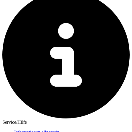
Service/Hilfe