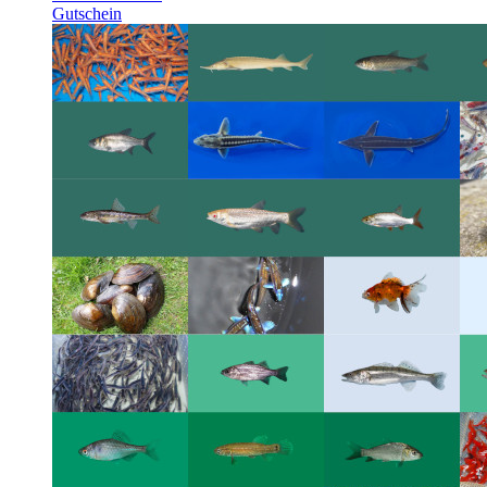
Gutschein