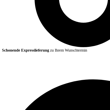
Schonende Expresslieferung
zu Ihrem Wunschtermin