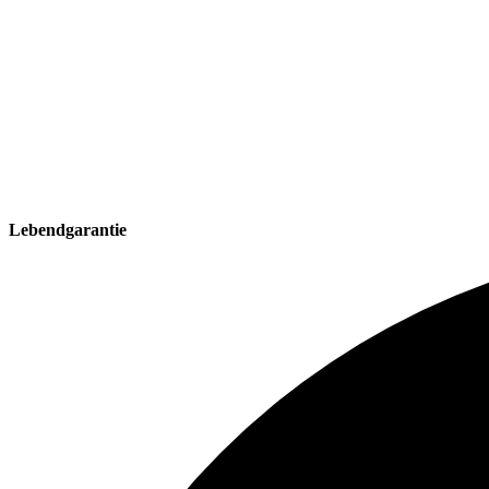
Lebendgarantie