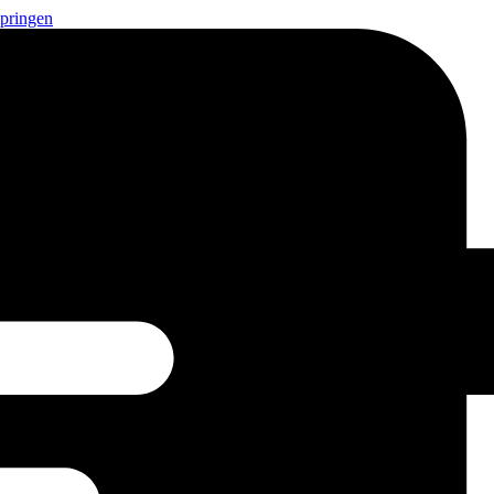
springen