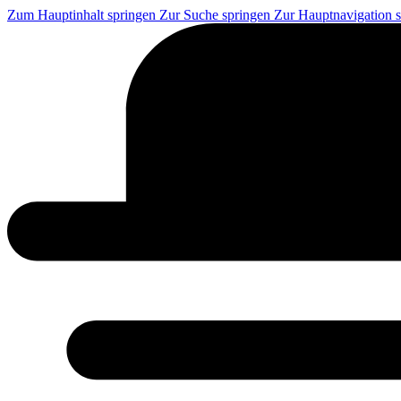
Zum Hauptinhalt springen
Zur Suche springen
Zur Hauptnavigation 