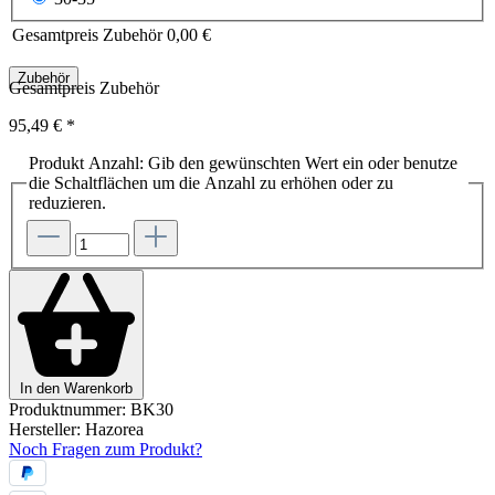
Gesamtpreis Zubehör
0,00 €
Zubehör
Gesamtpreis Zubehör
95,49 €
*
Produkt Anzahl: Gib den gewünschten Wert ein oder benutze
die Schaltflächen um die Anzahl zu erhöhen oder zu
reduzieren.
In den Warenkorb
Produktnummer:
BK30
Hersteller:
Hazorea
Noch Fragen zum Produkt?