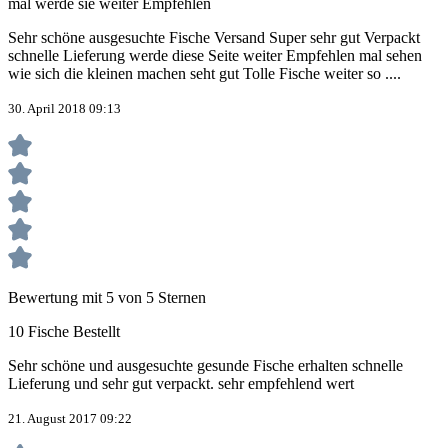
mal werde sie weiter Empfehlen
Sehr schöne ausgesuchte Fische Versand Super sehr gut Verpackt
schnelle Lieferung werde diese Seite weiter Empfehlen mal sehen
wie sich die kleinen machen seht gut Tolle Fische weiter so ....
30. April 2018 09:13
Bewertung mit 5 von 5 Sternen
10 Fische Bestellt
Sehr schöne und ausgesuchte gesunde Fische erhalten schnelle
Lieferung und sehr gut verpackt. sehr empfehlend wert
21. August 2017 09:22