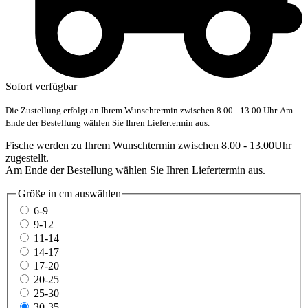
Sofort verfügbar
Die Zustellung erfolgt an Ihrem Wunschtermin zwischen 8.00 - 13.00 Uhr. Am
Ende der Bestellung wählen Sie Ihren Liefertermin aus.
Fische werden zu Ihrem Wunschtermin zwischen 8.00 - 13.00Uhr
zugestellt.
Am Ende der Bestellung wählen Sie Ihren Liefertermin aus.
Größe in cm
auswählen
6-9
9-12
11-14
14-17
17-20
20-25
25-30
30-35