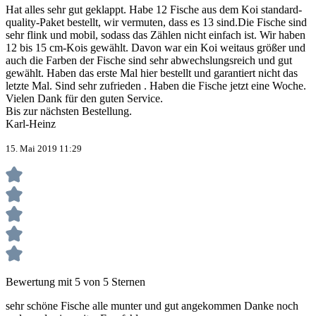
Hat alles sehr gut geklappt. Habe 12 Fische aus dem Koi standard-
quality-Paket bestellt, wir vermuten, dass es 13 sind.Die Fische sind
sehr flink und mobil, sodass das Zählen nicht einfach ist. Wir haben
12 bis 15 cm-Kois gewählt. Davon war ein Koi weitaus größer und
auch die Farben der Fische sind sehr abwechslungsreich und gut
gewählt. Haben das erste Mal hier bestellt und garantiert nicht das
letzte Mal. Sind sehr zufrieden . Haben die Fische jetzt eine Woche.
Vielen Dank für den guten Service.
Bis zur nächsten Bestellung.
Karl-Heinz
15. Mai 2019 11:29
Bewertung mit 5 von 5 Sternen
sehr schöne Fische alle munter und gut angekommen Danke noch