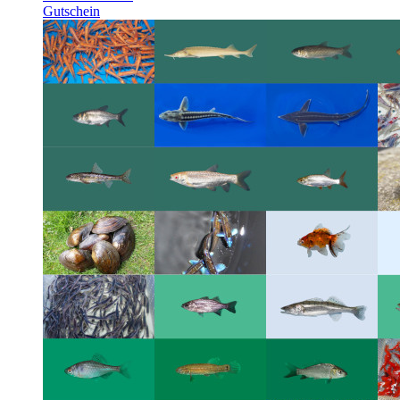
Gutschein