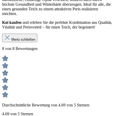
höchste Gesundheit und Winterhärte überzeugen. Ideal für alle, die
einen gesunden Teich zu einem attraktiven Preis realisieren
möchten.
Koi kaufen
und erleben Sie die perfekte Kombination aus Qualität,
Vitalität und Preisvorteil – für einen Teich, der begeistert!
Menü schließen
8 von 8 Bewertungen
Durchschnittliche Bewertung von 4.69 von 5 Sternen
4.69 von 5 Sternen