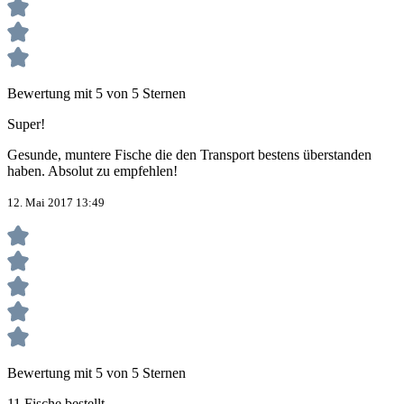
Bewertung mit 5 von 5 Sternen
Super!
Gesunde, muntere Fische die den Transport bestens überstanden
haben. Absolut zu empfehlen!
12. Mai 2017 13:49
Bewertung mit 5 von 5 Sternen
11 Fische bestellt