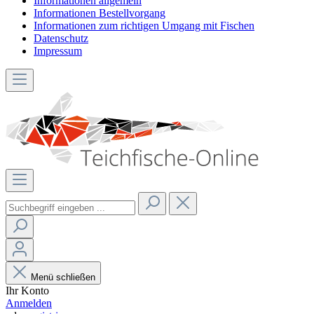
Informationen allgemein
Informationen Bestellvorgang
Informationen zum richtigen Umgang mit Fischen
Datenschutz
Impressum
Menü schließen
Ihr Konto
Anmelden