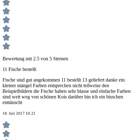
Bewertung mit 2.5 von 5 Sternen
11 Fische bestellt
Fische sind gut angekommen 11 bestellt 13 geliefert danke ein
kleiner mängel Farben entsprechen nicht teilweise den
Beispielbildern die Fische haben sehr blasse und einfache Farben
sind weit weg von schönen Kois darüber bin ich ein bisschen
enttäuscht
18. Juli 2017 10:21