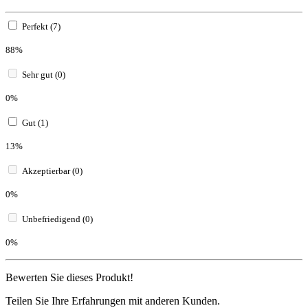
Perfekt (7)
88%
Sehr gut (0)
0%
Gut (1)
13%
Akzeptierbar (0)
0%
Unbefriedigend (0)
0%
Bewerten Sie dieses Produkt!
Teilen Sie Ihre Erfahrungen mit anderen Kunden.