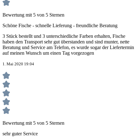
Bewertung mit 5 von 5 Sternen
Schöne Fische - schnelle Lieferung - freundliche Beratung
3 Stück bestellt und 3 unterschiedliche Farben erhalten, Fische
haben den Transport sehr gut überstanden und sind munter, nette
Beratung und Service am Telefon, es wurde sogar der Liefertermin
auf meinen Wunsch um einen Tag vorgezogen
1. Mai 2020 19:04
Bewertung mit 5 von 5 Sternen
sehr guter Service