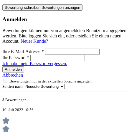
Bewertung schreiben
Bewertungen anzeigen
Anmelden
Bewertungen können nur von angemeldeten Benutzern abgegeben
werden. Bitte loggen Sie sich ein, oder erstellen Sie einen neuen
Account.
Neuer Kunde?
Ihre E-Mail-Adresse
*
Ihr Passwort
*
Ich habe mein Passwort vergessen.
Anmelden
Abbrechen
Bewertungen nur in der aktuellen Sprache anzeigen.
Sortiert nach
8
Bewertungen
19. Juli 2022 10:56