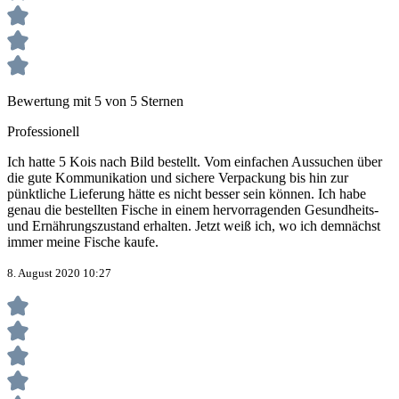
Bewertung mit 5 von 5 Sternen
Professionell
Ich hatte 5 Kois nach Bild bestellt. Vom einfachen Aussuchen über
die gute Kommunikation und sichere Verpackung bis hin zur
pünktliche Lieferung hätte es nicht besser sein können. Ich habe
genau die bestellten Fische in einem hervorragenden Gesundheits-
und Ernährungszustand erhalten. Jetzt weiß ich, wo ich demnächst
immer meine Fische kaufe.
8. August 2020 10:27