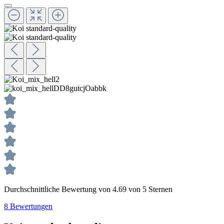
Durchschnittliche Bewertung von 4.69 von 5 Sternen
8 Bewertungen