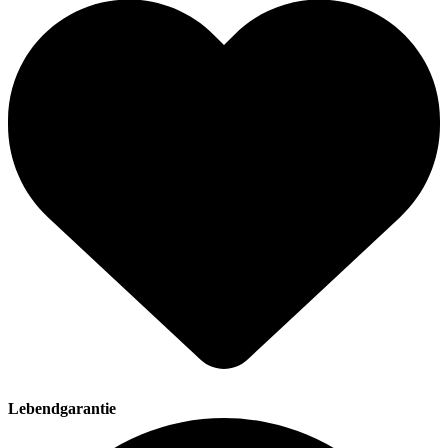
Lebendgarantie