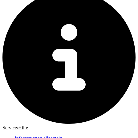
Service/Hilfe