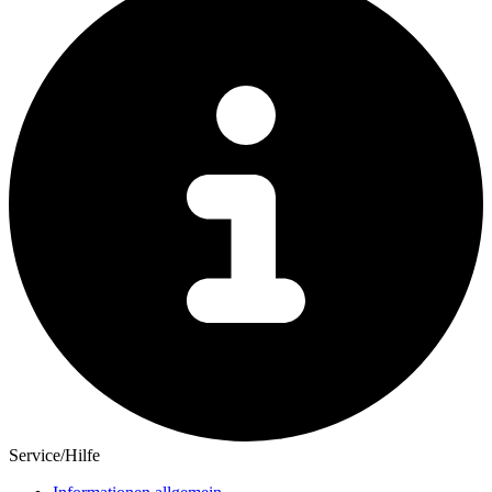
Service/Hilfe