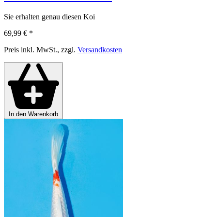
Sie erhalten genau diesen Koi
69,99 €
*
Preis inkl. MwSt., zzgl.
Versandkosten
In den Warenkorb