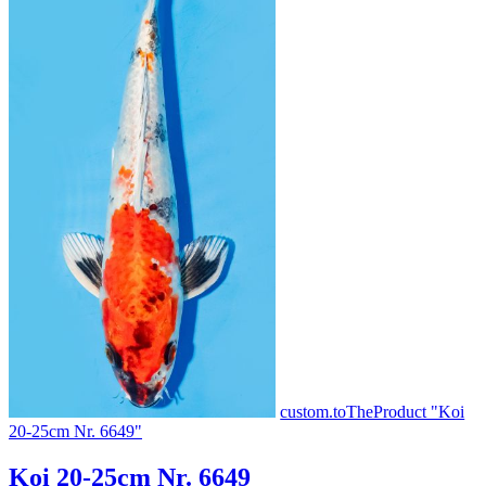
custom.toTheProduct "Koi
20-25cm Nr. 6649"
Koi 20-25cm Nr. 6649