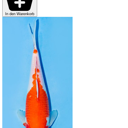
In den Warenkorb