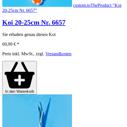
custom.toTheProduct "Koi
20-25cm Nr. 6657"
Koi 20-25cm Nr. 6657
Sie erhalten genau diesen Koi
69,99 €
*
Preis inkl. MwSt., zzgl.
Versandkosten
In den Warenkorb