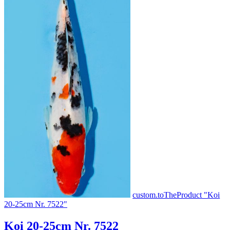
custom.toTheProduct "Koi
20-25cm Nr. 7522"
Koi 20-25cm Nr. 7522