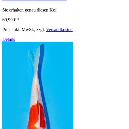
Sie erhalten genau diesen Koi
69,99 €
*
Preis inkl. MwSt., zzgl.
Versandkosten
Details