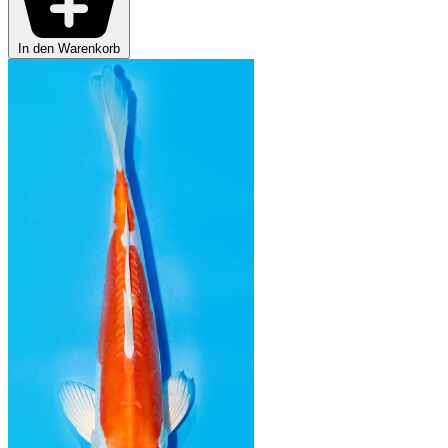
In den Warenkorb