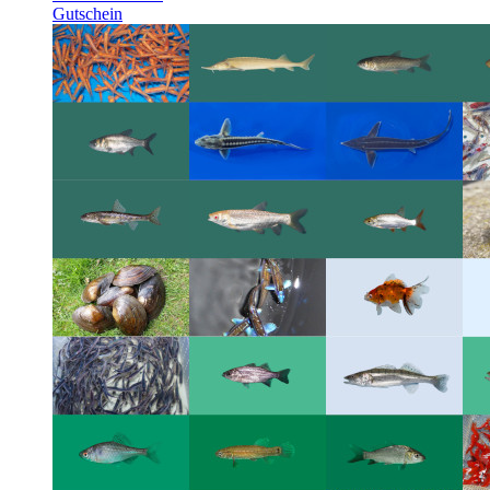
Gutschein