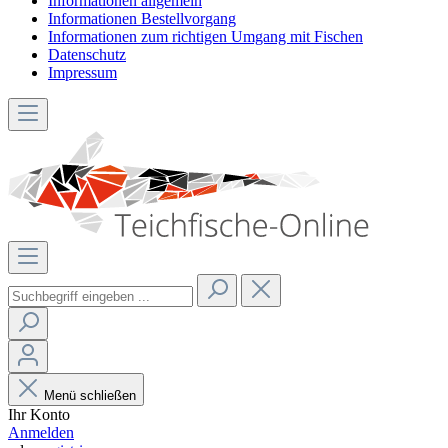
Informationen allgemein
Informationen Bestellvorgang
Informationen zum richtigen Umgang mit Fischen
Datenschutz
Impressum
Menü schließen
Ihr Konto
Anmelden