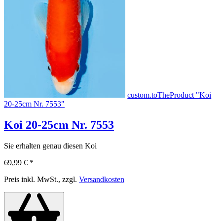
custom.toTheProduct "Koi
20-25cm Nr. 7553"
Koi 20-25cm Nr. 7553
Sie erhalten genau diesen Koi
69,99 €
*
Preis inkl. MwSt., zzgl.
Versandkosten