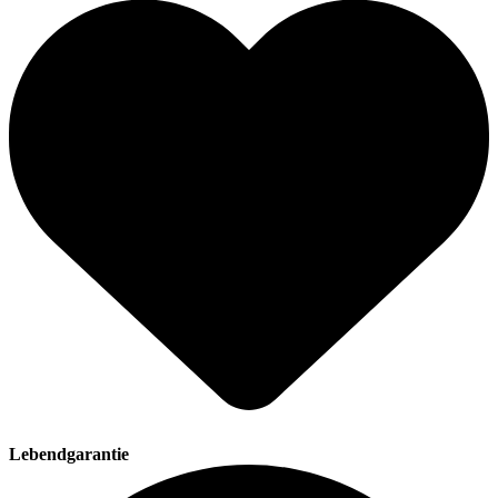
Lebendgarantie