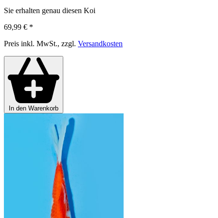
Sie erhalten genau diesen Koi
69,99 €
*
Preis inkl. MwSt., zzgl.
Versandkosten
In den Warenkorb