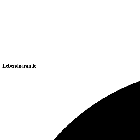
Lebendgarantie