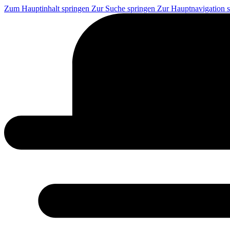
Zum Hauptinhalt springen
Zur Suche springen
Zur Hauptnavigation 