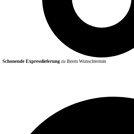
Schonende Expresslieferung
zu Ihrem Wunschtermin