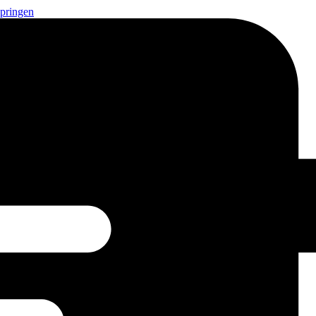
springen