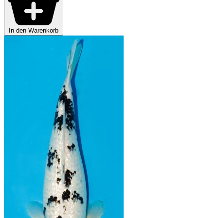
In den Warenkorb