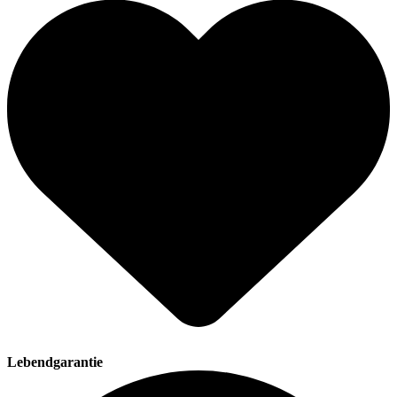
Lebendgarantie