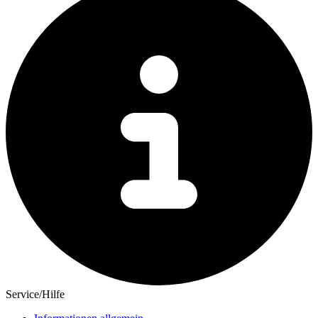
Service/Hilfe