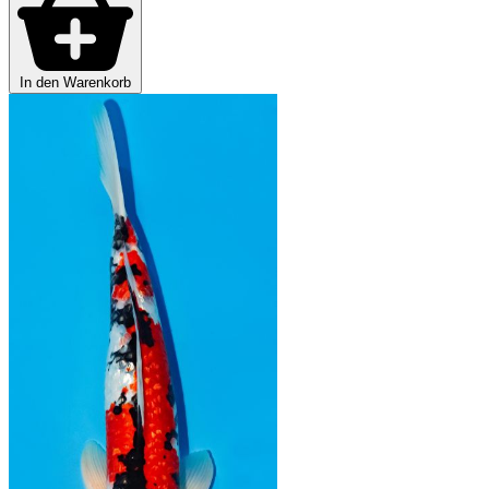
In den Warenkorb