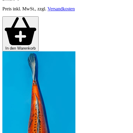
Preis inkl. MwSt., zzgl.
Versandkosten
In den Warenkorb