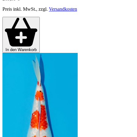
Preis inkl. MwSt., zzgl.
Versandkosten
In den Warenkorb