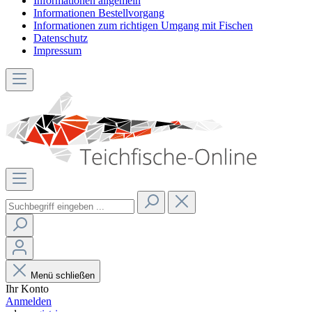
Informationen allgemein
Informationen Bestellvorgang
Informationen zum richtigen Umgang mit Fischen
Datenschutz
Impressum
Menü schließen
Ihr Konto
Anmelden