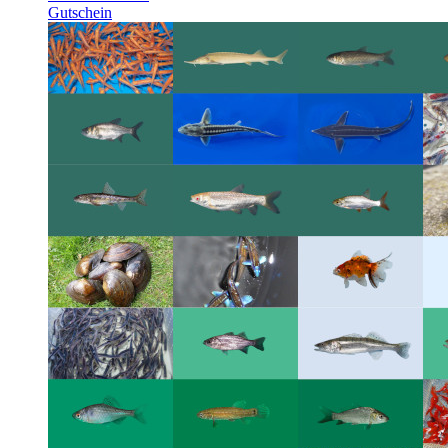
Gutschein