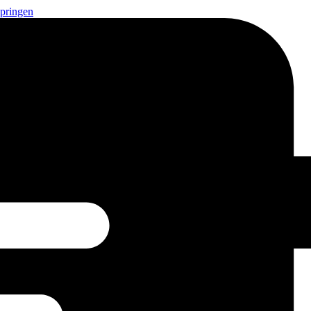
springen