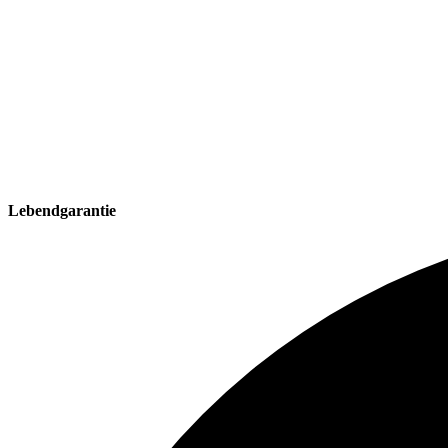
Lebendgarantie