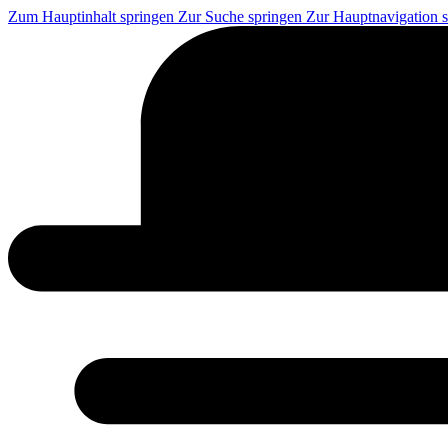
Zum Hauptinhalt springen
Zur Suche springen
Zur Hauptnavigation 