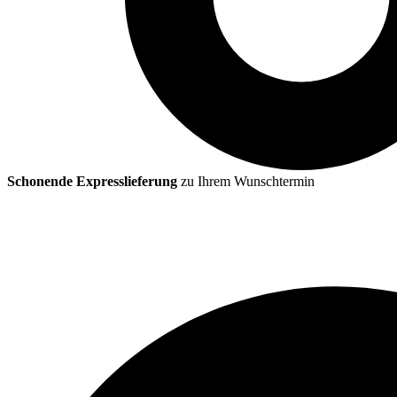
Schonende Expresslieferung
zu Ihrem Wunschtermin