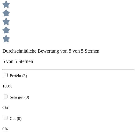
Durchschnittliche Bewertung von 5 von 5 Sternen
5 von 5 Sternen
Perfekt (3)
100%
Sehr gut (0)
0%
Gut (0)
0%