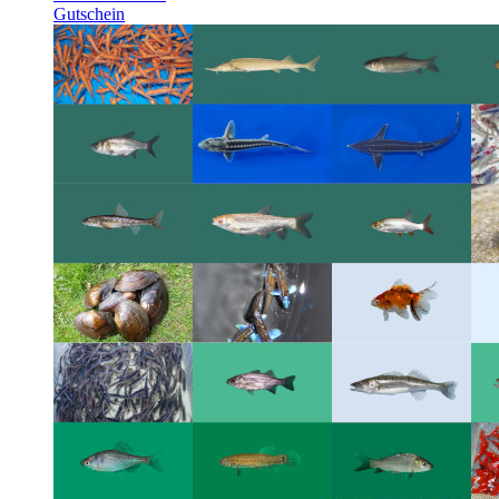
Gutschein