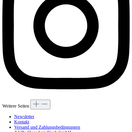
Weitere Seiten
Newsletter
Kontakt
Versand und Zahlungsbedingungen