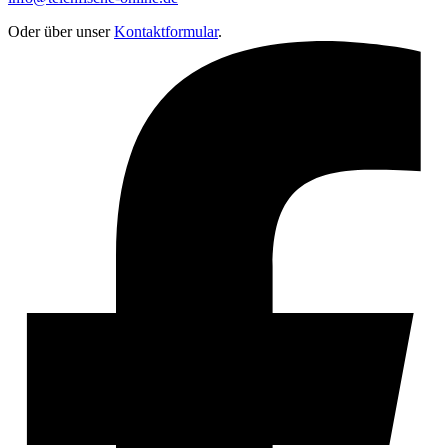
Oder über unser
Kontaktformular
.