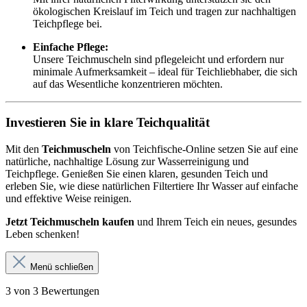
ökologischen Kreislauf im Teich und tragen zur nachhaltigen
Teichpflege bei.
Einfache Pflege:
Unsere Teichmuscheln sind pflegeleicht und erfordern nur
minimale Aufmerksamkeit – ideal für Teichliebhaber, die sich
auf das Wesentliche konzentrieren möchten.
Investieren Sie in klare Teichqualität
Mit den
Teichmuscheln
von Teichfische-Online setzen Sie auf eine
natürliche, nachhaltige Lösung zur Wasserreinigung und
Teichpflege. Genießen Sie einen klaren, gesunden Teich und
erleben Sie, wie diese natürlichen Filtertiere Ihr Wasser auf einfache
und effektive Weise reinigen.
Jetzt Teichmuscheln kaufen
und Ihrem Teich ein neues, gesundes
Leben schenken!
Menü schließen
3 von 3 Bewertungen