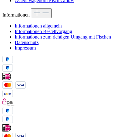
AGBs Hagedorn Fisch GmbH
Informationen
Informationen allgemein
Informationen Bestellvorgang
Informationen zum richtigen Umgang mit Fischen
Datenschutz
Impressum