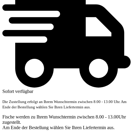
Sofort verfügbar
Die Zustellung erfolgt an Ihrem Wunschtermin zwischen 8.00 - 13.00 Uhr. Am
Ende der Bestellung wählen Sie Ihren Liefertermin aus.
Fische werden zu Ihrem Wunschtermin zwischen 8.00 - 13.00Uhr
zugestellt.
Am Ende der Bestellung wählen Sie Ihren Liefertermin aus.