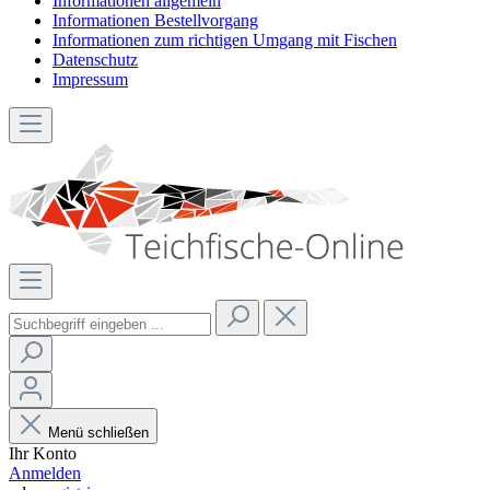
Informationen allgemein
Informationen Bestellvorgang
Informationen zum richtigen Umgang mit Fischen
Datenschutz
Impressum
Menü schließen
Ihr Konto
Anmelden