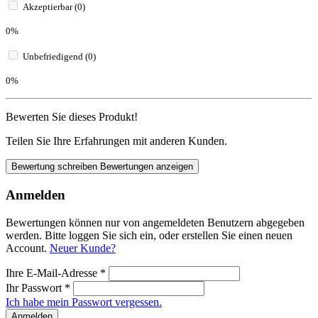
Akzeptierbar (0)
0%
Unbefriedigend (0)
0%
Bewerten Sie dieses Produkt!
Teilen Sie Ihre Erfahrungen mit anderen Kunden.
Bewertung schreiben
Bewertungen anzeigen
Anmelden
Bewertungen können nur von angemeldeten Benutzern abgegeben
werden. Bitte loggen Sie sich ein, oder erstellen Sie einen neuen
Account.
Neuer Kunde?
Ihre E-Mail-Adresse
*
Ihr Passwort
*
Ich habe mein Passwort vergessen.
Anmelden