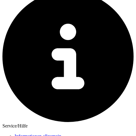
Service/Hilfe