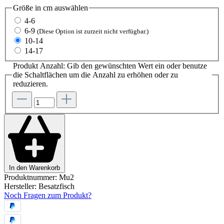
Größe in cm
auswählen
4-6
6-9
(Diese Option ist zurzeit nicht verfügbar.)
10-14
14-17
Produkt Anzahl: Gib den gewünschten Wert ein oder benutze
die Schaltflächen um die Anzahl zu erhöhen oder zu
reduzieren.
In den Warenkorb
Produktnummer:
Mu2
Hersteller:
Besatzfisch
Noch Fragen zum Produkt?