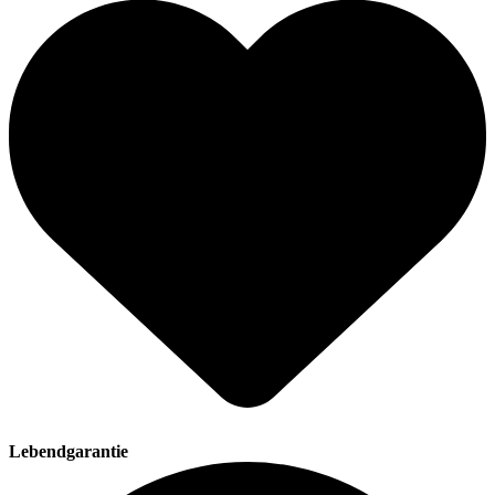
Lebendgarantie