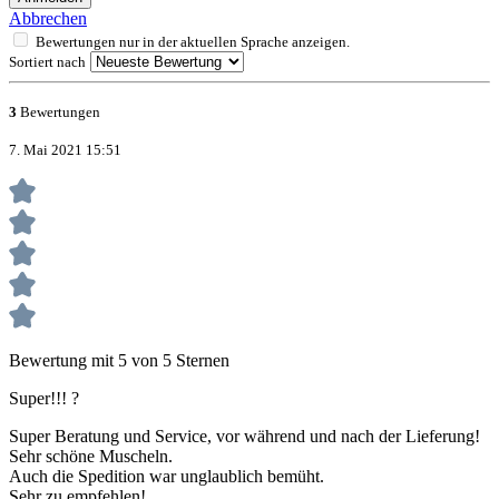
Abbrechen
Bewertungen nur in der aktuellen Sprache anzeigen.
Sortiert nach
3
Bewertungen
7. Mai 2021 15:51
Bewertung mit 5 von 5 Sternen
Super!!! ?
Super Beratung und Service, vor während und nach der Lieferung!
Sehr schöne Muscheln.
Auch die Spedition war unglaublich bemüht.
Sehr zu empfehlen!