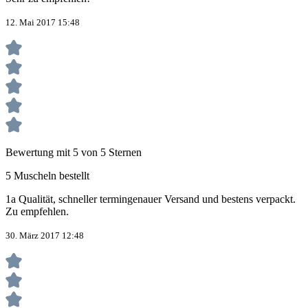
12. Mai 2017 15:48
Bewertung mit 5 von 5 Sternen
5 Muscheln bestellt
1a Qualität, schneller termingenauer Versand und bestens verpackt.
Zu empfehlen.
30. März 2017 12:48