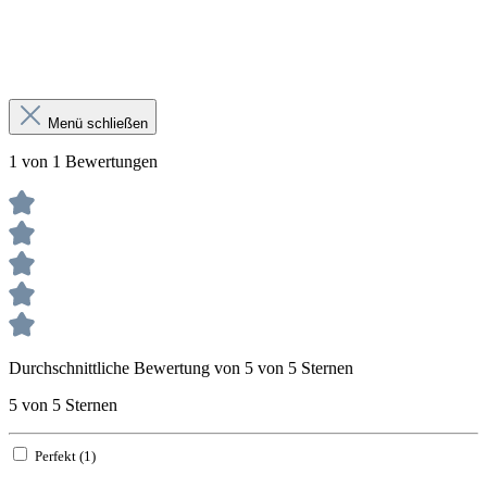
Menü schließen
1 von 1 Bewertungen
Durchschnittliche Bewertung von 5 von 5 Sternen
5 von 5 Sternen
Perfekt (1)