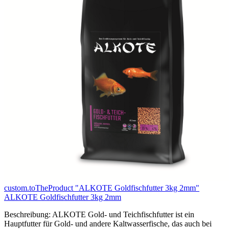
custom.toTheProduct "ALKOTE Goldfischfutter 3kg 2mm"
ALKOTE Goldfischfutter 3kg 2mm
Beschreibung: ALKOTE Gold- und Teichfischfutter ist ein
Hauptfutter für Gold- und andere Kaltwasserfische, das auch bei