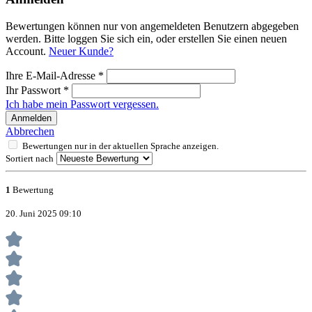
Bewertungen können nur von angemeldeten Benutzern abgegeben
werden. Bitte loggen Sie sich ein, oder erstellen Sie einen neuen
Account.
Neuer Kunde?
Ihre E-Mail-Adresse
*
Ihr Passwort
*
Ich habe mein Passwort vergessen.
Anmelden
Abbrechen
Bewertungen nur in der aktuellen Sprache anzeigen.
Sortiert nach
1
Bewertung
20. Juni 2025 09:10