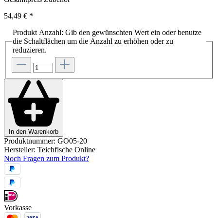
54,49 €
*
Produkt Anzahl: Gib den gewünschten Wert ein oder benutze
die Schaltflächen um die Anzahl zu erhöhen oder zu
reduzieren.
In den Warenkorb
Produktnummer:
GO05-20
Hersteller:
Teichfische Online
Noch Fragen zum Produkt?
Vorkasse