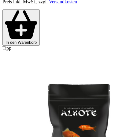
Preis inkl. MwSt., zzgl.
Versandkosten
In den Warenkorb
Tipp