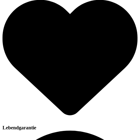
Lebendgarantie