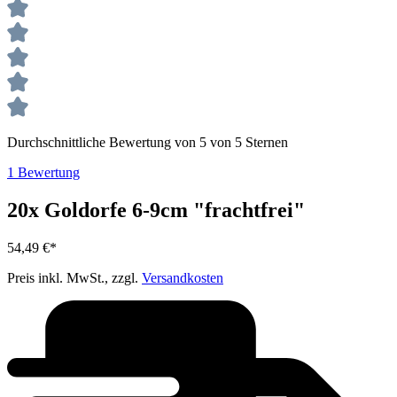
Durchschnittliche Bewertung von 5 von 5 Sternen
1 Bewertung
20x Goldorfe 6-9cm "frachtfrei"
54,49 €*
Preis inkl. MwSt., zzgl.
Versandkosten