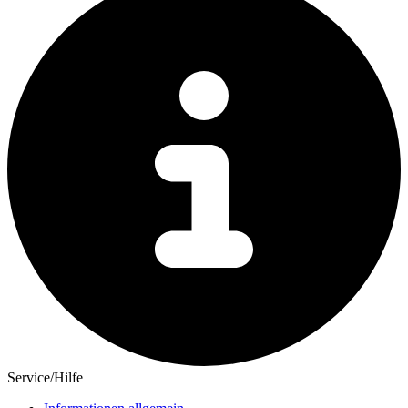
Service/Hilfe