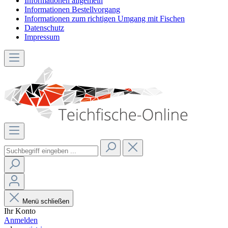
Informationen allgemein
Informationen Bestellvorgang
Informationen zum richtigen Umgang mit Fischen
Datenschutz
Impressum
Menü schließen
Ihr Konto
Anmelden