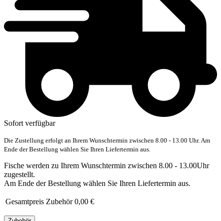
Sofort verfügbar
Die Zustellung erfolgt an Ihrem Wunschtermin zwischen 8.00 - 13.00 Uhr. Am
Ende der Bestellung wählen Sie Ihren Liefertermin aus.
Fische werden zu Ihrem Wunschtermin zwischen 8.00 - 13.00Uhr
zugestellt.
Am Ende der Bestellung wählen Sie Ihren Liefertermin aus.
Gesamtpreis Zubehör
0,00 €
Zubehör