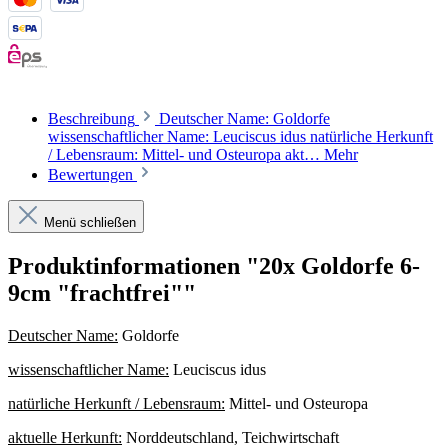
Beschreibung
Deutscher Name: Goldorfe
wissenschaftlicher Name: Leuciscus idus natürliche Herkunft
/ Lebensraum: Mittel- und Osteuropa akt…
Mehr
Bewertungen
Menü schließen
Produktinformationen "20x Goldorfe 6-
9cm "frachtfrei""
Deutscher Name:
Goldorfe
wissenschaftlicher Name:
Leuciscus idus
natürliche Herkunft / Lebensraum:
Mittel- und Osteuropa
aktuelle Herkunft:
Norddeutschland, Teichwirtschaft