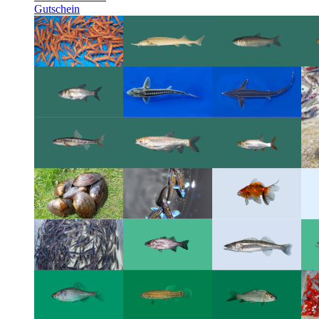
Gutschein