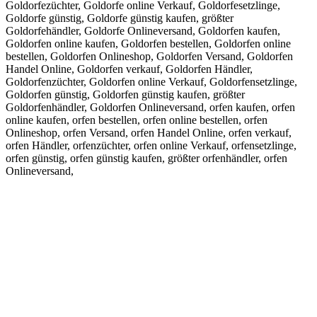
Goldorfezüchter, Goldorfe online Verkauf, Goldorfesetzlinge,
Goldorfe günstig, Goldorfe günstig kaufen, größter
Goldorfehändler, Goldorfe Onlineversand, Goldorfen kaufen,
Goldorfen online kaufen, Goldorfen bestellen, Goldorfen online
bestellen, Goldorfen Onlineshop, Goldorfen Versand, Goldorfen
Handel Online, Goldorfen verkauf, Goldorfen Händler,
Goldorfenzüchter, Goldorfen online Verkauf, Goldorfensetzlinge,
Goldorfen günstig, Goldorfen günstig kaufen, größter
Goldorfenhändler, Goldorfen Onlineversand, orfen kaufen, orfen
online kaufen, orfen bestellen, orfen online bestellen, orfen
Onlineshop, orfen Versand, orfen Handel Online, orfen verkauf,
orfen Händler, orfenzüchter, orfen online Verkauf, orfensetzlinge,
orfen günstig, orfen günstig kaufen, größter orfenhändler, orfen
Onlineversand,