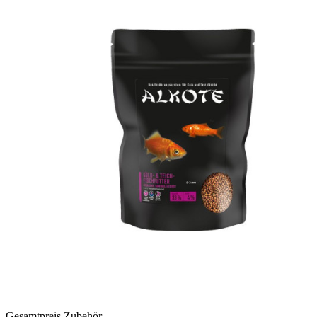
Gesamtpreis Zubehör