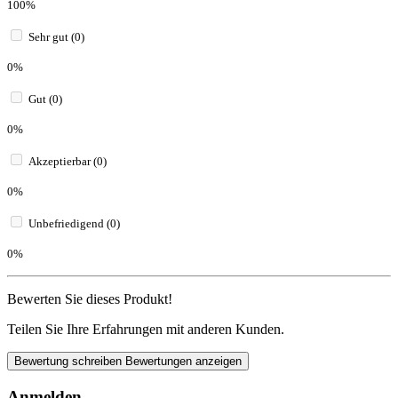
100%
Sehr gut (0)
0%
Gut (0)
0%
Akzeptierbar (0)
0%
Unbefriedigend (0)
0%
Bewerten Sie dieses Produkt!
Teilen Sie Ihre Erfahrungen mit anderen Kunden.
Bewertung schreiben
Bewertungen anzeigen
Anmelden