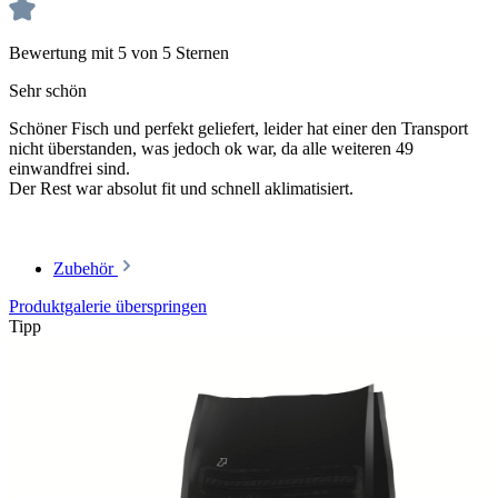
Bewertung mit 5 von 5 Sternen
Sehr schön
Schöner Fisch und perfekt geliefert, leider hat einer den Transport
nicht überstanden, was jedoch ok war, da alle weiteren 49
einwandfrei sind.
Der Rest war absolut fit und schnell aklimatisiert.
Zubehör
Produktgalerie überspringen
Tipp