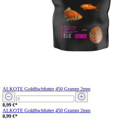
ALKOTE Goldfischfutter 450 Gramm 2mm
8,99 €*
ALKOTE Goldfischfutter 450 Gramm 2mm
8,99 €*