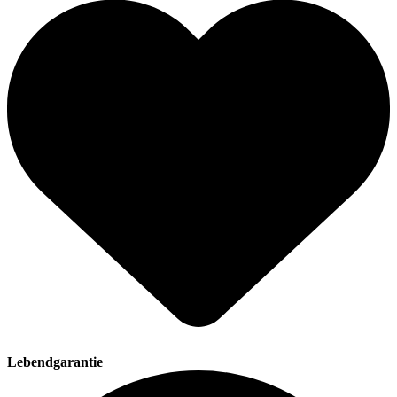
Lebendgarantie