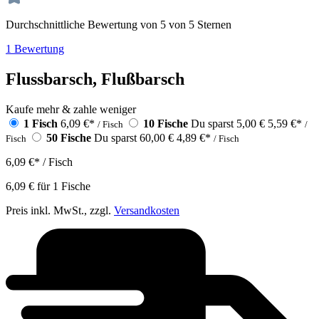
Durchschnittliche Bewertung von 5 von 5 Sternen
1 Bewertung
Flussbarsch, Flußbarsch
Kaufe mehr & zahle weniger
1 Fisch
6,09 €
*
10 Fische
Du sparst 5,00 €
5,59 €
*
/ Fisch
/
50 Fische
Du sparst 60,00 €
4,89 €
*
Fisch
/ Fisch
6,09 €
*
/ Fisch
6,09 €
für
1
Fische
Preis inkl. MwSt., zzgl.
Versandkosten