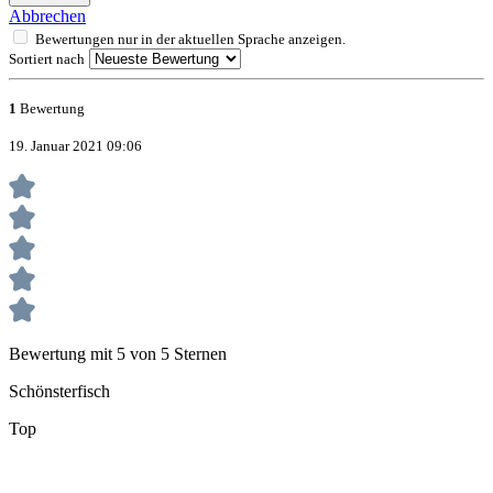
Abbrechen
Bewertungen nur in der aktuellen Sprache anzeigen.
Sortiert nach
1
Bewertung
19. Januar 2021 09:06
Bewertung mit 5 von 5 Sternen
Schönsterfisch
Top