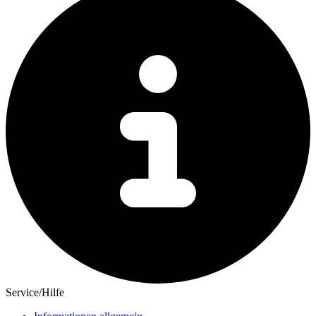
Service/Hilfe