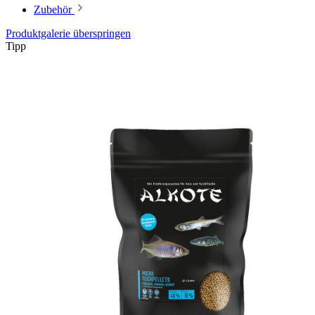
Zubehör
Produktgalerie überspringen
Tipp