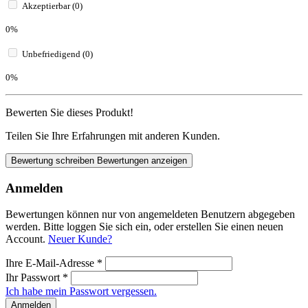
Akzeptierbar (0)
0%
Unbefriedigend (0)
0%
Bewerten Sie dieses Produkt!
Teilen Sie Ihre Erfahrungen mit anderen Kunden.
Bewertung schreiben
Bewertungen anzeigen
Anmelden
Bewertungen können nur von angemeldeten Benutzern abgegeben
werden. Bitte loggen Sie sich ein, oder erstellen Sie einen neuen
Account.
Neuer Kunde?
Ihre E-Mail-Adresse
*
Ihr Passwort
*
Ich habe mein Passwort vergessen.
Anmelden