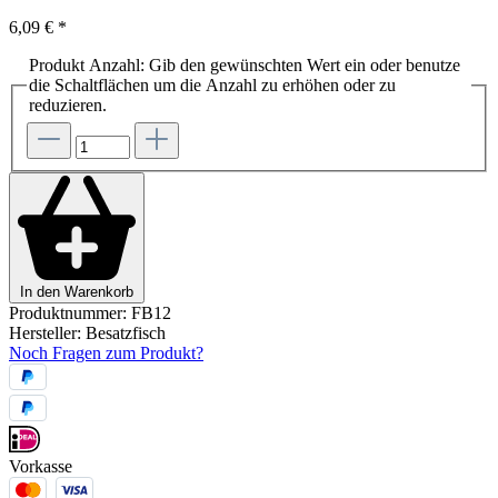
6,09 €
*
Produkt Anzahl: Gib den gewünschten Wert ein oder benutze
die Schaltflächen um die Anzahl zu erhöhen oder zu
reduzieren.
In den Warenkorb
Produktnummer:
FB12
Hersteller:
Besatzfisch
Noch Fragen zum Produkt?
Vorkasse