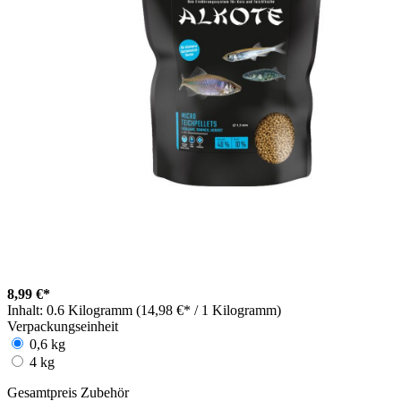
8,99 €*
Inhalt:
0.6 Kilogramm (14,98 €* / 1 Kilogramm)
Verpackungseinheit
0,6 kg
4 kg
Gesamtpreis Zubehör