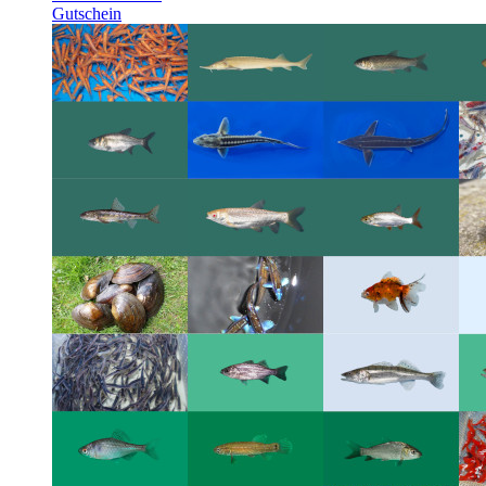
Gutschein