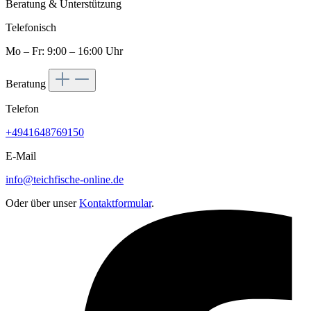
Beratung & Unterstützung
Telefonisch
Mo – Fr: 9:00 – 16:00 Uhr
Beratung
Telefon
+4941648769150
E-Mail
info@teichfische-online.de
Oder über unser
Kontaktformular
.