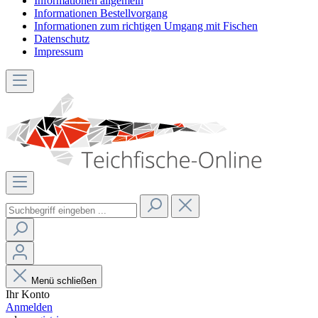
Informationen allgemein
Informationen Bestellvorgang
Informationen zum richtigen Umgang mit Fischen
Datenschutz
Impressum
Menü schließen
Ihr Konto
Anmelden