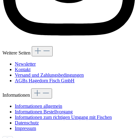
Weitere Seiten
Newsletter
Kontakt
Versand und Zahlungsbedingungen
AGBs Hagedorn Fisch GmbH
Informationen
Informationen allgemein
Informationen Bestellvorgang
Informationen zum richtigen Umgang mit Fischen
Datenschutz
Impressum