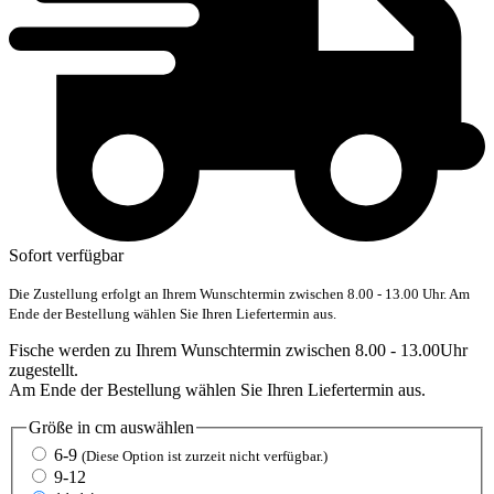
Sofort verfügbar
Die Zustellung erfolgt an Ihrem Wunschtermin zwischen 8.00 - 13.00 Uhr. Am
Ende der Bestellung wählen Sie Ihren Liefertermin aus.
Fische werden zu Ihrem Wunschtermin zwischen 8.00 - 13.00Uhr
zugestellt.
Am Ende der Bestellung wählen Sie Ihren Liefertermin aus.
Größe in cm
auswählen
6-9
(Diese Option ist zurzeit nicht verfügbar.)
9-12