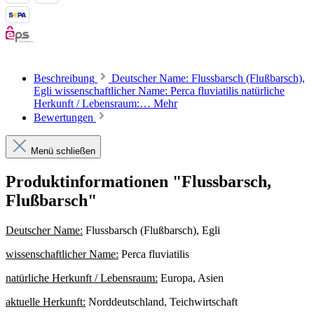
Beschreibung
Deutscher Name: Flussbarsch (Flußbarsch),
Egli wissenschaftlicher Name: Perca fluviatilis natürliche
Herkunft / Lebensraum:…
Mehr
Bewertungen
Menü schließen
Produktinformationen "Flussbarsch,
Flußbarsch"
Deutscher Name:
Flussbarsch (Flußbarsch), Egli
wissenschaftlicher Name:
Perca fluviatilis
natürliche Herkunft / Lebensraum:
Europa, Asien
aktuelle Herkunft:
Norddeutschland, Teichwirtschaft