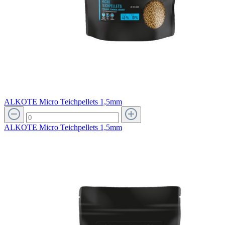
ALKOTE Micro Teichpellets 1,5mm
ALKOTE Micro Teichpellets 1,5mm