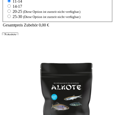
11-14
14-17
20-25
(Diese Option ist zurzeit nicht verfügbar.)
25-30
(Diese Option ist zurzeit nicht verfügbar.)
Gesamtpreis Zubehör
0,00 €
Zubehör