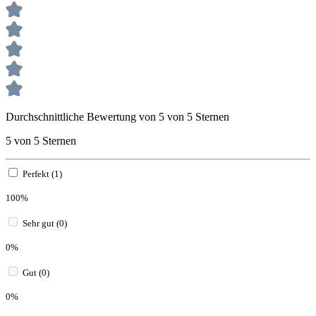
Durchschnittliche Bewertung von 5 von 5 Sternen
5 von 5 Sternen
Perfekt (1)
100%
Sehr gut (0)
0%
Gut (0)
0%