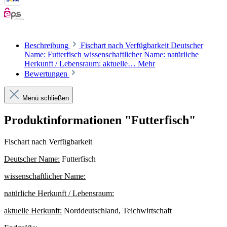
Beschreibung
Fischart nach Verfügbarkeit Deutscher
Name: Futterfisch wissenschaftlicher Name: natürliche
Herkunft / Lebensraum: aktuelle…
Mehr
Bewertungen
Menü schließen
Produktinformationen "Futterfisch"
Fischart nach Verfügbarkeit
Deutscher Name:
Futterfisch
wissenschaftlicher Name:
natürliche Herkunft / Lebensraum:
aktuelle Herkunft:
Norddeutschland, Teichwirtschaft