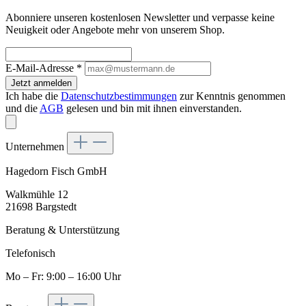
Abonniere unseren kostenlosen Newsletter und verpasse keine
Neuigkeit oder Angebote mehr von unserem Shop.
E-Mail-Adresse
*
Jetzt anmelden
Ich habe die
Datenschutzbestimmungen
zur Kenntnis genommen
und die
AGB
gelesen und bin mit ihnen einverstanden.
Unternehmen
Hagedorn Fisch GmbH
Walkmühle 12
21698 Bargstedt
Beratung & Unterstützung
Telefonisch
Mo – Fr: 9:00 – 16:00 Uhr