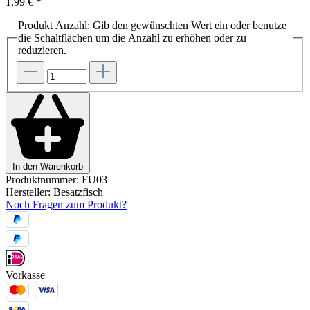
1,99 €
*
Produkt Anzahl: Gib den gewünschten Wert ein oder benutze
die Schaltflächen um die Anzahl zu erhöhen oder zu
reduzieren.
In den Warenkorb
Produktnummer:
FU03
Hersteller:
Besatzfisch
Noch Fragen zum Produkt?
Vorkasse