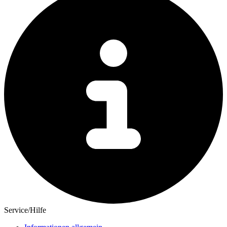
Service/Hilfe