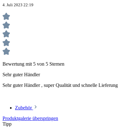
4. Juli 2023 22:19
Bewertung mit 5 von 5 Sternen
Sehr guter Händler
Sehr guter Händler , super Qualität und schnelle Lieferung
Zubehör
Produktgalerie überspringen
Tipp