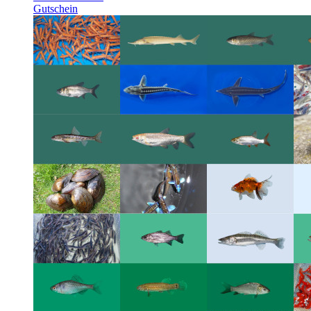
Gutschein