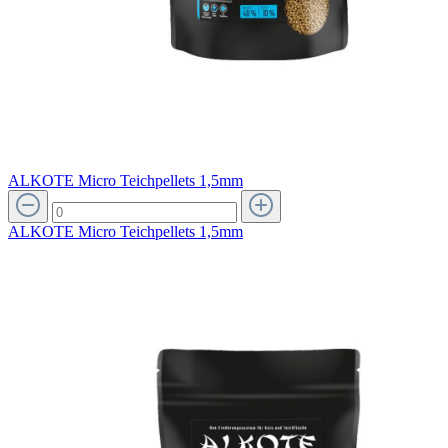
ALKOTE Micro Teichpellets 1,5mm
ALKOTE Micro Teichpellets 1,5mm