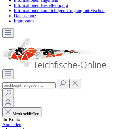
Informationen allgemein
Informationen Bestellvorgang
Informationen zum richtigen Umgang mit Fischen
Datenschutz
Impressum
Menü schließen
Ihr Konto
Anmelden