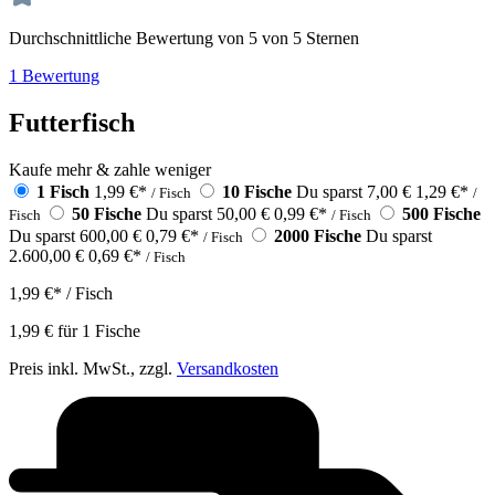
Durchschnittliche Bewertung von 5 von 5 Sternen
1 Bewertung
Futterfisch
Kaufe mehr & zahle weniger
1 Fisch
1,99 €
*
10 Fische
Du sparst 7,00 €
1,29 €
*
/ Fisch
/
50 Fische
Du sparst 50,00 €
0,99 €
*
500 Fische
Fisch
/ Fisch
Du sparst 600,00 €
0,79 €
*
2000 Fische
Du sparst
/ Fisch
2.600,00 €
0,69 €
*
/ Fisch
1,99 €
*
/ Fisch
1,99 €
für
1
Fische
Preis inkl. MwSt., zzgl.
Versandkosten