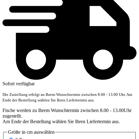
Sofort verfügbar
Die Zustellung erfolgt an Ihrem Wunschtermin zwischen 8.00 - 13.00 Uhr. Am
Ende der Bestellung wählen Sie Ihren Liefertermin aus.
Fische werden zu Ihrem Wunschtermin zwischen 8.00 - 13.00Uhr
zugestellt.
Am Ende der Bestellung wählen Sie Ihren Liefertermin aus.
Größe in cm
auswählen