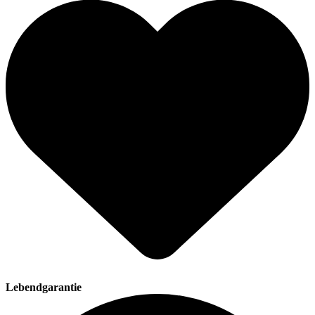
Lebendgarantie