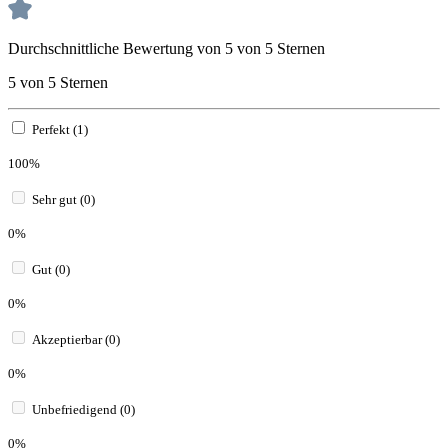
Durchschnittliche Bewertung von 5 von 5 Sternen
5 von 5 Sternen
Perfekt (1)
100%
Sehr gut (0)
0%
Gut (0)
0%
Akzeptierbar (0)
0%
Unbefriedigend (0)
0%