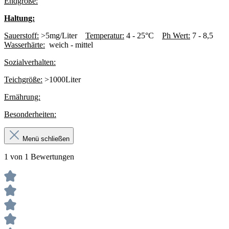
Endgröße:
Haltung:
Sauerstoff:
>5mg/Liter
Temperatur:
4 - 25°C
Ph Wert:
7 - 8,5
Wasserhärte:
weich - mittel
Sozialverhalten:
Teichgröße:
>1000Liter
Ernährung:
Besonderheiten:
Menü schließen
1 von 1 Bewertungen