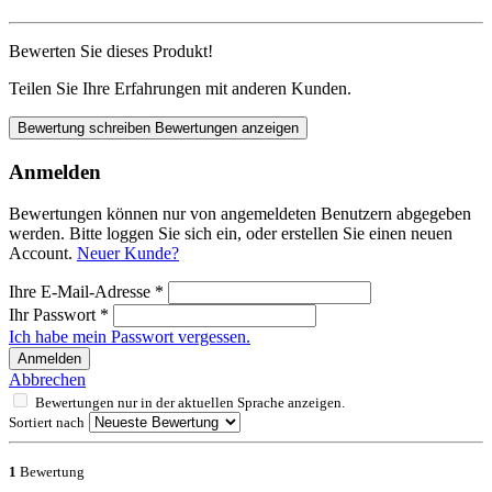
Bewerten Sie dieses Produkt!
Teilen Sie Ihre Erfahrungen mit anderen Kunden.
Bewertung schreiben
Bewertungen anzeigen
Anmelden
Bewertungen können nur von angemeldeten Benutzern abgegeben
werden. Bitte loggen Sie sich ein, oder erstellen Sie einen neuen
Account.
Neuer Kunde?
Ihre E-Mail-Adresse
*
Ihr Passwort
*
Ich habe mein Passwort vergessen.
Anmelden
Abbrechen
Bewertungen nur in der aktuellen Sprache anzeigen.
Sortiert nach
1
Bewertung