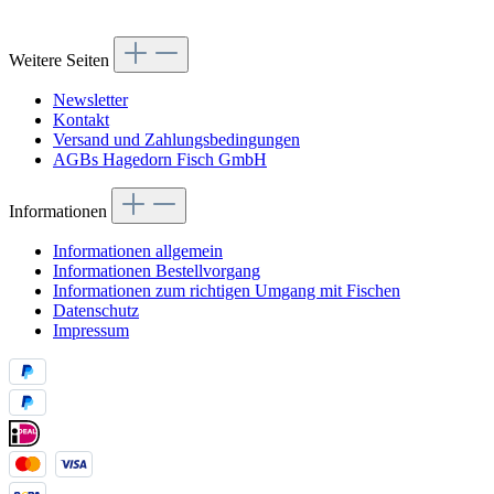
Weitere Seiten
Newsletter
Kontakt
Versand und Zahlungsbedingungen
AGBs Hagedorn Fisch GmbH
Informationen
Informationen allgemein
Informationen Bestellvorgang
Informationen zum richtigen Umgang mit Fischen
Datenschutz
Impressum