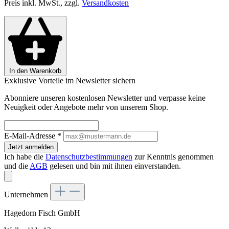
Preis inkl. MwSt., zzgl.
Versandkosten
In den Warenkorb
Exklusive Vorteile im Newsletter sichern
Abonniere unseren kostenlosen Newsletter und verpasse keine
Neuigkeit oder Angebote mehr von unserem Shop.
E-Mail-Adresse
*
Jetzt anmelden
Ich habe die
Datenschutzbestimmungen
zur Kenntnis genommen
und die
AGB
gelesen und bin mit ihnen einverstanden.
Unternehmen
Hagedorn Fisch GmbH