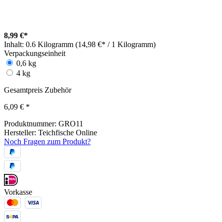
8,99 €*
Inhalt:
0.6 Kilogramm (14,98 €* / 1 Kilogramm)
Verpackungseinheit
0,6 kg
4 kg
Gesamtpreis Zubehör
6,09 €
*
Produktnummer:
GRO11
Hersteller:
Teichfische Online
Noch Fragen zum Produkt?
Vorkasse