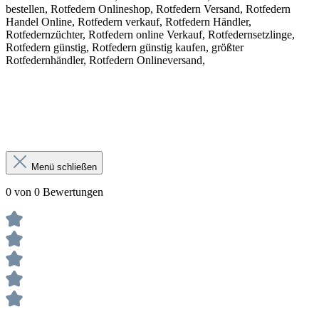
bestellen, Rotfedern Onlineshop, Rotfedern Versand, Rotfedern
Handel Online, Rotfedern verkauf, Rotfedern Händler,
Rotfedernzüchter, Rotfedern online Verkauf, Rotfedernsetzlinge,
Rotfedern günstig, Rotfedern günstig kaufen, größter
Rotfedernhändler, Rotfedern Onlineversand,
Menü schließen
0 von 0 Bewertungen