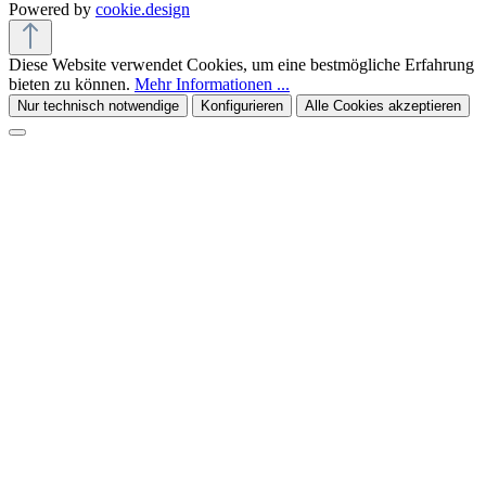
Powered by
cookie.design
Diese Website verwendet Cookies, um eine bestmögliche Erfahrung
bieten zu können.
Mehr Informationen ...
Nur technisch notwendige
Konfigurieren
Alle Cookies akzeptieren