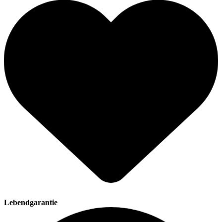
Lebendgarantie