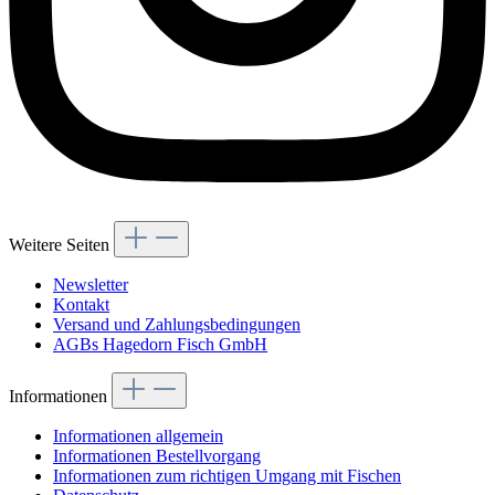
Weitere Seiten
Newsletter
Kontakt
Versand und Zahlungsbedingungen
AGBs Hagedorn Fisch GmbH
Informationen
Informationen allgemein
Informationen Bestellvorgang
Informationen zum richtigen Umgang mit Fischen