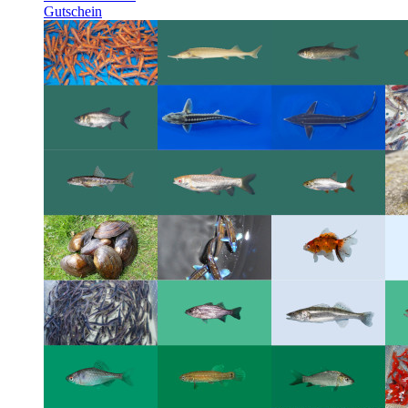
Gutschein