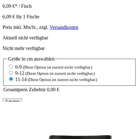
6,09 €
*
/ Fisch
6,09 €
für
1
Fische
Preis inkl. MwSt., zzgl.
Versandkosten
Aktuell nicht verfügbar
Nicht mehr verfügbar
Größe in cm
auswählen
6-9
(Diese Option ist zurzeit nicht verfügbar.)
9-12
(Diese Option ist zurzeit nicht verfügbar.)
11-14
(Diese Option ist zurzeit nicht verfügbar.)
Gesamtpreis Zubehör
0,00 €
Zubehör