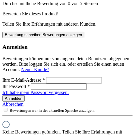
Durchschnittliche Bewertung von 0 von 5 Sternen
Bewerten Sie dieses Produkt!
Teilen Sie Ihre Erfahrungen mit anderen Kunden.
Bewertung schreiben
Bewertungen anzeigen
Anmelden
Bewertungen können nur von angemeldeten Benutzern abgegeben
werden. Bitte loggen Sie sich ein, oder erstellen Sie einen neuen
Account.
Neuer Kunde?
Ihre E-Mail-Adresse
*
Ihr Passwort
*
Ich habe mein Passwort vergessen.
Anmelden
Abbrechen
Bewertungen nur in der aktuellen Sprache anzeigen.
Keine Bewertungen gefunden. Teilen Sie Ihre Erfahrungen mit