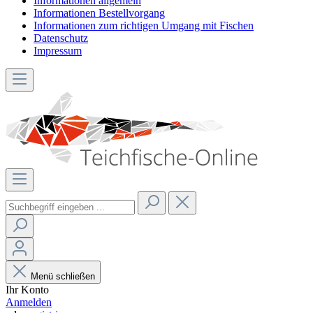
Informationen allgemein
Informationen Bestellvorgang
Informationen zum richtigen Umgang mit Fischen
Datenschutz
Impressum
Menü schließen
Ihr Konto
Anmelden