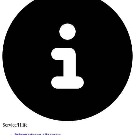
Service/Hilfe