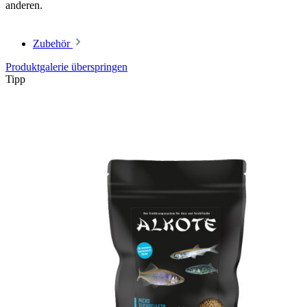
anderen.
Zubehör
Produktgalerie überspringen
Tipp