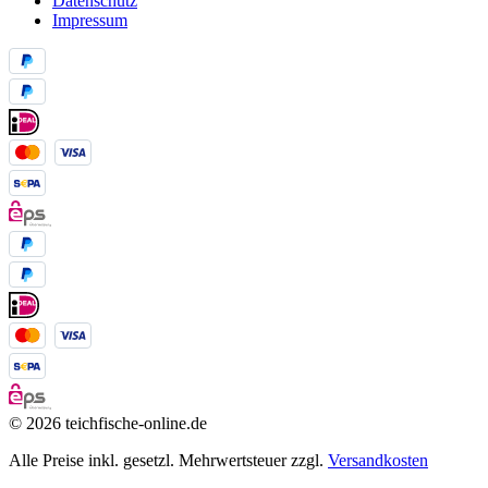
Datenschutz
Impressum
© 2026 teichfische-online.de
Alle Preise inkl. gesetzl. Mehrwertsteuer zzgl.
Versandkosten