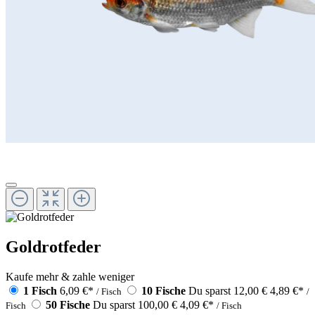
Goldrotfeder
Kaufe mehr & zahle weniger
1 Fisch
6,09 €
*
10 Fische
Du sparst 12,00 €
4,89 €
*
/ Fisch
/
50 Fische
Du sparst 100,00 €
4,09 €
*
Fisch
/ Fisch