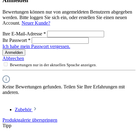
Anmelden
Bewertungen können nur von angemeldeten Benutzern abgegeben
werden. Bitte loggen Sie sich ein, oder erstellen Sie einen neuen
Account.
Neuer Kunde?
Ihre E-Mail-Adresse
*
Ihr Passwort
*
Ich habe mein Passwort vergessen.
Anmelden
Abbrechen
Bewertungen nur in der aktuellen Sprache anzeigen.
Keine Bewertungen gefunden. Teilen Sie Ihre Erfahrungen mit
anderen.
Zubehör
Produktgalerie überspringen
Tipp