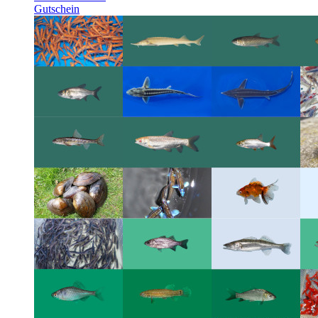
Gutschein