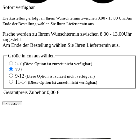
Sofort verfügbar
Die Zustellung erfolgt an Ihrem Wunschtermin zwischen 8.00 - 13.00 Uhr. Am
Ende der Bestellung wählen Sie Ihren Liefertermin aus.
Fische werden zu Ihrem Wunschtermin zwischen 8.00 - 13.00Uhr
zugestellt.
Am Ende der Bestellung wählen Sie Ihren Liefertermin aus.
Größe in cm
auswählen
5-7
(Diese Option ist zurzeit nicht verfügbar.)
7-9
9-12
(Diese Option ist zurzeit nicht verfügbar.)
11-14
(Diese Option ist zurzeit nicht verfügbar.)
Gesamtpreis Zubehör
0,00 €
Zubehör