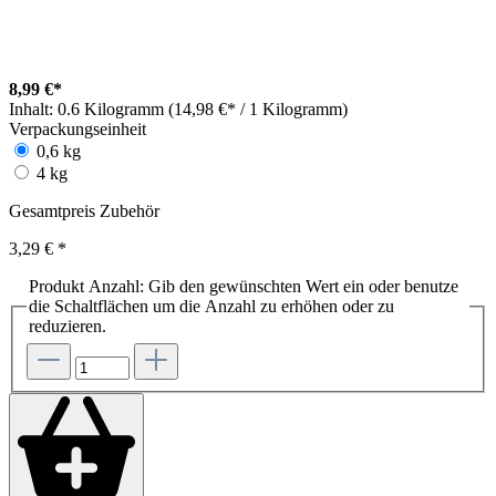
8,99 €*
Inhalt:
0.6 Kilogramm (14,98 €* / 1 Kilogramm)
Verpackungseinheit
0,6 kg
4 kg
Gesamtpreis Zubehör
3,29 €
*
Produkt Anzahl: Gib den gewünschten Wert ein oder benutze
die Schaltflächen um die Anzahl zu erhöhen oder zu
reduzieren.