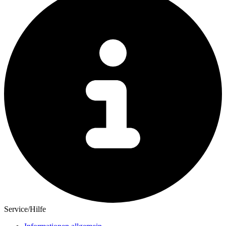
Service/Hilfe