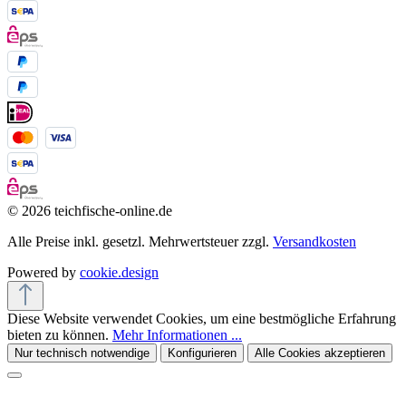
© 2026 teichfische-online.de
Alle Preise inkl. gesetzl. Mehrwertsteuer zzgl.
Versandkosten
Powered by
cookie.design
Diese Website verwendet Cookies, um eine bestmögliche Erfahrung
bieten zu können.
Mehr Informationen ...
Nur technisch notwendige
Konfigurieren
Alle Cookies akzeptieren