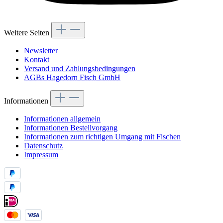
Weitere Seiten
Newsletter
Kontakt
Versand und Zahlungsbedingungen
AGBs Hagedorn Fisch GmbH
Informationen
Informationen allgemein
Informationen Bestellvorgang
Informationen zum richtigen Umgang mit Fischen
Datenschutz
Impressum