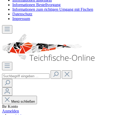
Informationen allgemein
Informationen Bestellvorgang
Informationen zum richtigen Umgang mit Fischen
Datenschutz
Impressum
Menü schließen
Ihr Konto
Anmelden