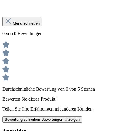
Menü schließen
0 von 0 Bewertungen
Durchschnittliche Bewertung von 0 von 5 Sternen
Bewerten Sie dieses Produkt!
Teilen Sie Ihre Erfahrungen mit anderen Kunden.
Bewertung schreiben
Bewertungen anzeigen