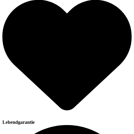
Lebendgarantie