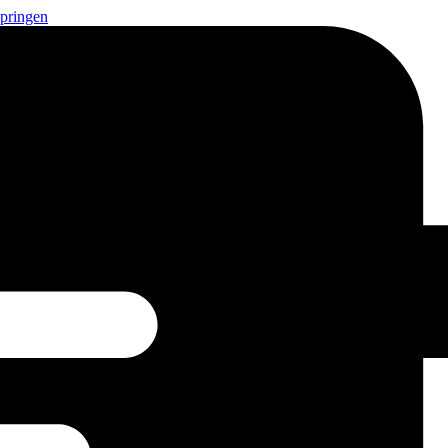
springen