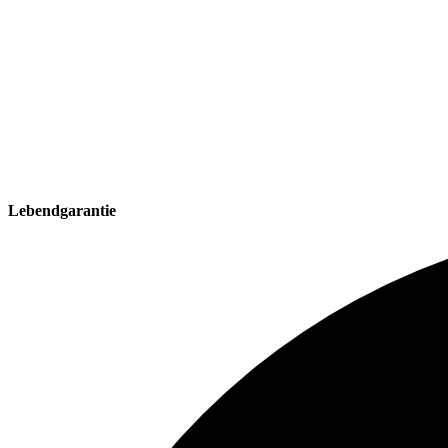
Lebendgarantie