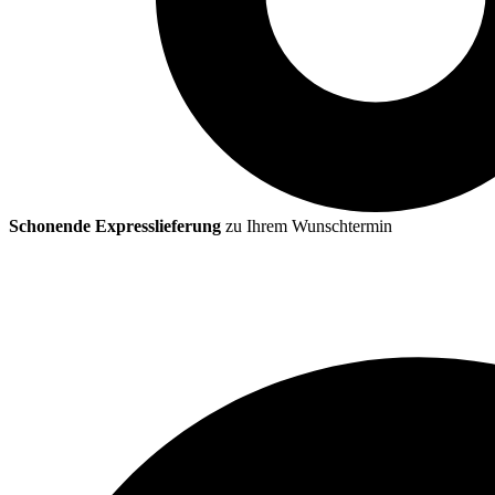
Schonende Expresslieferung
zu Ihrem Wunschtermin