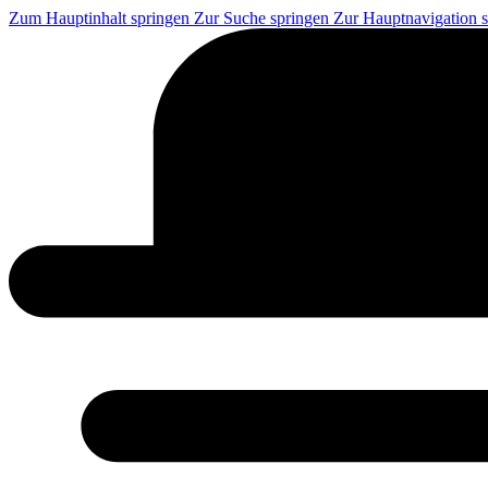
Zum Hauptinhalt springen
Zur Suche springen
Zur Hauptnavigation 