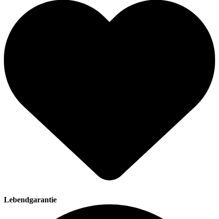
Lebendgarantie