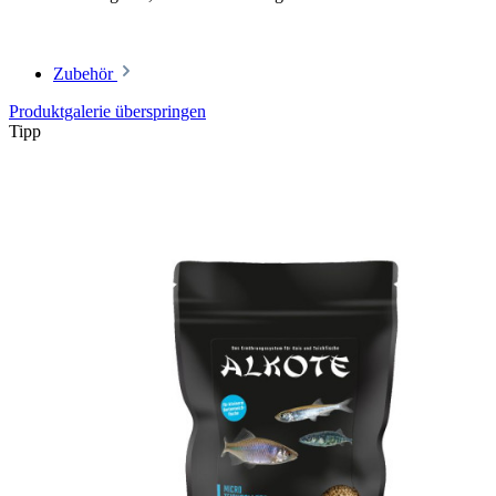
Zubehör
Produktgalerie überspringen
Tipp