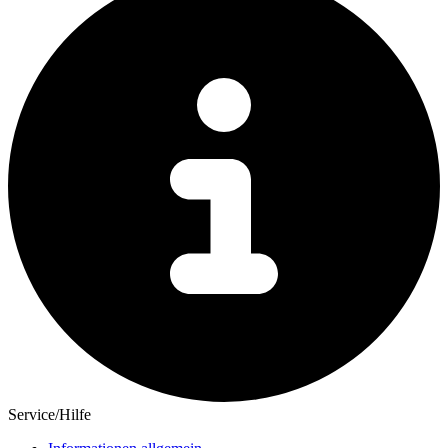
Service/Hilfe