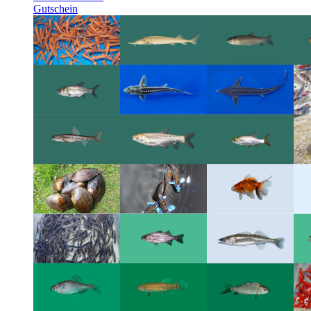
Gutschein