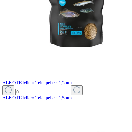
ALKOTE Micro Teichpellets 1,5mm
ALKOTE Micro Teichpellets 1,5mm