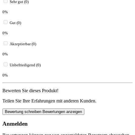
Sehr gut (0)
0%
Gut (0)
0%
Akzeptierbar (0)
0%
Unbefriedigend (0)
0%
Bewerten Sie dieses Produkt!
Teilen Sie Ihre Erfahrungen mit anderen Kunden.
Bewertung schreiben
Bewertungen anzeigen
Anmelden