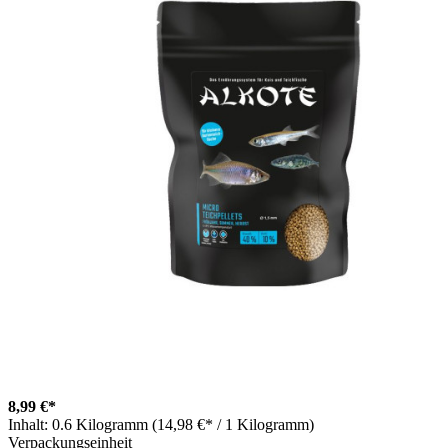
8,99 €*
Inhalt:
0.6 Kilogramm (14,98 €* / 1 Kilogramm)
Verpackungseinheit