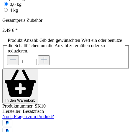
0,6 kg
4 kg
Gesamtpreis Zubehör
2,49 €
*
Produkt Anzahl: Gib den gewünschten Wert ein oder benutze
die Schaltflächen um die Anzahl zu erhöhen oder zu
reduzieren.
In den Warenkorb
Produktnummer:
SK10
Hersteller:
Besatzfisch
Noch Fragen zum Produkt?