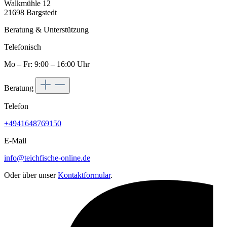
Walkmühle 12
21698 Bargstedt
Beratung & Unterstützung
Telefonisch
Mo – Fr: 9:00 – 16:00 Uhr
Beratung
Telefon
+4941648769150
E-Mail
info@teichfische-online.de
Oder über unser
Kontaktformular
.