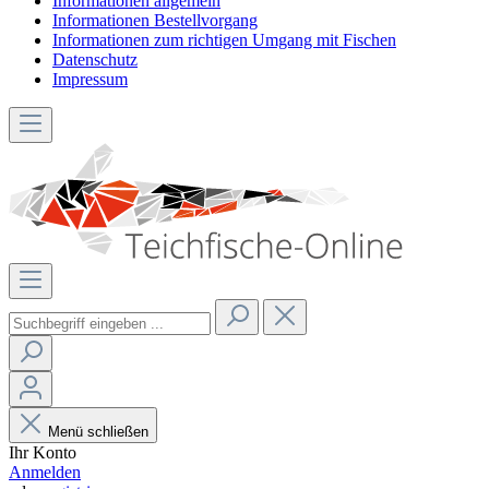
Informationen allgemein
Informationen Bestellvorgang
Informationen zum richtigen Umgang mit Fischen
Datenschutz
Impressum
Menü schließen
Ihr Konto
Anmelden