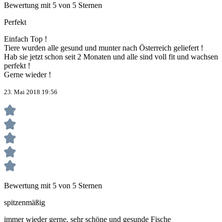
Bewertung mit 5 von 5 Sternen
Perfekt
Einfach Top !
Tiere wurden alle gesund und munter nach Österreich geliefert !
Hab sie jetzt schon seit 2 Monaten und alle sind voll fit und wachsen
perfekt !
Gerne wieder !
23. Mai 2018 19:56
Bewertung mit 5 von 5 Sternen
spitzenmäßig
immer wieder gerne, sehr schöne und gesunde Fische