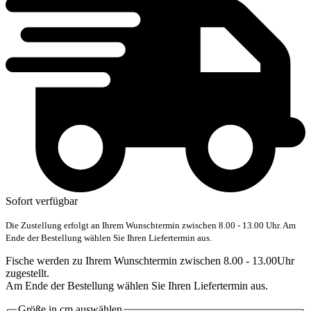
Sofort verfügbar
Die Zustellung erfolgt an Ihrem Wunschtermin zwischen 8.00 - 13.00 Uhr. Am
Ende der Bestellung wählen Sie Ihren Liefertermin aus.
Fische werden zu Ihrem Wunschtermin zwischen 8.00 - 13.00Uhr
zugestellt.
Am Ende der Bestellung wählen Sie Ihren Liefertermin aus.
Größe in cm
auswählen