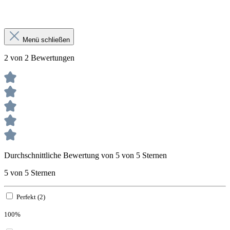
Menü schließen
2 von 2 Bewertungen
Durchschnittliche Bewertung von 5 von 5 Sternen
5 von 5 Sternen
Perfekt (2)
100%